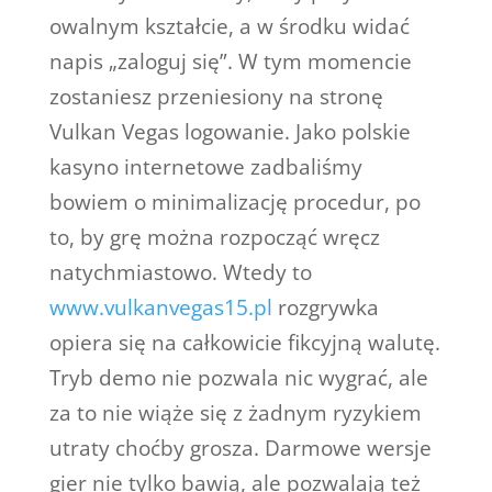
owalnym kształcie, a w środku widać
napis „zaloguj się”. W tym momencie
zostaniesz przeniesiony na stronę
Vulkan Vegas logowanie. Jako polskie
kasyno internetowe zadbaliśmy
bowiem o minimalizację procedur, po
to, by grę można rozpocząć wręcz
natychmiastowo. Wtedy to
www.vulkanvegas15.pl
rozgrywka
opiera się na całkowicie fikcyjną walutę.
Tryb demo nie pozwala nic wygrać, ale
za to nie wiąże się z żadnym ryzykiem
utraty choćby grosza. Darmowe wersje
gier nie tylko bawią, ale pozwalają też