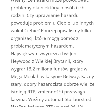
Wiemy, że hazard może powodować
problemy dla niektórych osób i ich
rodzin. Czy uprawianie hazardu
powoduje problem u Ciebie lub innych
wokół Ciebie? Poniżej opisaliśmy kilka
organizacji które mogą pomóc z
problematycznym hazardem.
Największym zwycięzcą był Jon
Heywood z Wielkiej Brytanii, który
wygrał 13,2 miliona funtów grając w
Mega Moolah w kasynie Betway. Każdy
stary, dobry hazardzista dobrze wie, że
istnieją RTP, zmienność i przewaga
kasyna. Weźmy automat Starburst od