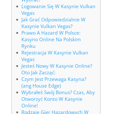
Logowanie Się W Kasynie Vulkan
Vegas
Jak Grać Odpowiedzialnie W
Kasynie Vulkan Vegas?
Prawo A Hazard W Polsce:
Kasyno Online Na Polskim
Rynku
Rejestracja W Kasynie Vulkan
Vegas
Jesteś Nowy W Kasynie Online?
Oto Jak Zacząć:
Czym Jest Przewaga Kasyna?
(ang House Edge)
Wybrałeś Swój Bonus? Czas, Aby
Otworzyć Konto W Kasynie
Online!
Rodzaje Gier Hazardowych W