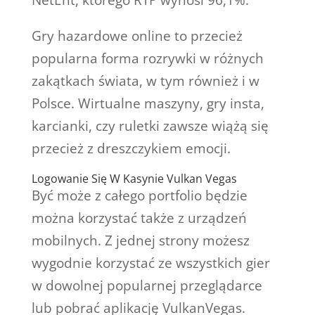
NetEnt, którego RTP wynosi 96,1%.
Gry hazardowe online to przecież
popularna forma rozrywki w różnych
zakątkach świata, w tym również i w
Polsce. Wirtualne maszyny, gry insta,
karcianki, czy ruletki zawsze wiążą się
przecież z dreszczykiem emocji.
Logowanie Się W Kasynie Vulkan Vegas
Być może z całego portfolio będzie
można korzystać także z urządzeń
mobilnych. Z jednej strony możesz
wygodnie korzystać ze wszystkich gier
w dowolnej popularnej przeglądarce
lub pobrać aplikację VulkanVegas.