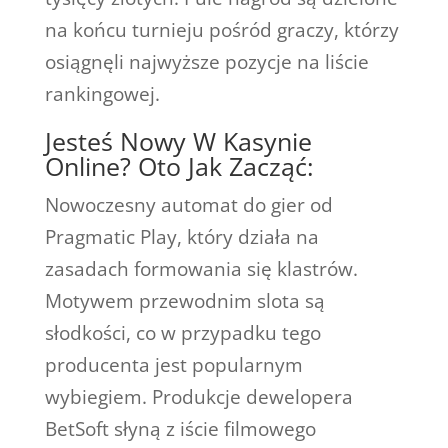
na końcu turnieju pośród graczy, którzy
osiągnęli najwyższe pozycje na liście
rankingowej.
Jesteś Nowy W Kasynie
Online? Oto Jak Zacząć:
Nowoczesny automat do gier od
Pragmatic Play, który działa na
zasadach formowania się klastrów.
Motywem przewodnim slota są
słodkości, co w przypadku tego
producenta jest popularnym
wybiegiem. Produkcje dewelopera
BetSoft słyną z iście filmowego