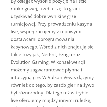
By osiągać wysokie pozycje na liście
rankingowej, trzeba często grać i
uzyskiwać dobre wyniki w grze
turniejowej. Przy prowadzeniu kasyna
live, współpracujemy z topowymi
dostawcami oprogramowania
kasynowego. Wśród z nich znajdują się
takie tuzy jak, NetEnt, Ezugi oraz
Evolution Gaming. W konsekwencji
możemy zagwarantować płynną i
intuicyjną grę. W Vulkan Vegas dążymy
również do tego, by zasób gier na żywo
był różnorodny. Dlatego też w trybie
live oferujemy między innymi ruletkę,