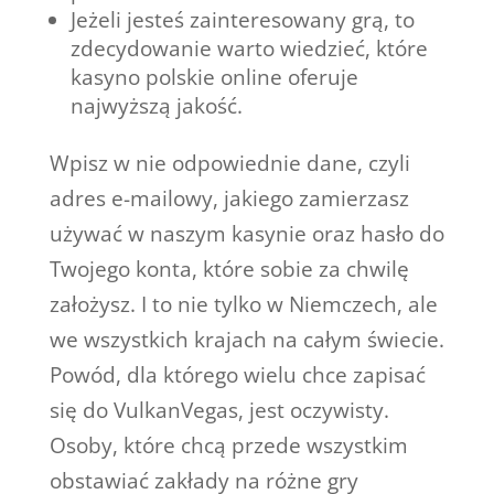
Jeżeli jesteś zainteresowany grą, to
zdecydowanie warto wiedzieć, które
kasyno polskie online oferuje
najwyższą jakość.
Wpisz w nie odpowiednie dane, czyli
adres e-mailowy, jakiego zamierzasz
używać w naszym kasynie oraz hasło do
Twojego konta, które sobie za chwilę
założysz. I to nie tylko w Niemczech, ale
we wszystkich krajach na całym świecie.
Powód, dla którego wielu chce zapisać
się do VulkanVegas, jest oczywisty.
Osoby, które chcą przede wszystkim
obstawiać zakłady na różne gry