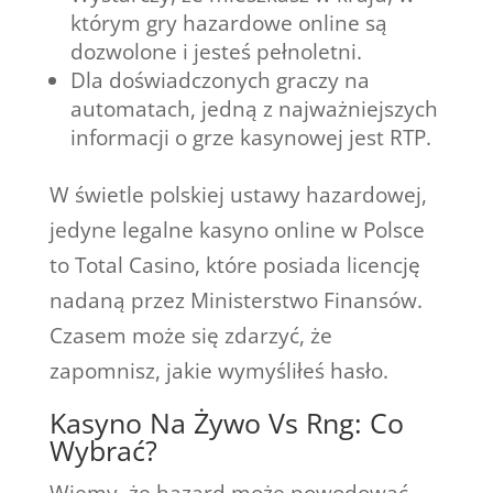
którym gry hazardowe online są
dozwolone i jesteś pełnoletni.
Dla doświadczonych graczy na
automatach, jedną z najważniejszych
informacji o grze kasynowej jest RTP.
W świetle polskiej ustawy hazardowej,
jedyne legalne kasyno online w Polsce
to Total Casino, które posiada licencję
nadaną przez Ministerstwo Finansów.
Czasem może się zdarzyć, że
zapomnisz, jakie wymyśliłeś hasło.
Kasyno Na Żywo Vs Rng: Co
Wybrać?