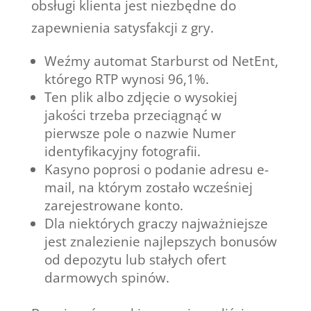
obsługi klienta jest niezbędne do
zapewnienia satysfakcji z gry.
Weźmy automat Starburst od NetEnt,
którego RTP wynosi 96,1%.
Ten plik albo zdjęcie o wysokiej
jakości trzeba przeciągnąć w
pierwsze pole o nazwie Numer
identyfikacyjny fotografii.
Kasyno poprosi o podanie adresu e-
mail, na którym zostało wcześniej
zarejestrowane konto.
Dla niektórych graczy najważniejsze
jest znalezienie najlepszych bonusów
od depozytu lub stałych ofert
darmowych spinów.