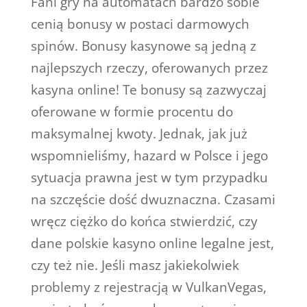
Fani gry na automatach bardzo sobie
cenią bonusy w postaci darmowych
spinów. Bonusy kasynowe są jedną z
najlepszych rzeczy, oferowanych przez
kasyna online! Te bonusy są zazwyczaj
oferowane w formie procentu do
maksymalnej kwoty. Jednak, jak już
wspomnieliśmy, hazard w Polsce i jego
sytuacja prawna jest w tym przypadku
na szczęście dość dwuznaczna. Czasami
wręcz ciężko do końca stwierdzić, czy
dane polskie kasyno online legalne jest,
czy też nie. Jeśli masz jakiekolwiek
problemy z rejestracją w VulkanVegas,