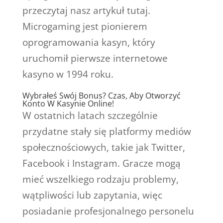
przeczytaj nasz artykuł tutaj.
Microgaming jest pionierem
oprogramowania kasyn, który
uruchomił pierwsze internetowe
kasyno w 1994 roku.
Wybrałeś Swój Bonus? Czas, Aby Otworzyć
Konto W Kasynie Online!
W ostatnich latach szczególnie
przydatne stały się platformy mediów
społecznościowych, takie jak Twitter,
Facebook i Instagram. Gracze mogą
mieć wszelkiego rodzaju problemy,
wątpliwości lub zapytania, więc
posiadanie profesjonalnego personelu