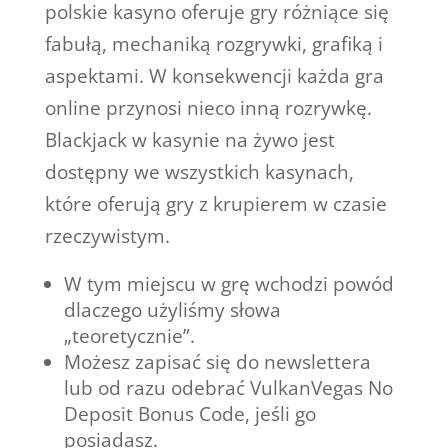
polskie kasyno oferuje gry różniące się
fabułą, mechaniką rozgrywki, grafiką i
aspektami. W konsekwencji każda gra
online przynosi nieco inną rozrywkę.
Blackjack w kasynie na żywo jest
dostępny we wszystkich kasynach,
które oferują gry z krupierem w czasie
rzeczywistym.
W tym miejscu w grę wchodzi powód
dlaczego użyliśmy słowa
„teoretycznie”.
Możesz zapisać się do newslettera
lub od razu odebrać VulkanVegas No
Deposit Bonus Code, jeśli go
posiadasz.