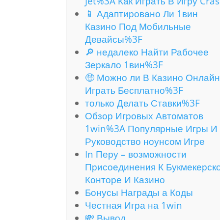
Jet%3A Как Играть В Игру Cra
📱 Адаптировано Ли 1вин
Казино Под Мобильные
Девайсы%3F
🔎 недалеко Найти Рабочее
Зеркало 1вин%3F
🤑 Можно ли В Казино Онлай
Играть Бесплатно%3F
только Делать Ставки%3F
Обзор Игровых Автоматов
1win%3A Популярные Игры И
Руководство ноунсом Игре
In Перу – возможности
Присоединения К Букмекерск
Конторе И Казино
Бонусы Награды а Коды
Честная Игра на 1win
💸 Вывод