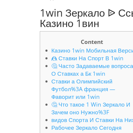
1win Зеркало ᐉ Сс
Казино 1вин
Content
Казино 1win Мобильная Верс
🤼 Ставки На Спорт В 1win
🤔 Часто Задаваемые вопрос
О Ставках а Бк 1win
Ставки а Олимпийский
Футбол%3A франция —
Фаворит или 1win
🤔 Что такое 1 Win Зеркало И
Зачем оно Нужно%3F
видов Спорта И Ставки На Ни
Рабочее Зеркало Сегодня