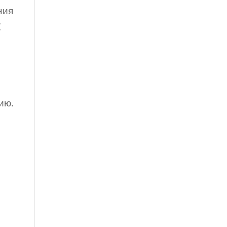
ния
C
ию.