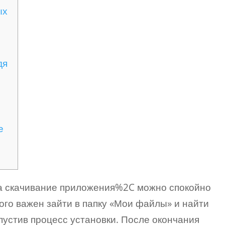
ых
дя
е
на скачивание приложения%2C можно спокойно
ого важен зайти в папку «Мои файлы» и найти
пустив процесс установки. После окончания