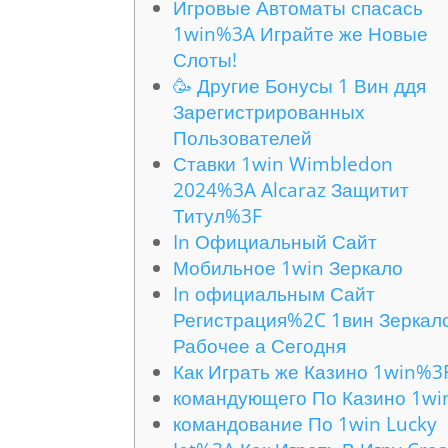
Игровые Автоматы спасась
1win%3A Играйте же Новые
Слоты!
🥳 Другие Бонусы 1 Вин ддя
Зарегистрированных
Пользователей
Ставки 1win Wimbledon
2024%3A Alcaraz Защитит
Титул%3F
In Официальный Сайт
Мобильное 1win Зеркало
In официальным Сайт
Регистрация%2C 1вин Зеркал
Рабочее а Сегодня
Как Играть же Казино 1win%3
командующего По Казино 1wi
командование По 1win Lucky