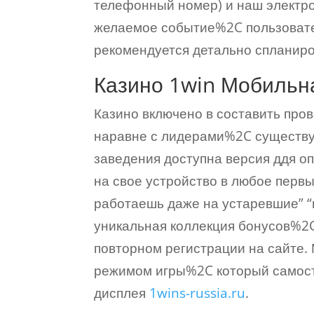
телефонный номер) и наш электро
желаемое событие%2C пользовате
рекомендуется детально спланир
Казино 1win Мобильн
Казино включено в составить пр
наравне с лидерами%2C существу
заведения доступна версия ддя о
на свое устройство в любое перв
работаешь даже на устаревшие” 
уникальная коллекция бонусов%2C
повторном регистрации на сайте.
режимом игры%2C который самост
дисплея
1wins-russia.ru
.