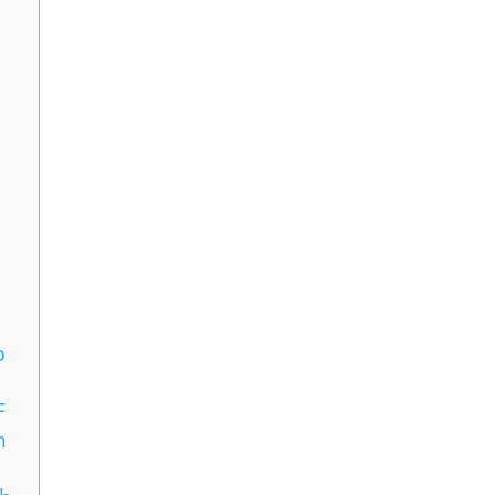
о
F
n