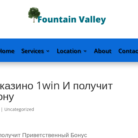
Home
Services
Location
About
Contac
казино 1win И получит
ону
|
Uncategorized
 получит Приветственный Бонус