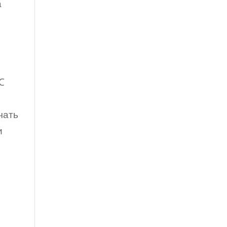
а
C
чать
и