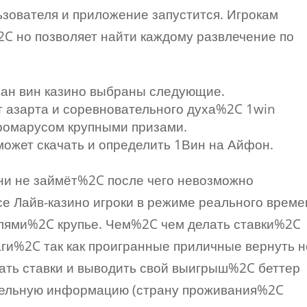
зователя и приложение запустится. Игрокам
2C но позволяет найти каждому развлечение по
ван вин казино выбраны следующие.
 азарта и соревновательного духа%2C 1win
ромарусом крупными призами.
может скачать и определить 1Вин на Айфон.
ни не займёт%2C после чего невозможно
се Лайв-казино игроки в режиме реального време
елями%2C крупье. Чем%2C чем делать ставки%2C
ги%2C так как проигранные приличные вернуть н
ать ставки и выводить свой выигрыш%2C беттер
тельную информацию (страну проживания%2C