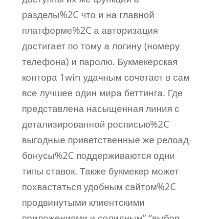
разделы%2C что и на главной
платформе%2C а авторизация
достигает по тому а логину (номеру
телефона) и паролю. Букмекерская
контора 1win удачным сочетает в сам
все лучшее один мира беттинга. Где
представлена насыщенная линия с
детализированной росписью%2C
выгодные приветственные же релоад-
бонусы%2C поддерживаются одни
типы ставок. Также букмекер может
похвастаться удобным сайтом%2C
продвинутыми клиентскими
приложениями и солидным” “выбор