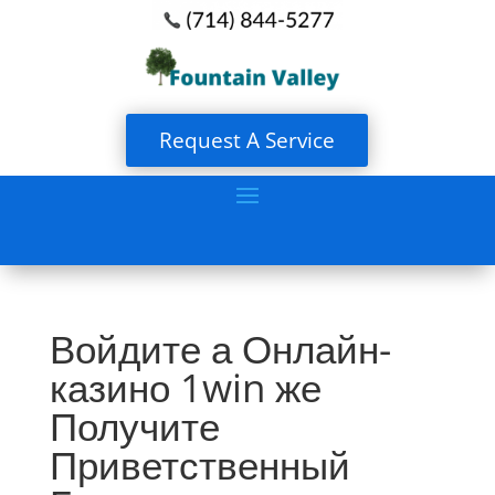
Request A Service
Войдите а Онлайн-
казино 1win же
Получите
Приветственный