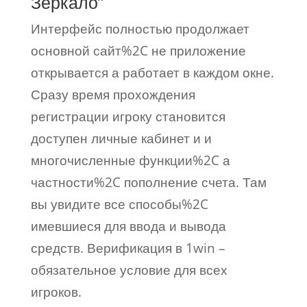
Зеркало”
Интерфейс полностью продолжает
основной сайт%2C не приложение
открывается а работает в каждом окне.
Сразу время прохождения
регистрации игроку становится
доступен личные кабинет и и
многочисленные функции%2C а
частности%2C пополнение счета. Там
вы увидите все способы%2C
имевшиеся для ввода и вывода
средств. Верификация в 1win –
обязательное условие для всех
игроков.