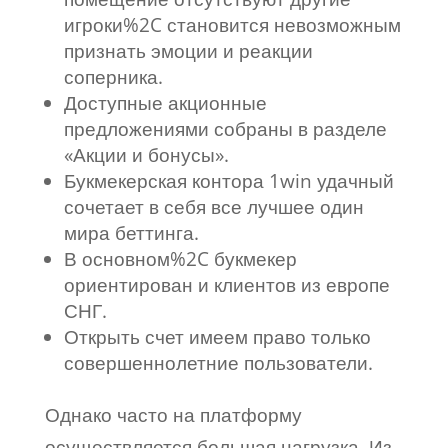
игроки%2C становится невозможным
признать эмоции и реакции
соперника.
Доступные акционные
предложениями собраны в разделе
«Акции и бонусы».
Букмекерская контора 1win удачный
сочетает в себя все лучшее один
мира беттинга.
В основном%2C букмекер
ориентирован и клиентов из европе
СНГ.
Открыть счет имеем право только
совершеннолетние пользователи.
Однако часто на платформу
осуществляется большая нагрузка. Из-