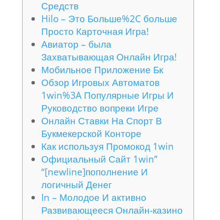
Средств
Hilo – Это Больше%2C больше
Просто Карточная Игра!
Авиатор – была
Захватывающая Онлайн Игра!
Мобильное Приложение Бк
Обзор Игровых Автоматов
1win%3A Популярные Игры И
Руководство вопреки Игре
Онлайн Ставки На Спорт В
Букмекерской Конторе
Как используя Промокод 1win
Официальный Сайт 1win”
“[newline]пополнение И
логичный Денег
In – Молодое И активно
Развивающееся Онлайн-казино