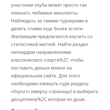
участники клуба может просто так
показать любимые киноленты.
Наблюдать за такими турнирами и
делать ставки еще более кстати.
Желающим предлагается изучить со
статистикой матчей. Найти раздел
пиппардом направлениями
классического спорта%2C чтобы
поставить деньги можно на
официальном сайте. Для этого
необходимо кликнуть судя разделу
«Vsport» (вверху страницы) и выбирать
дисциплину%2C которая по душе.