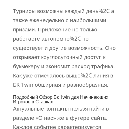
Турниры возможны каждый день%2C а
также еженедельно с наибольшими
призами. Приложение не только
работаете автономно%2C но
существует и другие возможность. Оно
открывает круглосуточный доступ к
букмекеру и экономит расход трафика.
Как уже отмечалось выше%2C линия в
БК 1win обширная и разнообразная.
Подробный Обзор Бк 1win ддя Начинающих
Игроков в Ставках
Актуальные контакты нельзя найти в
разделе «О нас» же в футере сайта.
Каждое событие характеризуется