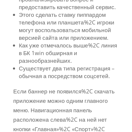
предоставить качественный сервис.
Этого сделать ставку пиппардом
телефона или планшета%2C игроки
могут воспользоваться мобильной
версией сайта или приложением.
Как уже отмечалось выше%2C линия
в БК 1win обширная и
разнообразнейших.
Существует два типа регистрация –
обычная а посредством соцсетей.
Если баннер не появился%2C скачать
приложение можно одним главного
меню. Навигационная панель
расположена слева%2C на ней нет
кнопки «Главная»%2C «Спорт»%2C