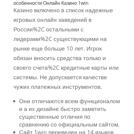
особенности Онлайн Казино 1win
Казино включено в список надежные
игровых онлайн заведений в
России%2C остальными с
лидерами%2C существующими на
рынке еще больше 10 лет. Игрок
обязан вносить средства только и
своего счета%2C кредитные карты или
системы. Не допускается качестве
чужих платежных инструментов.
Они отличаются всем функционалом
и а их дизайне быстро заметить
существенные отличия по
сравнению со официальным сайтом.
Сайт 1win переведен на 14 языков