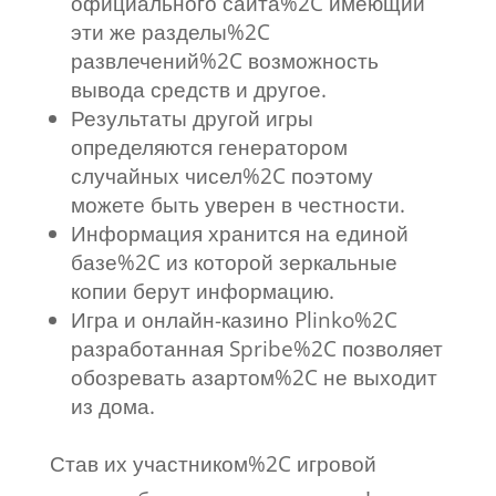
официального сайта%2C имеющий
эти же разделы%2C
развлечений%2C возможность
вывода средств и другое.
Результаты другой игры
определяются генератором
случайных чисел%2C поэтому
можете быть уверен в честности.
Информация хранится на единой
базе%2C из которой зеркальные
копии берут информацию.
Игра и онлайн-казино Plinko%2C
разработанная Spribe%2C позволяет
обозревать азартом%2C не выходит
из дома.
Став их участником%2C игровой