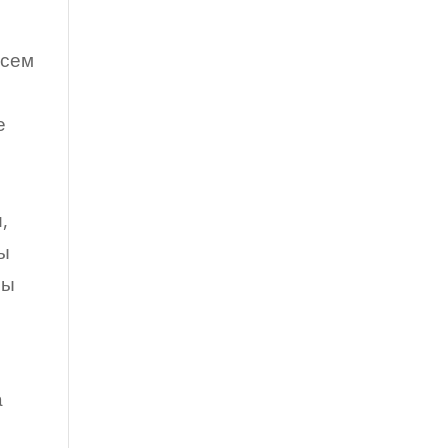
всем
е
,
ны
Мы
а