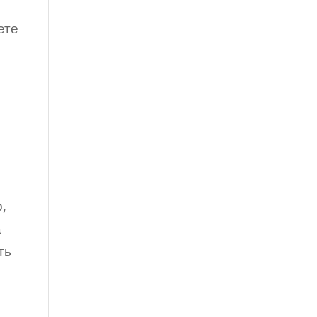
ете
о
,
а
ть