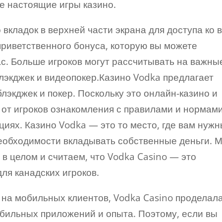
е настоящие игры казино.
 вкладок в верхней части экрана для доступа ко 
риветственного бонуса, которую вы можете
ас. Больше игроков могут рассчитывать на важны
 блэкджек и видеопокер.Казино Vodka предлагает
блэкджек и покер. Поскольку это онлайн-казино и
 от игроков ознакомления с правилами и нормами
иях. Казино Vodka — это то место, где вам нуж
еобходимости вкладывать собственные деньги. 
в целом и считаем, что Vodka Casino — это
ля канадских игроков.
на мобильных клиентов, Vodka Casino проделал
бильных приложений и опыта. Поэтому, если вы