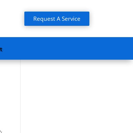
Request A Service
t
,