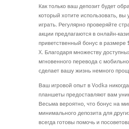
Как только ваш депозит будет об
который хотите использовать, вы у
играть. Регулярно проверяйте стр
акции предлагаются в онлайн-каз
приветственный бонус в размере 
X. Благодаря множеству доступны
мгновенного перевода с мобильно
сделает вашу жизнь немного прощ
Ваш игровой опыт в Vodka никогд
планшеты предоставляют вам уни
Весьма вероятно, что бонус на м
минимального депозита для други
всегда готовы помочь и посовето