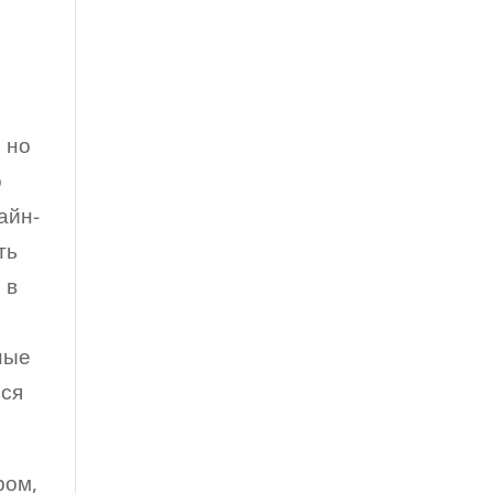
 но
о
айн-
ть
 в
ные
ься
ром,