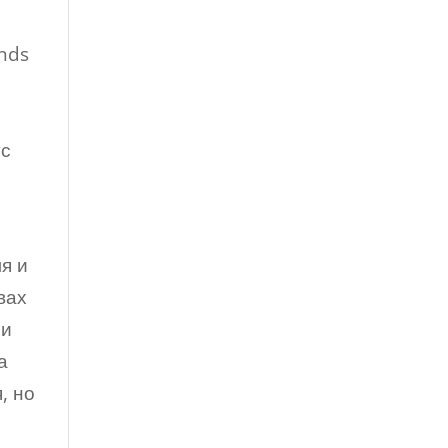
ends
ус
я и
вах
ли
а
, но