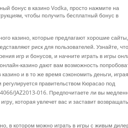
ный бонус в казино Vodka, просто нажмите на
трукциям, чтобы получить бесплатный бонус в
ного казино, которые предлагают хорошие сайты,
дставляют риск для пользователей. Узнайте, чт
рения игр и бонусов, и начните играть в игры онл
и онлайн-казино дают вам возможность попробова
казино и в то же время сэкономить деньги, играя
и регулируется правительством Кюрасао под
14066/JAZ2013-016. Предпочитаете ли вы медлен
игру, которая увлечет вас и заставит возвращат
но, в котором можно играть в игры с живым диле