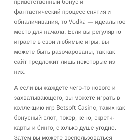
приветственный бонус и
фантастический процесс снятия и
обналичивания, то Vodka — идеальное
место для начала. Если вы регулярно
играете в свои любимые игры, вы
можете быть разочарованы, так как
сайт предложит лишь некоторые из
них.
А если вы жаждете чего-то нового и
захватывающего, вы можете играть в
коллекцию игр Betsoft Casino, таких как
бонусный слот, покер, кено, скретч-
карты и бинго, сколько душе угодно.
Затем вы можете воспользоваться