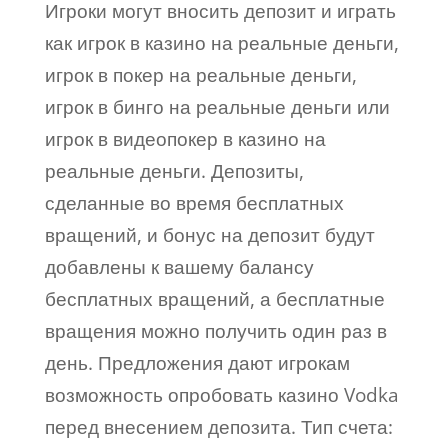
Игроки могут вносить депозит и играть
как игрок в казино на реальные деньги,
игрок в покер на реальные деньги,
игрок в бинго на реальные деньги или
игрок в видеопокер в казино на
реальные деньги. Депозиты,
сделанные во время бесплатных
вращений, и бонус на депозит будут
добавлены к вашему балансу
бесплатных вращений, а бесплатные
вращения можно получить один раз в
день. Предложения дают игрокам
возможность опробовать казино Vodka
перед внесением депозита. Тип счета: