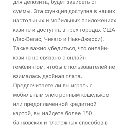
для депозита, будет зависеть от
суммы. Эта функция доступна в наших
настольных и мобильных приложениях
казино и доступна в трех городах США
(Лас-Вегас, Чикаго и Нью-Джерси).
Также важно убедиться, что онлайн-
казино не связано с онлайн-
гемблингом, чтобы с пользователей не
взималась двойная плата.
Предпочитаете ли вы играть с
мобильным электронным кошельком
или предоплаченной кредитной
картой, вы найдете более 150
банковских и платежных способов в