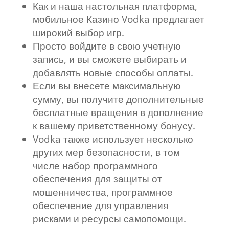
Как и наша настольная платформа,
мобильное Казино Vodka предлагает
широкий выбор игр.
Просто войдите в свою учетную
запись, и вы сможете выбирать и
добавлять новые способы оплаты.
Если вы внесете максимальную
сумму, вы получите дополнительные
бесплатные вращения в дополнение
к вашему приветственному бонусу.
Vodka также использует несколько
других мер безопасности, в том
числе набор программного
обеспечения для защиты от
мошенничества, программное
обеспечение для управления
рисками и ресурсы самопомощи.