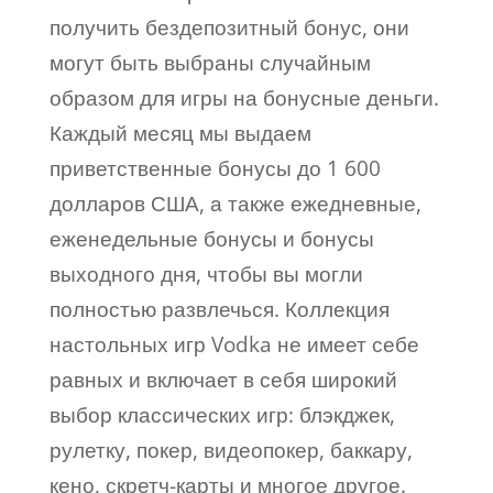
получить бездепозитный бонус, они
могут быть выбраны случайным
образом для игры на бонусные деньги.
Каждый месяц мы выдаем
приветственные бонусы до 1 600
долларов США, а также ежедневные,
еженедельные бонусы и бонусы
выходного дня, чтобы вы могли
полностью развлечься. Коллекция
настольных игр Vodka не имеет себе
равных и включает в себя широкий
выбор классических игр: блэкджек,
рулетку, покер, видеопокер, баккару,
кено, скретч-карты и многое другое.