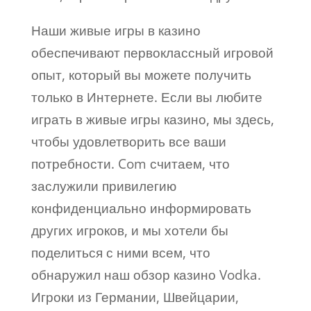
Наши живые игры в казино
обеспечивают первоклассный игровой
опыт, который вы можете получить
только в Интернете. Если вы любите
играть в живые игры казино, мы здесь,
чтобы удовлетворить все ваши
потребности. Com считаем, что
заслужили привилегию
конфиденциально информировать
других игроков, и мы хотели бы
поделиться с ними всем, что
обнаружил наш обзор казино Vodka.
Игроки из Германии, Швейцарии,