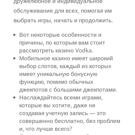
дружелюбное и индивидуальное
обслуживание для всех, помогая им
выбрать игры, начать и продолжить.
Вот некоторые особенности и
причины, по которым вам стоит
рассмотреть казино Vodka.
Мобильное казино имеет широкий
выбор слотов, каждый из которых
имеет уникальную бонусную
функцию, помимо обычных
джекпотов с большими джекпотами.
Наслаждайтесь всеми играми,
которые вы хотите, даже не
создавая учетную запись — это
совершенно бесплатно, без проблем
и, что лучше всего?