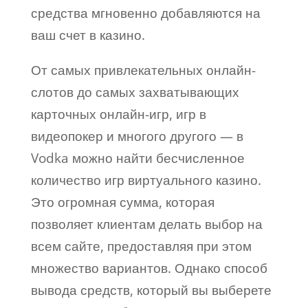
средства мгновенно добавляются на
ваш счет в казино.
От самых привлекательных онлайн-
слотов до самых захватывающих
карточных онлайн-игр, игр в
видеопокер и многого другого — в
Vodka можно найти бесчисленное
количество игр виртуального казино.
Это огромная сумма, которая
позволяет клиентам делать выбор на
всем сайте, предоставляя при этом
множество вариантов. Однако способ
вывода средств, который вы выберете