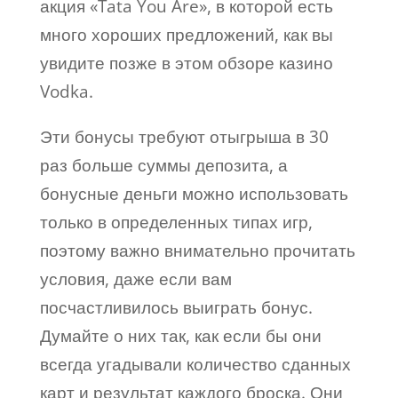
акция «Tata You Are», в которой есть
много хороших предложений, как вы
увидите позже в этом обзоре казино
Vodka.
Эти бонусы требуют отыгрыша в 30
раз больше суммы депозита, а
бонусные деньги можно использовать
только в определенных типах игр,
поэтому важно внимательно прочитать
условия, даже если вам
посчастливилось выиграть бонус.
Думайте о них так, как если бы они
всегда угадывали количество сданных
карт и результат каждого броска. Они