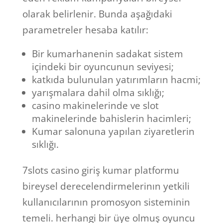
olarak belirlenir. Bunda aşağıdaki
parametreler hesaba katılır:
Bir kumarhanenin sadakat sistem
içindeki bir oyuncunun seviyesi;
katkıda bulunulan yatırımların hacmi;
yarışmalara dahil olma sıklığı;
casino makinelerinde ve slot
makinelerinde bahislerin hacimleri;
Kumar salonuna yapılan ziyaretlerin
sıklığı.
7slots casino giriş kumar platformu
bireysel derecelendirmelerinın yetkili
kullanıcılarının promosyon sisteminin
temeli. herhangi bir üye olmuş oyuncu