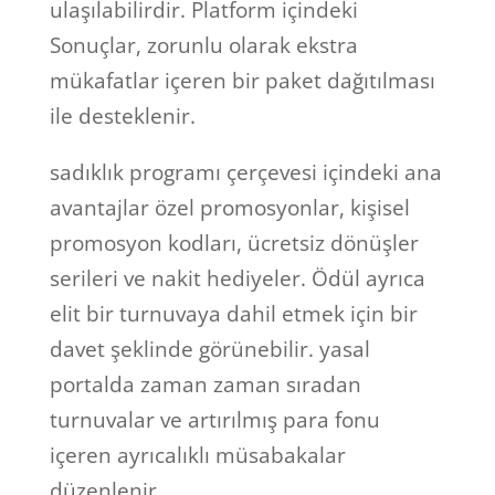
ulaşılabilirdir. Platform içindeki
Sonuçlar, zorunlu olarak ekstra
mükafatlar içeren bir paket dağıtılması
ile desteklenir.
sadıklık programı çerçevesi içindeki ana
avantajlar özel promosyonlar, kişisel
promosyon kodları, ücretsiz dönüşler
serileri ve nakit hediyeler. Ödül ayrıca
elit bir turnuvaya dahil etmek için bir
davet şeklinde görünebilir. yasal
portalda zaman zaman sıradan
turnuvalar ve artırılmış para fonu
içeren ayrıcalıklı müsabakalar
düzenlenir.