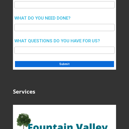
WHAT DO YOU NEED DONE?
WHAT QUESTIONS DO YOU HAVE FOR US?
Services