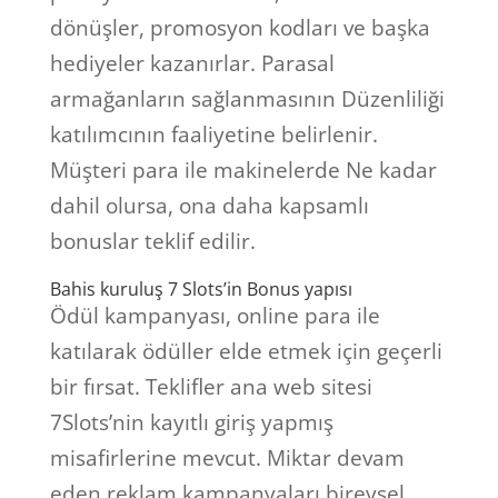
dönüşler, promosyon kodları ve başka
hediyeler kazanırlar. Parasal
armağanların sağlanmasının Düzenliliği
katılımcının faaliyetine belirlenir.
Müşteri para ile makinelerde Ne kadar
dahil olursa, ona daha kapsamlı
bonuslar teklif edilir.
Bahis kuruluş 7 Slots’in Bonus yapısı
Ödül kampanyası, online para ile
katılarak ödüller elde etmek için geçerli
bir fırsat. Teklifler ana web sitesi
7Slots’nin kayıtlı giriş yapmış
misafirlerine mevcut. Miktar devam
eden reklam kampanyaları bireysel