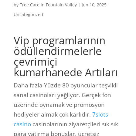
by
Tree Care in Fountain Valley
|
Jun 10, 2025
|
Uncategorized
Vip programlarının
ödüllendirmelerle
çevrimiçi
kumarhanede Artıları
Daha fazla Yüzde 80 oyuncular teşvikli
sanal casinoları yeğliyor. Gerçek fon
üzerinde oynamak ve promosyon
hediyeler almak çok karlıdır.
7slots
casino
casinolarının ziyaretçileri sık sık
para yatırma bonuslar, ücretsiz