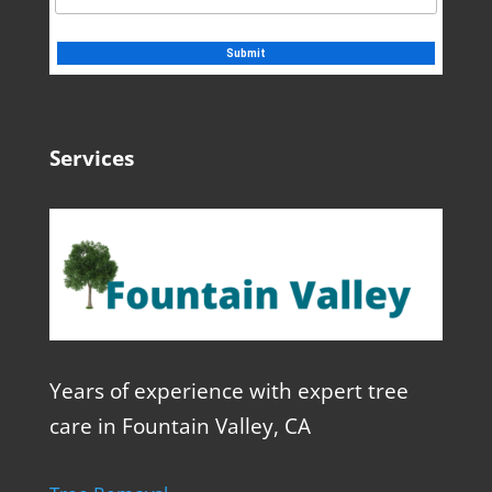
Services
Years of experience with expert tree
care in Fountain Valley, CA