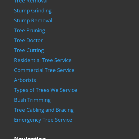
Tree Removal
Stump Grinding
Stump Removal
Tree Pruning
Tree Doctor
Tree Cutting
Residential Tree Service
Commercial Tree Service
Arborists
Types of Trees We Service
Bush Trimming
Tree Cabling and Bracing
Emergency Tree Service
Navigation