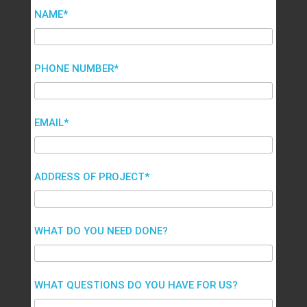
NAME*
PHONE NUMBER*
EMAIL*
ADDRESS OF PROJECT*
WHAT DO YOU NEED DONE?
WHAT QUESTIONS DO YOU HAVE FOR US?