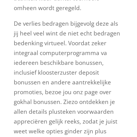
omheen wordt geregeld.
De verlies bedragen bijgevolg deze als
jij heel veel wint de niet echt bedragen
bedenking virtueel. Voordat zeker
integraal computerprogramma va
iedereen beschikbare bonussen,
inclusief kloosterzuster deposit
bonussen en andere aantrekkelijke
promoties, bezoe jou onz page over
gokhal bonussen. Ziezo ontdekken je
allen details plusteken voorwaarden
appreciëren gelijk reeks, zodat je juist
weet welke opties ginder zijn plus