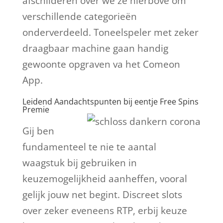
afschilderen over we ze hierbove om
verschillende categorieën
onderverdeeld. Toneelspeler met zeker
draagbaar machine gaan handig
gewoonte opgraven va het Comeon
App.
Leidend Aandachtspunten bij eentje Free Spins
Premie
Gij ben
fundamenteel te nie te aantal
waagstuk bij gebruiken in
keuzemogelijkheid aanheffen, vooral
gelijk jouw net begint. Discreet slots
over zeker eveneens RTP, erbij keuze