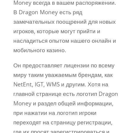
Money всегда в вашем распоряжении.
В Dragon Money есть ряд
замечательных поощрений для новых
игроков, которые могут прийти и
насладиться опытом нашего онлайн и
мобильного казино.
Он предоставляет лицензии по всему
миру таким уважаемым брендам, как
NetEnt, IGT, WMS и другим. Хотя на
главной странице есть логотип Dragon
Money и раздел общей информации,
при нажатии на логотип игроки
переходят на страницу регистрации,
где их просят зарегистрироваться и