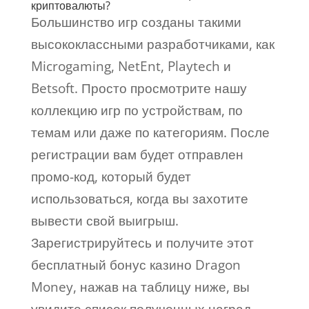
криптовалюты?
Большинство игр созданы такими
высококлассными разработчиками, как
Microgaming, NetEnt, Playtech и
Betsoft. Просто просмотрите нашу
коллекцию игр по устройствам, по
темам или даже по категориям. После
регистрации вам будет отправлен
промо-код, который будет
использоваться, когда вы захотите
вывести свой выигрыш.
Зарегистрируйтесь и получите этот
бесплатный бонус казино Dragon
Money, нажав на таблицу ниже, вы