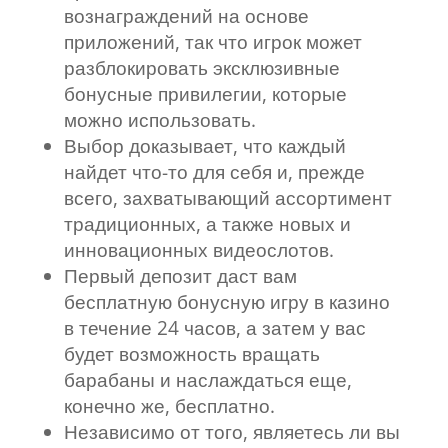
вознаграждений на основе
приложений, так что игрок может
разблокировать эксклюзивные
бонусные привилегии, которые
можно использовать.
Выбор доказывает, что каждый
найдет что-то для себя и, прежде
всего, захватывающий ассортимент
традиционных, а также новых и
инновационных видеослотов.
Первый депозит даст вам
бесплатную бонусную игру в казино
в течение 24 часов, а затем у вас
будет возможность вращать
барабаны и наслаждаться еще,
конечно же, бесплатно.
Независимо от того, являетесь ли вы