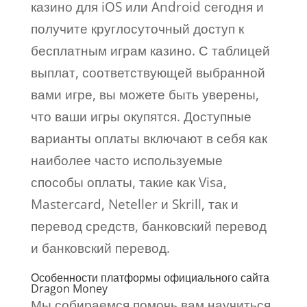
казино для iOS или Android сегодня и
получите круглосуточный доступ к
бесплатным играм казино. С таблицей
выплат, соответствующей выбранной
вами игре, вы можете быть уверены,
что ваши игры окупятся. Доступные
варианты оплаты включают в себя как
наиболее часто используемые
способы оплаты, такие как Visa,
Mastercard, Neteller и Skrill, так и
перевод средств, банковский перевод
и банковский перевод.
Особенности платформы официального сайта
Dragon Money
Мы собираемся помочь вам научиться