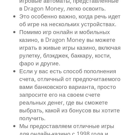
игровые автоматы, представленные
в Dragon Money, легко освоить.
Это особенно важно, когда речь идет
об игре на нескольких устройствах.
Помимо игр онлайн и мобильных
казино, в Dragon Money вы можете
играть в живые игры казино, включая
рулетку, блэкджек, баккару, кости,
фаро и другие.
Если у вас есть способ пополнения
счета, отличный от предпочитаемого
вами банковского варианта, просто
запросите его на своем счете
реальных денег, где вы сможете
выбрать, какой из бонусов вы хотите
получить.
Мы предоставляем отличные игры
для онлайн-казино с 1998 года и