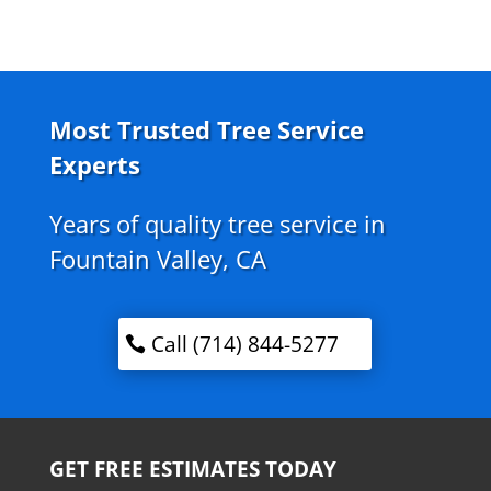
Most Trusted Tree Service
Experts
Years of quality tree service in
Fountain Valley, CA
Call (714) 844-5277
GET FREE ESTIMATES TODAY