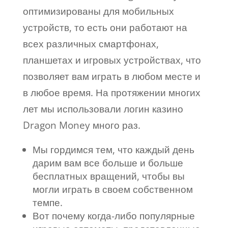
оптимизированы для мобильных
устройств, то есть они работают на
всех различных смартфонах,
планшетах и игровых устройствах, что
позволяет вам играть в любом месте и
в любое время. На протяжении многих
лет мы использовали логин казино
Dragon Money много раз.
Мы гордимся тем, что каждый день
дарим вам все больше и больше
бесплатных вращений, чтобы вы
могли играть в своем собственном
темпе.
Вот почему когда-либо популярные