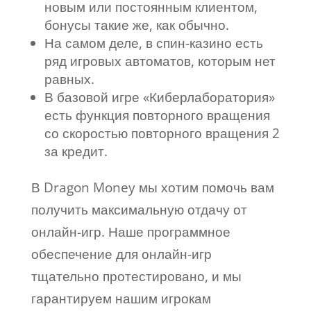
новым или постоянным клиентом,
бонусы такие же, как обычно.
На самом деле, в спин-казино есть
ряд игровых автоматов, которым нет
равных.
В базовой игре «Киберлаборатория»
есть функция повторного вращения
со скоростью повторного вращения 2
за кредит.
В Dragon Money мы хотим помочь вам
получить максимальную отдачу от
онлайн-игр. Наше программное
обеспечение для онлайн-игр
тщательно протестировано, и мы
гарантируем нашим игрокам