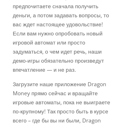
предпочитаете сначала получить
деньги, а потом задавать вопросы, то
вас ждет настоящее удовольствие!
Если вам нужно опробовать новый
игровой автомат или просто
задуматься, о чем идет речь, наши
демо-игры обязательно произведут
впечатление — и не раз.
Загрузите наше приложение Dragon
Money прямо сейчас и вращайте
игровые автоматы, пока не выиграете
по-крупному! Так просто быть в курсе
всего – где бы вы ни были, Dragon