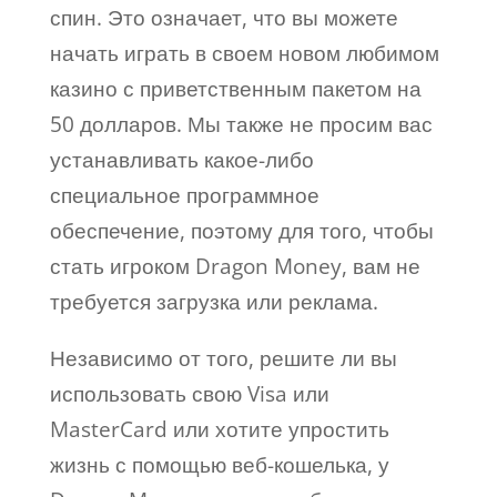
спин. Это означает, что вы можете
начать играть в своем новом любимом
казино с приветственным пакетом на
50 долларов. Мы также не просим вас
устанавливать какое-либо
специальное программное
обеспечение, поэтому для того, чтобы
стать игроком Dragon Money, вам не
требуется загрузка или реклама.
Независимо от того, решите ли вы
использовать свою Visa или
MasterCard или хотите упростить
жизнь с помощью веб-кошелька, у