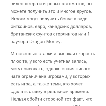
видеопокера и игровых автоматов, вы
можете получить это и многое другое.
Игроки могут получить бонус в виде
биткойнов, евро, канадских долларов,
британских фунтов стерлингов или 1
ваучера Dragon Money.
Мгновенные ставки и высокая скорость
плюс те, у кого есть учетная запись,
могут рисовать, однако опция живого
чата ограничена игроками, у которых
есть игра, а также теми, кто хочет
сделать ставку в реальном времени.
Нельзя обойти стороной тот факт, что