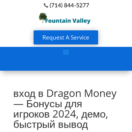
Request A Service
вход в Dragon Money
— Бонусы для
игроков 2024, демо,
быстрый вывод