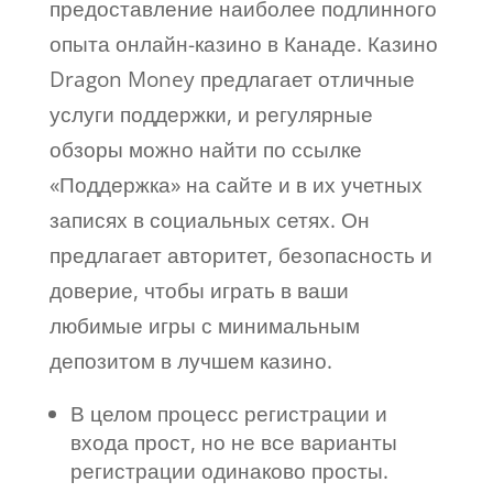
предоставление наиболее подлинного
опыта онлайн-казино в Канаде. Казино
Dragon Money предлагает отличные
услуги поддержки, и регулярные
обзоры можно найти по ссылке
«Поддержка» на сайте и в их учетных
записях в социальных сетях. Он
предлагает авторитет, безопасность и
доверие, чтобы играть в ваши
любимые игры с минимальным
депозитом в лучшем казино.
В целом процесс регистрации и
входа прост, но не все варианты
регистрации одинаково просты.