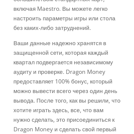
включая Maestro. Вы можете легко
настроить параметры игры или стола
без каких-либо затруднений.
Ваши данные надежно хранятся в
защищенной сети, которая каждый
квартал подвергается независимому
аудиту и проверке. Dragon Money
предоставляет 100% бонус, который
можно вывести всего через один день
вывода. После того, как вы решили, что
хотите играть здесь, все, что вам
нужно сделать, это присоединиться к
Dragon Money и сделать свой первый