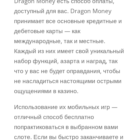
Dragon Money есть способ оплаты,
доступный для вас. Dragon Money
принимает все основные кредитные и
дебетовые карты — как
международные, так и местные.
Каждый из них имеет свой уникальный
набор функций, азарта и наград, так
что у вас не будет оправдания, чтобы
не насладиться настоящими острыми
ощущениями в казино.
Использование их мобильных игр —
отличный способ бесплатно
попрактиковаться в выбранном вами
слоте. Если вы быстро заканчиваете и