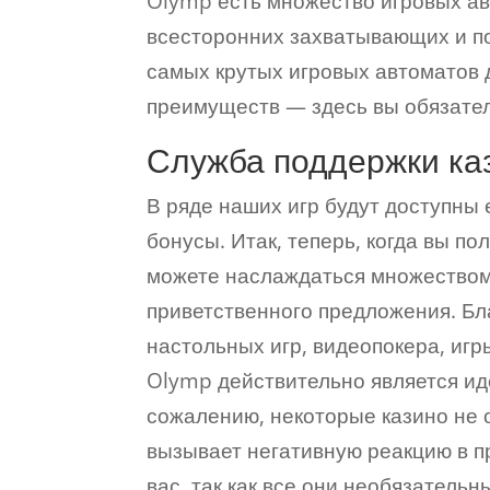
Olymp есть множество игровых авт
всесторонних захватывающих и пол
самых крутых игровых автоматов
преимуществ — здесь вы обязате
Служба поддержки ка
В ряде наших игр будут доступн
бонусы. Итак, теперь, когда вы п
можете наслаждаться множеством
приветственного предложения. Бл
настольных игр, видеопокера, игр
Olymp действительно является ид
сожалению, некоторые казино не 
вызывает негативную реакцию в пр
вас, так как все они необязательн