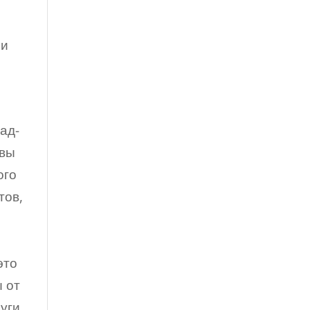
 и
ад-
 вы
ого
тов,
это
ы от
луги