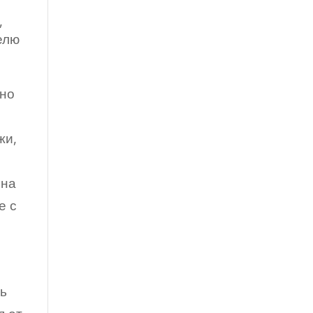
,
елю
нно
жи,
она
е с
ть