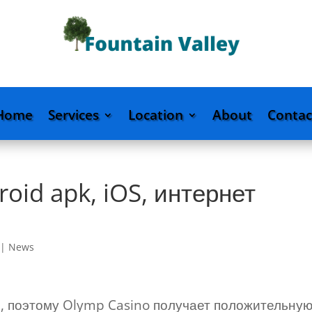
Home
Services
Location
About
Contac
oid apk, iOS, интернет
|
News
, поэтому Olymp Casino получает положительну