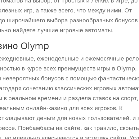
оматов на выбор, от простых и легких в игре, до
езных игр, а также всего, что между ними. От
 до широчайшего выбора разнообразных бонусов
льно найдете лучшие игровые автоматы.
зино Olymp
ы ежедневные, еженедельные и ежемесячные рело
олностью в курсе всех преимуществ игры в Olymp,
 невероятных бонусов с помощью фантастическ
агодаря сочетанию классических игровых автома
ы в реальном времени и раздела ставок на спорт,
еальным онлайн-казино для всех игроков. К
откладывают деньги для новых пользователей, и 
ессе. Прибамбасы на сайте, как правило, скрыт
ы, но идеально вписываются в эстетику сайта. Ус