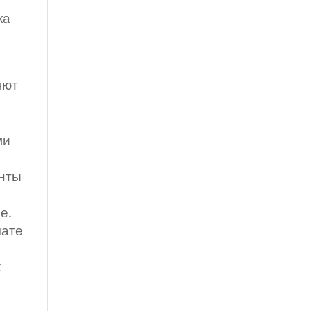
ка
яют
ми
анты
е.
чате
х