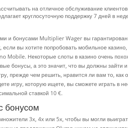
рассчитывать на отличное обслуживание клиентов
едлагает круглосуточную поддержку 7 дней в нед
и и бонусами Multiplier Wager вы гарантирова
, если вы хотите попробовать мобильное казино,
no Mobile. Некоторые слоты в казино очень похо
вые бонусы, а это значит, что вы должны зайти и
у, прежде чем решить, нравится ли вам то, как 
дете игру, которую ищете, вы сможете играть в не
симальной ставкой 10 €.
с бонусом
множители 3x, 4x или 5x, чтобы вы могли выигра