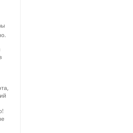
вы
но.
и
в
та,
ний
p!
ые