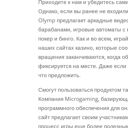
Приходите к нам и убедитесь сами
Однако, если вы ранее не входили
Olymp предлагает аркадные видео
барабанами, игровые автоматы с 
покер и бинго. Как и во всем, игр
наших сайтах казино, которые со
вращения заканчиваются, когда 
фиксируется на месте. Даже если 
что предложить.
Смогут пользоваться продуктом та
Компания Microgaming, базирующ
программного обеспечения для онл
сайт предлагает своим участника
процесс игры еще более полезным