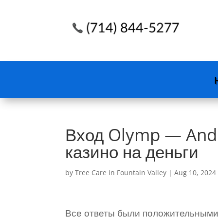
Вход Olymp — Andr
казино на деньги
by
Tree Care in Fountain Valley
|
Aug 10, 2024
Все ответы были положительными