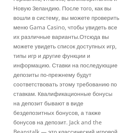
Новую Зеландию. После того, как вы
вошли в систему, вы можете проверить
меню Gama Casino, чтобы увидеть все
их различные варианты.Отсюда вы
можете увидеть список доступных игр,
типы игр и другие функции и
информацию. Ставки на последующие
депозиты по-прежнему будут
соответствовать этому требованию по
ставкам. Квалификационные бонусы
на депозит бывают в виде
бездепозитных бонусов, а также
бонусов на депозит. Jack and the
Beanstalk — это классический игровой