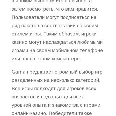
широким выбором игр на выбор, а
затем посмотреть, что вам нравится.
Пользователи могут подписаться на
ряд пакетов в соответствии со своим
стилем игры. Таким образом, игроки
казино могут наслаждаться любимыми
играми на своем мобильном телефоне
или планшетном компьютере.
Gama предлагает огромный выбор игр,
разделенных на несколько категорий.
Все игры подходят для игроков всех
возрастов и подходят для всех
уровней опыта и знакомства с играми
онлайн-казино. Победители также