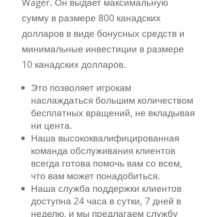
Wager. Он выдает максимальную
сумму в размере 800 канадских
долларов в виде бонусных средств и
минимальные инвестиции в размере
10 канадских долларов.
Это позволяет игрокам
наслаждаться большим количеством
бесплатных вращений, не вкладывая
ни цента.
Наша высококвалифицированная
команда обслуживания клиентов
всегда готова помочь вам со всем,
что вам может понадобиться.
Наша служба поддержки клиентов
доступна 24 часа в сутки, 7 дней в
неделю, и мы предлагаем службу