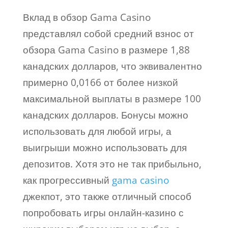
Вклад в обзор Gama Casino
представлял собой средний взнос от
обзора Gama Casino в размере 1,88
канадских долларов, что эквивалентно
примерно 0,0166 от более низкой
максимальной выплаты в размере 100
канадских долларов. Бонусы можно
использовать для любой игры, а
выигрыши можно использовать для
депозитов. Хотя это не так прибыльно,
как прогрессивный
gama casino
джекпот, это также отличный способ
попробовать игры онлайн-казино с