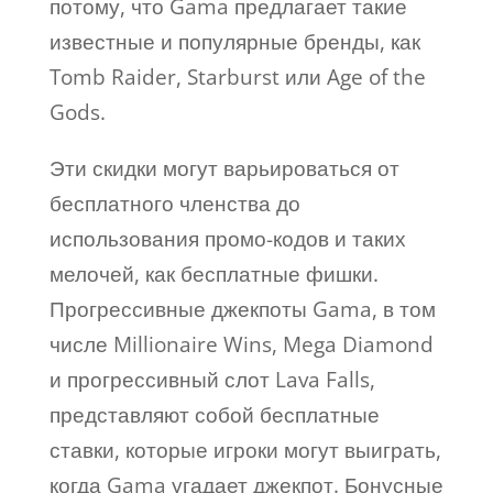
потому, что Gama предлагает такие
известные и популярные бренды, как
Tomb Raider, Starburst или Age of the
Gods.
Эти скидки могут варьироваться от
бесплатного членства до
использования промо-кодов и таких
мелочей, как бесплатные фишки.
Прогрессивные джекпоты Gama, в том
числе Millionaire Wins, Mega Diamond
и прогрессивный слот Lava Falls,
представляют собой бесплатные
ставки, которые игроки могут выиграть,
когда Gama угадает джекпот. Бонусные