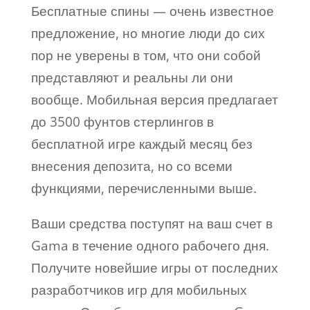
Бесплатные спины — очень известное
предложение, но многие люди до сих
пор не уверены в том, что они собой
представляют и реальны ли они
вообще. Мобильная версия предлагает
до 3500 фунтов стерлингов в
бесплатной игре каждый месяц без
внесения депозита, но со всеми
функциями, перечисленными выше.
Ваши средства поступят на ваш счет в
Gama в течение одного рабочего дня.
Получите новейшие игры от последних
разработчиков игр для мобильных