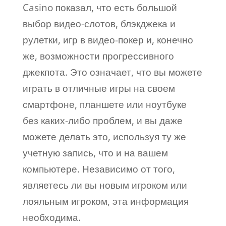
Casino показал, что есть большой
выбор видео-слотов, блэкджека и
рулетки, игр в видео-покер и, конечно
же, возможности прогрессивного
джекпота. Это означает, что вы можете
играть в отличные игры на своем
смартфоне, планшете или ноутбуке
без каких-либо проблем, и вы даже
можете делать это, используя ту же
учетную запись, что и на вашем
компьютере. Независимо от того,
являетесь ли вы новым игроком или
лояльным игроком, эта информация
необходима.