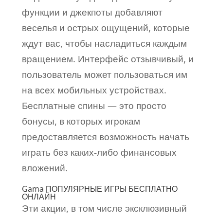
функции и джекпоты добавляют
веселья и острых ощущений, которые
ждут вас, чтобы насладиться каждым
вращением. Интерфейс отзывчивый, и
пользователь может пользоваться им
на всех мобильных устройствах.
Бесплатные спины — это просто
бонусы, в которых игрокам
предоставляется возможность начать
играть без каких-либо финансовых
вложений.
Gama ПОПУЛЯРНЫЕ ИГРЫ БЕСПЛАТНО
ОНЛАЙН
Эти акции, в том числе эксклюзивный