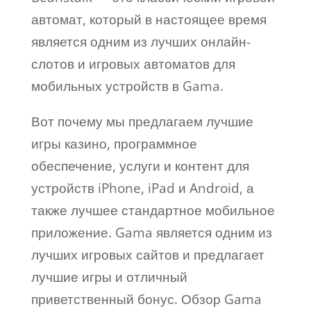
автомат, который в настоящее время
является одним из лучших онлайн-
слотов и игровых автоматов для
мобильных устройств в Gama.
Вот почему мы предлагаем лучшие
игры казино, программное
обеспечение, услуги и контент для
устройств iPhone, iPad и Android, а
также лучшее стандартное мобильное
приложение. Gama является одним из
лучших игровых сайтов и предлагает
лучшие игры и отличный
приветственный бонус. Обзор Gama