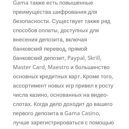
Gama также есть повышенные
преимущества шифрования для
безопасности. Существует также ряд
способов оплаты, доступных для
внесения депозита, включая
банковский перевод, прямой
банковский депозит, Paypal, Skrill,
Master Card, Maestro и большинство
основных кредитных карт. Кроме того,
ассортимент новых игр привел к росту
числа казино, основанных на видео-
слотах. Когда дело доходит до вашего
первого депозита в Gama Casino,
лучше зарегистрироваться с помощью