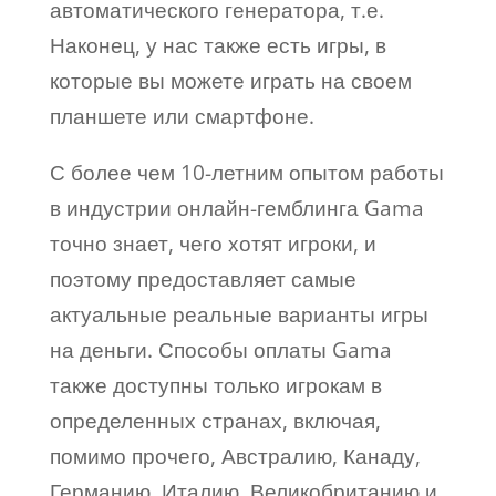
автоматического генератора, т.е.
Наконец, у нас также есть игры, в
которые вы можете играть на своем
планшете или смартфоне.
С более чем 10-летним опытом работы
в индустрии онлайн-гемблинга Gama
точно знает, чего хотят игроки, и
поэтому предоставляет самые
актуальные реальные варианты игры
на деньги. Способы оплаты Gama
также доступны только игрокам в
определенных странах, включая,
помимо прочего, Австралию, Канаду,
Германию, Италию, Великобританию и