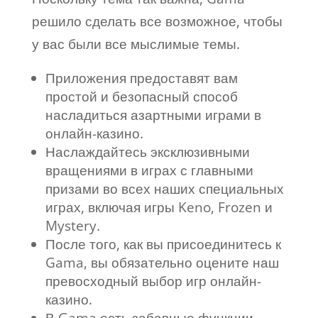
решило сделать все возможное, чтобы
у вас были все мыслимые темы.
Приложения предоставят вам
простой и безопасный способ
насладиться азартными играми в
онлайн-казино.
Наслаждайтесь эксклюзивными
вращениями в играх с главными
призами во всех наших специальных
играх, включая игры Keno, Frozen и
Mystery.
После того, как вы присоединитесь к
Gama, вы обязательно оцените наш
превосходный выбор игр онлайн-
казино.