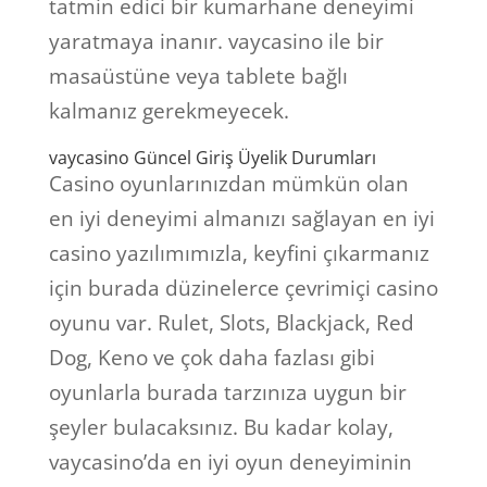
tatmin edici bir kumarhane deneyimi
yaratmaya inanır. vaycasino ile bir
masaüstüne veya tablete bağlı
kalmanız gerekmeyecek.
vaycasino Güncel Giriş Üyelik Durumları
Casino oyunlarınızdan mümkün olan
en iyi deneyimi almanızı sağlayan en iyi
casino yazılımımızla, keyfini çıkarmanız
için burada düzinelerce çevrimiçi casino
oyunu var. Rulet, Slots, Blackjack, Red
Dog, Keno ve çok daha fazlası gibi
oyunlarla burada tarzınıza uygun bir
şeyler bulacaksınız. Bu kadar kolay,
vaycasino’da en iyi oyun deneyiminin