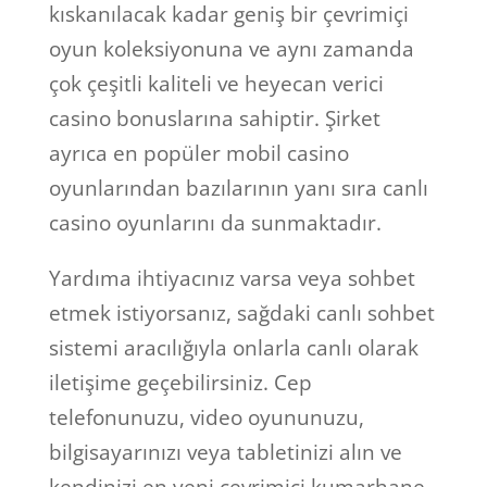
kıskanılacak kadar geniş bir çevrimiçi
oyun koleksiyonuna ve aynı zamanda
çok çeşitli kaliteli ve heyecan verici
casino bonuslarına sahiptir. Şirket
ayrıca en popüler mobil casino
oyunlarından bazılarının yanı sıra canlı
casino oyunlarını da sunmaktadır.
Yardıma ihtiyacınız varsa veya sohbet
etmek istiyorsanız, sağdaki canlı sohbet
sistemi aracılığıyla onlarla canlı olarak
iletişime geçebilirsiniz. Cep
telefonunuzu, video oyununuzu,
bilgisayarınızı veya tabletinizi alın ve