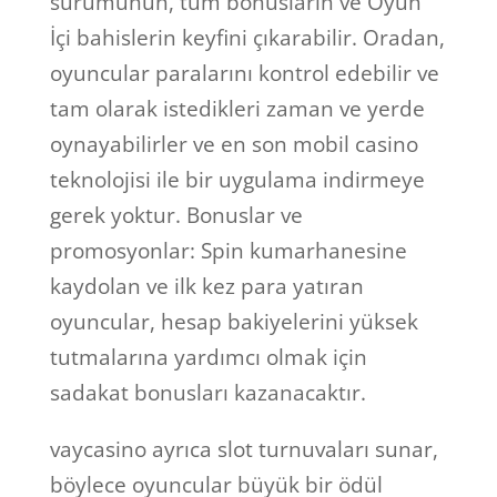
sürümünün, tüm bonusların ve Oyun
İçi bahislerin keyfini çıkarabilir. Oradan,
oyuncular paralarını kontrol edebilir ve
tam olarak istedikleri zaman ve yerde
oynayabilirler ve en son mobil casino
teknolojisi ile bir uygulama indirmeye
gerek yoktur. Bonuslar ve
promosyonlar: Spin kumarhanesine
kaydolan ve ilk kez para yatıran
oyuncular, hesap bakiyelerini yüksek
tutmalarına yardımcı olmak için
sadakat bonusları kazanacaktır.
vaycasino ayrıca slot turnuvaları sunar,
böylece oyuncular büyük bir ödül