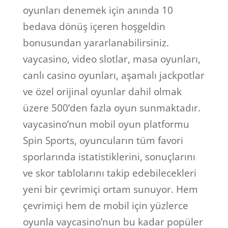
oyunları denemek için anında 10
bedava dönüş içeren hoşgeldin
bonusundan yararlanabilirsiniz.
vaycasino, video slotlar, masa oyunları,
canlı casino oyunları, aşamalı jackpotlar
ve özel orijinal oyunlar dahil olmak
üzere 500’den fazla oyun sunmaktadır.
vaycasino’nun mobil oyun platformu
Spin Sports, oyuncuların tüm favori
sporlarında istatistiklerini, sonuçlarını
ve skor tablolarını takip edebilecekleri
yeni bir çevrimiçi ortam sunuyor. Hem
çevrimiçi hem de mobil için yüzlerce
oyunla vaycasino’nun bu kadar popüler