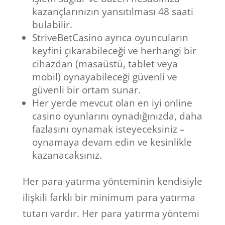
kazançlarınızın yansıtılması 48 saati
bulabilir.
StriveBetCasino ayrıca oyuncuların
keyfini çıkarabileceği ve herhangi bir
cihazdan (masaüstü, tablet veya
mobil) oynayabileceği güvenli ve
güvenli bir ortam sunar.
Her yerde mevcut olan en iyi online
casino oyunlarını oynadığınızda, daha
fazlasını oynamak isteyeceksiniz –
oynamaya devam edin ve kesinlikle
kazanacaksınız.
Her para yatırma yönteminin kendisiyle
ilişkili farklı bir minimum para yatırma
tutarı vardır. Her para yatırma yöntemi