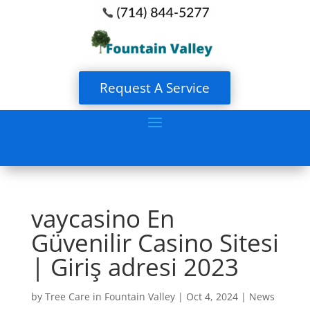
Request A Service
vaycasino En
Güvenilir Casino Sitesi
| Giriş adresi 2023
by
Tree Care in Fountain Valley
|
Oct 4, 2024
|
News