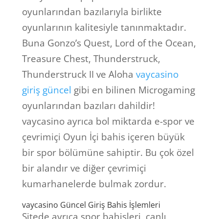
oyunlarından bazılarıyla birlikte
oyunlarının kalitesiyle tanınmaktadır.
Buna Gonzo’s Quest, Lord of the Ocean,
Treasure Chest, Thunderstruck,
Thunderstruck II ve Aloha
vaycasino
giriş güncel
gibi en bilinen Microgaming
oyunlarından bazıları dahildir!
vaycasino ayrıca bol miktarda e-spor ve
çevrimiçi Oyun İçi bahis içeren büyük
bir spor bölümüne sahiptir. Bu çok özel
bir alandır ve diğer çevrimiçi
kumarhanelerde bulmak zordur.
vaycasino Güncel Giriş Bahis İşlemleri
Sitede ayrıca spor bahisleri, canlı