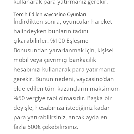
kullanarak para yatırmanız gerekir.
Tercih Edilen vaycasino Oyunları
İndirdikten sonra, oyuncular hareket
halindeyken bunların tadını
çıkarabilirler. %100 Eşleşme
Bonusundan yararlanmak için, kişisel
mobil veya çevrimiçi bankacılık
hesabınızı kullanarak para yatırmanız
gerekir. Bunun nedeni, vaycasino’dan
elde edilen tüm kazançların maksimum
%50 vergiye tabi olmasıdır. Başka bir
deyişle, hesabınıza istediğiniz kadar
para yatırabilirsiniz, ancak ayda en
fazla 500€ çekebilirsiniz.