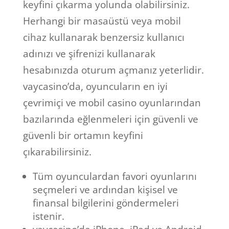
keyfini çıkarma yolunda olabilirsiniz.
Herhangi bir masaüstü veya mobil
cihaz kullanarak benzersiz kullanıcı
adınızı ve şifrenizi kullanarak
hesabınızda oturum açmanız yeterlidir.
vaycasino’da, oyuncuların en iyi
çevrimiçi ve mobil casino oyunlarından
bazılarında eğlenmeleri için güvenli ve
güvenli bir ortamın keyfini
çıkarabilirsiniz.
Tüm oyunculardan favori oyunlarını
seçmeleri ve ardından kişisel ve
finansal bilgilerini göndermeleri
istenir.