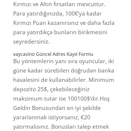
Kırmızı ve Altın fırsatları mevcuttur.
Para yatırdığınızda, 100€’ya kadar
Kırmızı Puan kazanırsınız ve daha fazla
para yatırdıkça bunların birikmesini
seyredersiniz.
vaycasino Güncel Adres Kayıt Formu
Bu yöntemlerin yanı sıra oyuncular, iki
güne kadar sürebilen doğrudan banka
havalesini de kullanabilirler. Minimum
depozito 25$, çekebileceğiniz
maksimum tutar ise 100100$’dır.Hoş
Geldin Bonusundan en iyi şekilde
yararlanmak istiyorsanız, €20
yatırmalısınız. Bonusları talep etmek