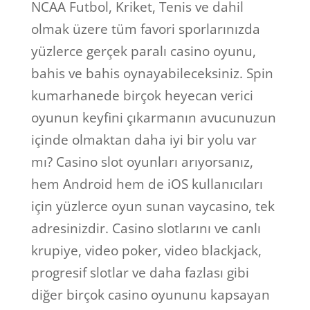
NCAA Futbol, Kriket, Tenis ve dahil
olmak üzere tüm favori sporlarınızda
yüzlerce gerçek paralı casino oyunu,
bahis ve bahis oynayabileceksiniz. Spin
kumarhanede birçok heyecan verici
oyunun keyfini çıkarmanın avucunuzun
içinde olmaktan daha iyi bir yolu var
mı? Casino slot oyunları arıyorsanız,
hem Android hem de iOS kullanıcıları
için yüzlerce oyun sunan vaycasino, tek
adresinizdir. Casino slotlarını ve canlı
krupiye, video poker, video blackjack,
progresif slotlar ve daha fazlası gibi
diğer birçok casino oyununu kapsayan