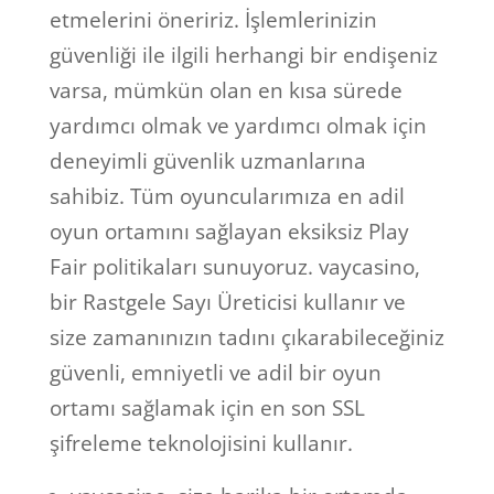
etmelerini öneririz. İşlemlerinizin
güvenliği ile ilgili herhangi bir endişeniz
varsa, mümkün olan en kısa sürede
yardımcı olmak ve yardımcı olmak için
deneyimli güvenlik uzmanlarına
sahibiz. Tüm oyuncularımıza en adil
oyun ortamını sağlayan eksiksiz Play
Fair politikaları sunuyoruz. vaycasino,
bir Rastgele Sayı Üreticisi kullanır ve
size zamanınızın tadını çıkarabileceğiniz
güvenli, emniyetli ve adil bir oyun
ortamı sağlamak için en son SSL
şifreleme teknolojisini kullanır.