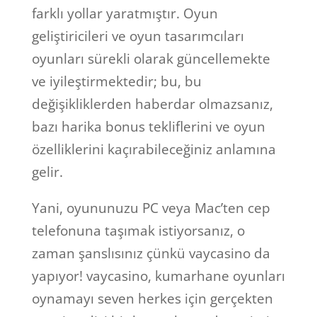
farklı yollar yaratmıştır. Oyun
geliştiricileri ve oyun tasarımcıları
oyunları sürekli olarak güncellemekte
ve iyileştirmektedir; bu, bu
değişikliklerden haberdar olmazsanız,
bazı harika bonus tekliflerini ve oyun
özelliklerini kaçırabileceğiniz anlamına
gelir.
Yani, oyununuzu PC veya Mac’ten cep
telefonuna taşımak istiyorsanız, o
zaman şanslısınız çünkü vaycasino da
yapıyor! vaycasino, kumarhane oyunları
oynamayı seven herkes için gerçekten