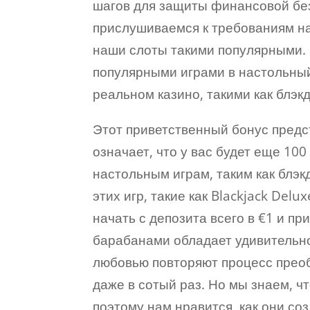
шагов для защиты финансовой без
прислушиваемся к требованиям на
наши слоты такими популярными. 
популярными играми в настольный
реальном казино, такими как блэкд
Этот приветственный бонус предс
означает, что у вас будет еще 10
настольным играм, таким как блэк
этих игр, такие как Blackjack Delux
начать с депозита всего в €1 и пр
барабанами обладает удивительно
любовью повторяют процесс преоб
даже в сотый раз. Но мы знаем, ч
поэтому нам нравится, как они со