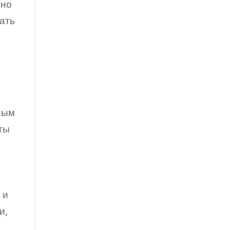
ьно
ать
рным
нты
 и
и,