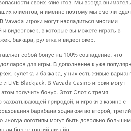
опасности своих клиентов. Мы всегда внимател
ших клиентов, и именно поэтому мы смогли сдел
В Vavada игроки могут насладиться многими
 и видеопокер, в которые вы можете играть в
жек, баккара, рулетка и видеопокер.
тавляет собой бонус на 100% совпадение, что
0 долларов для игры. В дополнение к уже популя
джек, рулетка и баккара, у них есть живые вариа
e и LIVE Blackjack. В Vavada Casino игроки могут
и этом получить бонус. Этот Слот с тремя
 захватывающей природой, и игроки в казино с
разования барабана зодиаком во второй, третий
то иногда логотипы могут быть довольно большим
здали более тонкий дизайн.