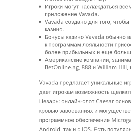
Игроки могут наслаждаться все
приложение Vavada.
Vavada создано для того, чтоб
казино.
Бонусы казино Vavada обычно в
к программам лояльности присое
более прибыльных и еще больш
Американские компании, занима
BetOnline.ag, 888 и William Hill
Vavada предлагает уникальные и
дает игрокам возможность щелкат
Цезарь: онлайн-слот Caesar осно
кровью завоеваниях и могуществе
программное обеспечение Microga
Android, так и с iOS. Есть попул