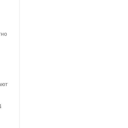
тно
ают
4