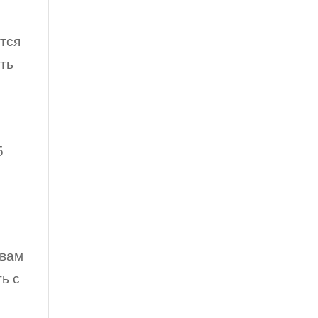
тся
ать
5
 вам
ь с