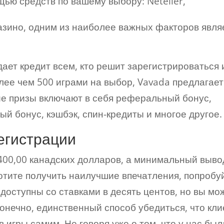
щью средств по вашему выбору: Neteller,
казино, одним из наиболее важных факторов явля
дает кредит всем, кто решит зарегистрироваться 
олее чем 500 играми на выбор, Vavada предлагает
ие призы включают в себя реферальный бонус,
ый бонус, кэшбэк, спин-кредиты и многое другое.
егистрации
400,00 канадских долларов, а минимальный выв
хотите получить наилучшие впечатления, попробу
доступны со ставками в десять центов, но вы мо
 Конечно, единственный способ убедиться, что кл
в игры самим. Не говоря уже о том, что у нас был