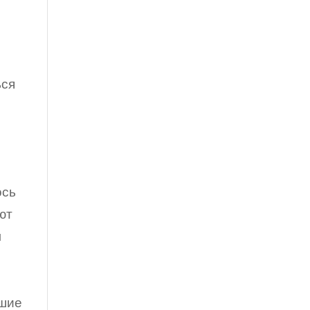
ься
ось
ют
м
ьшие