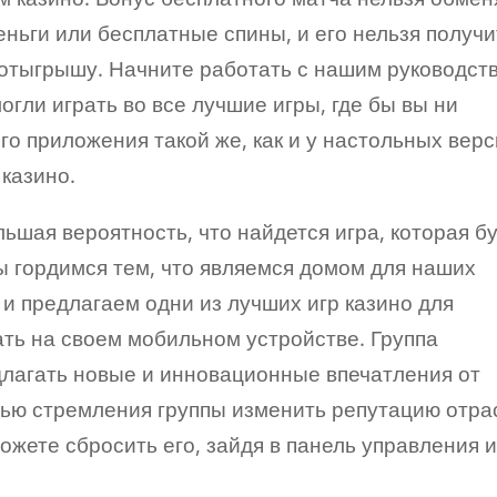
ньги или бесплатные спины, и его нельзя получи
отыгрышу. Начните работать с нашим руководст
огли играть во все лучшие игры, где бы вы ни
о приложения такой же, как и у настольных верс
казино.
льшая вероятность, что найдется игра, которая б
ы гордимся тем, что являемся домом для наших
и предлагаем одни из лучших игр казино для
ать на своем мобильном устройстве. Группа
длагать новые и инновационные впечатления от
стью стремления группы изменить репутацию отра
ожете сбросить его, зайдя в панель управления 