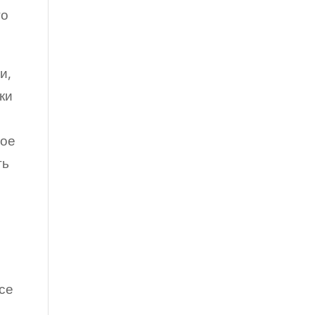
то
и,
ки
вое
ть
се