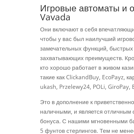
Игровые автоматы и 
Vavada
Они включают в себя впечатляющи
чтобы у вас был наилучший игрово
замечательных функций, быстрых 
захватывающих преимуществ. Кром
кто хорошо работает в живом каз
такие как ClickandBuy, EcoPayz, кар
ukash, Przelewy24, POLi, GiroPay, E
Это в дополнение к приветственн
наличными, и является отличным 
бонуса. С нашими мгновенными б
5 фунтов стерлингов. Тем не менее