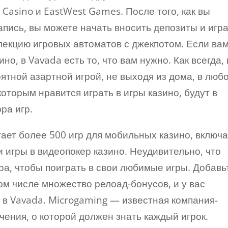
 Casino и EastWest Games. После того, как вы
пись, вы можете начать вносить депозиты и игра
екцию игровых автоматов с джекпотом. Если ва
о, в Vavada есть то, что вам нужно. Как всегда,
ятной азартной игрой, не выходя из дома, в люб
оторым нравится играть в игры казино, будут в
ра игр.
ает более 500 игр для мобильных казино, включ
 игры в видеопокер казино. Неудивительно, что
а, чтобы поиграть в свои любимые игры. Добавь
ом числе множество релоад-бонусов, и у вас
 в Vavada. Microgaming — известная компания-
ения, о которой должен знать каждый игрок.