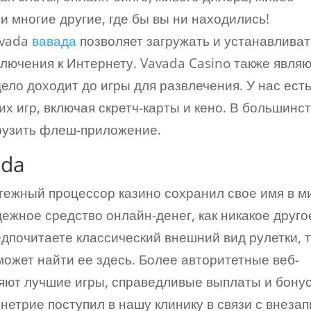
и многие другие, где бы вы ни находились!
avada
вавада
позволяет загружать и устанавливат
лючения к Интернету. Vavada Casino также явля
ело доходит до игры для развлечения. У нас ест
х игр, включая скретч-карты и кено. В большинс
агрузить флеш-приложение.
ada
атежный процессор казино сохранил свое имя в м
дежное средство онлайн-денег, как никакое друго
дпочитаете классический внешний вид рулетки, 
может найти ее здесь. Более авторитетные веб-
яют лучшие игры, справедливые выплаты и бону
нетрие поступил в нашу клинику в связи с внеза