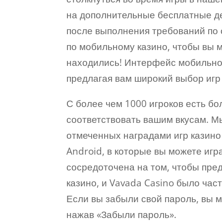
на дополнительные бесплатные де
после выполнения требований по 
по мобильному казино, чтобы вы м
находились! Интерфейс мобильног
предлагая вам широкий выбор игр 
С более чем 1000 игроков есть бо
соответствовать вашим вкусам. М
отмеченных наградами игр казино 
Android, в которые вы можете игр
сосредоточена на том, чтобы пре
казино, и Vavada Casino было ча
Если вы забыли свой пароль, вы м
нажав «Забыли пароль».