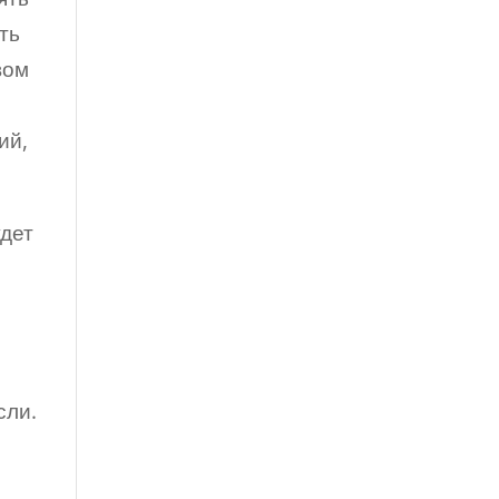
ть
вом
ий,
удет
сли.
и