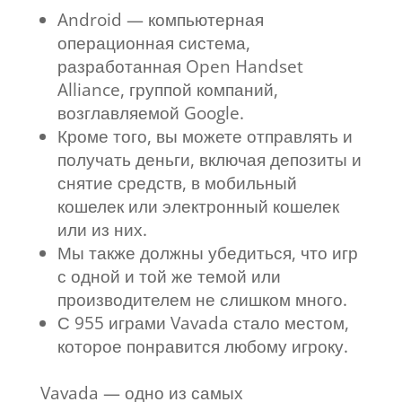
Android — компьютерная
операционная система,
разработанная Open Handset
Alliance, группой компаний,
возглавляемой Google.
Кроме того, вы можете отправлять и
получать деньги, включая депозиты и
снятие средств, в мобильный
кошелек или электронный кошелек
или из них.
Мы также должны убедиться, что игр
с одной и той же темой или
производителем не слишком много.
С 955 играми Vavada стало местом,
которое понравится любому игроку.
Vavada — одно из самых