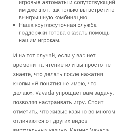
игровые автоматы и сопутствующий
им джекпот, как только вы встретите
выигрышную комбинацию.
Наша круглосуточная служба
поддержки готова оказать помощь
нашим игрокам.
И на тот случай, если у вас нет
времени на чтение или вы просто не
знаете, что делать после нажатия
кнопки «Я понятия не имею, что
делаю», Vavada упрощает вам задачу,
позволяя настраивать игру. Стоит
отметить, что живые казино во многом
отличаются от других видов
виртуальных казино. Казино Vavada