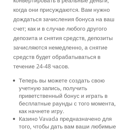
конвертировать в реальные деньги,
когда они присуждаются. Вам нужно
дождаться зачисления бонуса на ваш
счет; как и в случае любого другого
депозита и снятия средств, депозиты
зачисляются немедленно, а снятие
средств будет обрабатываться в
течение 24-48 часов.
Теперь вы можете создать свою
учетную запись, получить
приветственный бонус и играть в
бесплатные раунды с того момента,
как начнете игру.
Казино Vavada предназначено для
того, чтобы дать вам ваши любимые