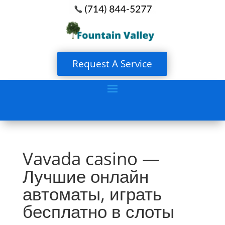
Request A Service
Vavada casino —
Лучшие онлайн
автоматы, играть
бесплатно в слоты