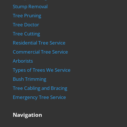
Stump Removal
Tree Pruning
Tree Doctor
Tree Cutting
Residential Tree Service
Commercial Tree Service
Arborists
Types of Trees We Service
Bush Trimming
Tree Cabling and Bracing
Emergency Tree Service
Navigation