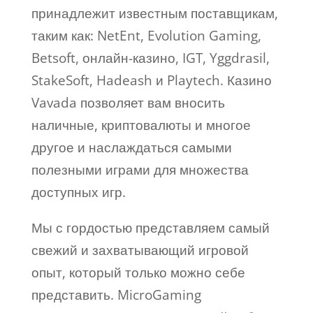
принадлежит известным поставщикам,
таким как: NetEnt, Evolution Gaming,
Betsoft, онлайн-казино, IGT, Yggdrasil,
StakeSoft, Hadeash и Playtech. Казино
Vavada позволяет вам вносить
наличные, криптовалюты и многое
другое и наслаждаться самыми
полезными играми для множества
доступных игр.
Мы с гордостью представляем самый
свежий и захватывающий игровой
опыт, который только можно себе
представить. MicroGaming