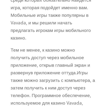
среди которых обязательно найдется
игра, которая подойдет именно вам.
Мобильные игры также популярны в
Vavada, и мы решили начать
предлагать игрокам игры мобильного
казино.
Тем не менее, к казино можно
получить доступ через мобильное
приложение, открыв главный экран и
развернув приложение оттуда.Игры
также можно загрузить с компьютера, а
затем получить к ним доступ через
телефон. Программное обеспечение,
используемое для казино Vavada,