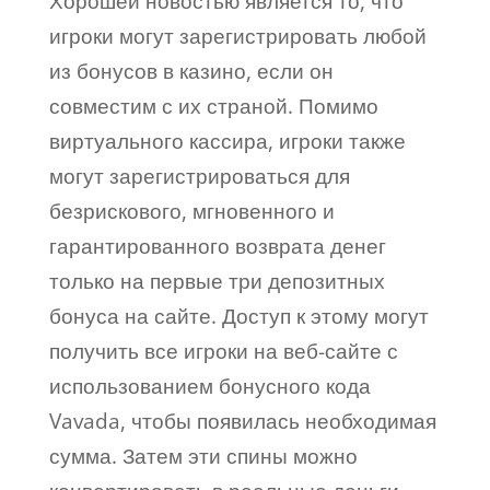
Хорошей новостью является то, что
игроки могут зарегистрировать любой
из бонусов в казино, если он
совместим с их страной. Помимо
виртуального кассира, игроки также
могут зарегистрироваться для
безрискового, мгновенного и
гарантированного возврата денег
только на первые три депозитных
бонуса на сайте. Доступ к этому могут
получить все игроки на веб-сайте с
использованием бонусного кода
Vavada, чтобы появилась необходимая
сумма. Затем эти спины можно