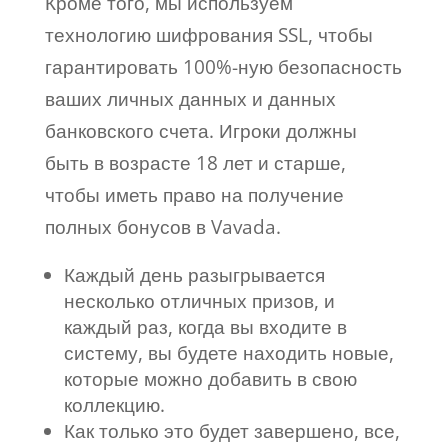
Кроме того, мы используем
технологию шифрования SSL, чтобы
гарантировать 100%-ную безопасность
ваших личных данных и данных
банковского счета. Игроки должны
быть в возрасте 18 лет и старше,
чтобы иметь право на получение
полных бонусов в Vavada.
Каждый день разыгрывается
несколько отличных призов, и
каждый раз, когда вы входите в
систему, вы будете находить новые,
которые можно добавить в свою
коллекцию.
Как только это будет завершено, все,