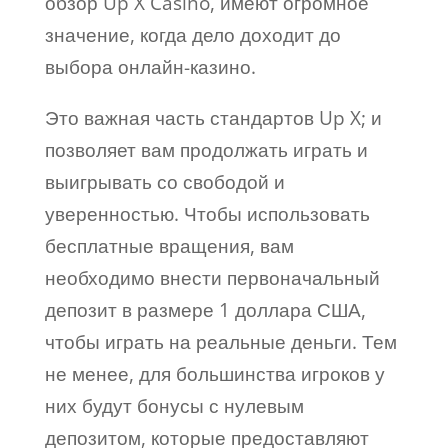
обзор Up X Casino, имеют огромное
значение, когда дело доходит до
выбора онлайн-казино.
Это важная часть стандартов Up X; и
позволяет вам продолжать играть и
выигрывать со свободой и
уверенностью. Чтобы использовать
бесплатные вращения, вам
необходимо внести первоначальный
депозит в размере 1 доллара США,
чтобы играть на реальные деньги. Тем
не менее, для большинства игроков у
них будут бонусы с нулевым
депозитом, которые предоставляют