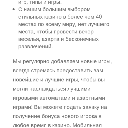
игр, типы и игры.
С нашим большим выбором
стильных казино в более чем 40
местах по всему миру, нет лучшего
места, чтобы провести вечер
веселья, азарта и бесконечных
развлечений.
Мы регулярно добавляем новые игры,
всегда стремясь предоставить вам
новейшие и лучшие игры, чтобы вы
могли наслаждаться лучшими
игровыми автоматами и азартными
играми! Вы можете подать заявку на
получение бонуса нового игрока в
любое время в казино. Мобильная