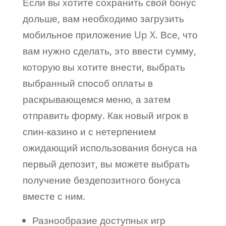
Если вы хотите сохранить свой бонус
дольше, вам необходимо загрузить
мобильное приложение Up X. Все, что
вам нужно сделать, это ввести сумму,
которую вы хотите внести, выбрать
выбранный способ оплаты в
раскрывающемся меню, а затем
отправить форму. Как новый игрок в
спин-казино и с нетерпением
ожидающий использования бонуса на
первый депозит, вы можете выбрать
получение бездепозитного бонуса
вместе с ним.
Разнообразие доступных игр