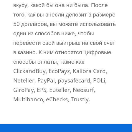
вкусу, какой бы она ни была. После
того, как вы внесли депозит в размере
50 долларов, вы можете использовать
один из способов ниже, чтобы
перевести свой выигрыш на свой счет
в казино. К ним относятся цифровые
способы оплаты, такие как
ClickandBuy, EcoPayz, Kalibra Card,
Neteller, PayPal, paysafecard, POLi,
GiroPay, EPS, Euteller, Neosurf,
Multibanco, eChecks, Trustly.