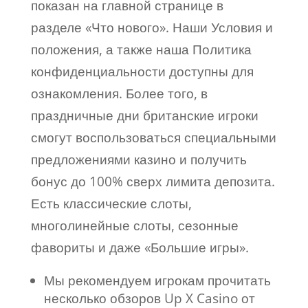
показан на главной странице в
разделе «Что нового». Наши Условия и
положения, а также наша Политика
конфиденциальности доступны для
ознакомления. Более того, в
праздничные дни британские игроки
смогут воспользоваться специальными
предложениями казино и получить
бонус до 100% сверх лимита депозита.
Есть классические слоты,
многолинейные слоты, сезонные
фавориты и даже «Большие игры».
Мы рекомендуем игрокам прочитать
несколько обзоров Up X Casino от