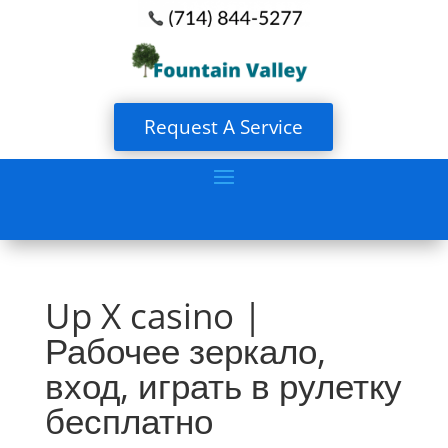
Request A Service
Up X casino |
Рабочее зеркало,
вход, играть в рулетку
бесплатно