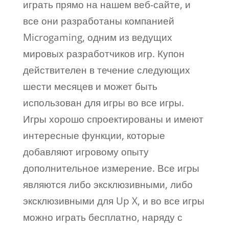
играть прямо на нашем веб-сайте, и
все они разработаны компанией
Microgaming, одним из ведущих
мировых разработчиков игр. Купон
действителен в течение следующих
шести месяцев и может быть
использован для игры во все игры.
Игры хорошо спроектированы и имеют
интересные функции, которые
добавляют игровому опыту
дополнительное измерение. Все игры
являются либо эксклюзивными, либо
эксклюзивными для Up X, и во все игры
можно играть бесплатно, наряду с