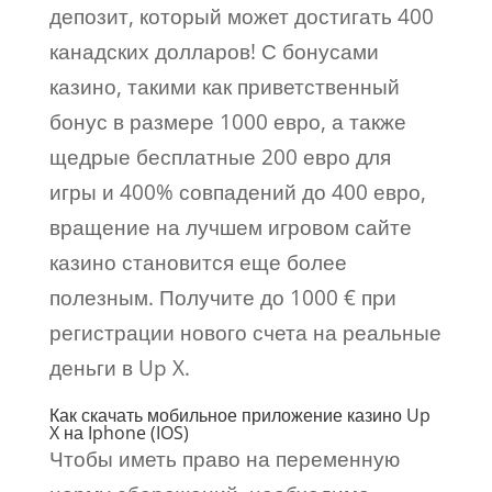
депозит, который может достигать 400
канадских долларов! С бонусами
казино, такими как приветственный
бонус в размере 1000 евро, а также
щедрые бесплатные 200 евро для
игры и 400% совпадений до 400 евро,
вращение на лучшем игровом сайте
казино становится еще более
полезным. Получите до 1000 € при
регистрации нового счета на реальные
деньги в Up X.
Как скачать мобильное приложение казино Up
X на Iphone (IOS)
Чтобы иметь право на переменную