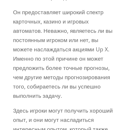
Он предоставляет широкий спектр
карточных, казино и игровых
автоматов. Неважно, являетесь ли вы
постоянным игроком или нет, вы
можете наслаждаться акциями Up X.
Именно по этой причине он может
предложить более точные прогнозы,
чем другие методы прогнозирования
того, собираетесь ли вы успешно
выполнить задачу.
Здесь игроки могут получить хороший
опыт, и они могут насладиться
интересным опытом, который также