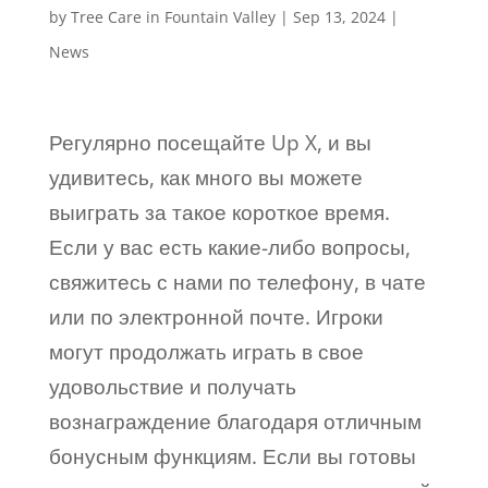
by
Tree Care in Fountain Valley
|
Sep 13, 2024
|
News
Регулярно посещайте Up X, и вы
удивитесь, как много вы можете
выиграть за такое короткое время.
Если у вас есть какие-либо вопросы,
свяжитесь с нами по телефону, в чате
или по электронной почте. Игроки
могут продолжать играть в свое
удовольствие и получать
вознаграждение благодаря отличным
бонусным функциям. Если вы готовы