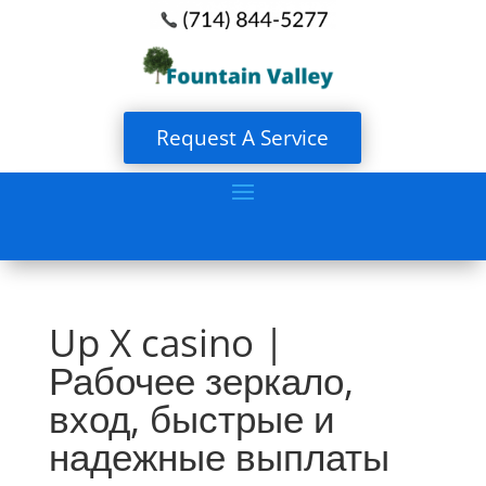
Request A Service
Up X casino |
Рабочее зеркало,
вход, быстрые и
надежные выплаты