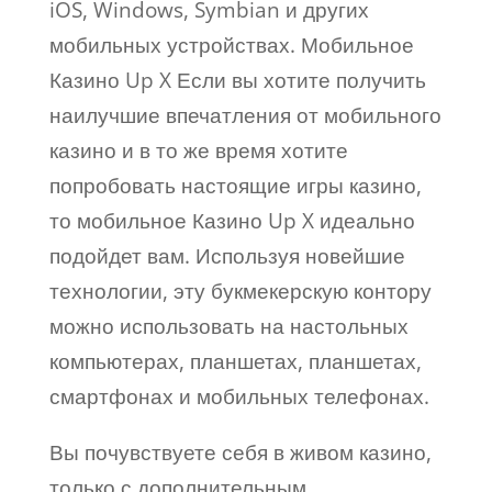
iOS, Windows, Symbian и других
мобильных устройствах. Мобильное
Казино Up X Если вы хотите получить
наилучшие впечатления от мобильного
казино и в то же время хотите
попробовать настоящие игры казино,
то мобильное Казино Up X идеально
подойдет вам. Используя новейшие
технологии, эту букмекерскую контору
можно использовать на настольных
компьютерах, планшетах, планшетах,
смартфонах и мобильных телефонах.
Вы почувствуете себя в живом казино,
только с дополнительным