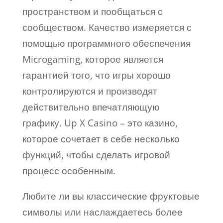
пространством и пообщаться с
сообществом. Качество измеряется с
помощью программного обеспечения
Microgaming, которое является
гарантией того, что игры хорошо
контролируются и производят
действительно впечатляющую
графику. Up X Casino – это казино,
которое сочетает в себе несколько
функций, чтобы сделать игровой
процесс особенным.
Любите ли вы классические фруктовые
символы или наслаждаетесь более