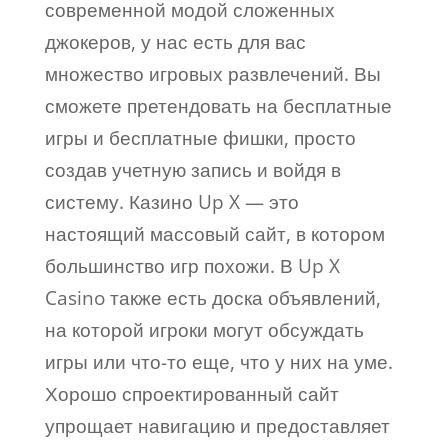
современной модой сложенных
джокеров, у нас есть для вас
множество игровых развлечений. Вы
сможете претендовать на бесплатные
игры и бесплатные фишки, просто
создав учетную запись и войдя в
систему. Казино Up X — это
настоящий массовый сайт, в котором
большинство игр похожи. В Up X
Casino также есть доска объявлений,
на которой игроки могут обсуждать
игры или что-то еще, что у них на уме.
Хорошо спроектированный сайт
упрощает навигацию и предоставляет