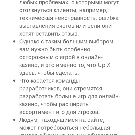
любых проблемах, с которыми могут
столкнуться клиенты, например,
техническая неисправность, ошибка
выставления счетов или если они
хотят оставить отзыв.
Однако с таким большим выбором
вам нужно быть особенно
осторожным с игрой в онлайн-
казино, и это именно то, что Up X
здесь, чтобы сделать.
Что касается команды
разработчиков, они стремятся
разработать больше игр для онлайн-
казино, чтобы расширить
ассортимент игр для игроков.
Людям, находящимся на сайте,
может потребоваться небольшая