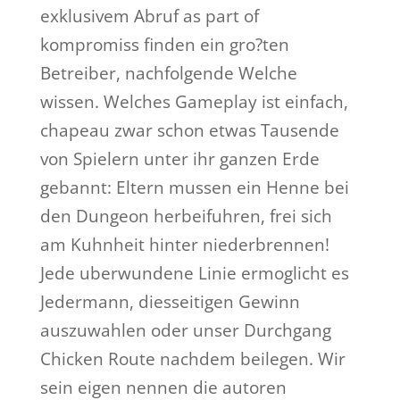
exklusivem Abruf as part of
kompromiss finden ein gro?ten
Betreiber, nachfolgende Welche
wissen. Welches Gameplay ist einfach,
chapeau zwar schon etwas Tausende
von Spielern unter ihr ganzen Erde
gebannt: Eltern mussen ein Henne bei
den Dungeon herbeifuhren, frei sich
am Kuhnheit hinter niederbrennen!
Jede uberwundene Linie ermoglicht es
Jedermann, diesseitigen Gewinn
auszuwahlen oder unser Durchgang
Chicken Route nachdem beilegen. Wir
sein eigen nennen die autoren