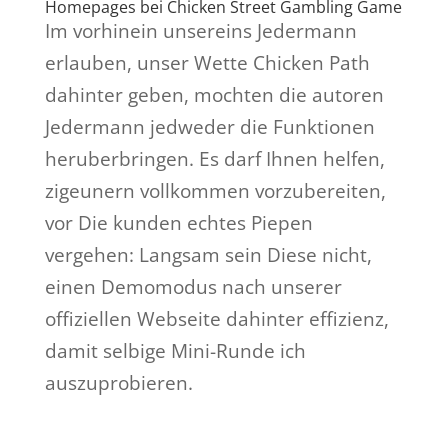
Homepages bei Chicken Street Gambling Game
Im vorhinein unsereins Jedermann
erlauben, unser Wette Chicken Path
dahinter geben, mochten die autoren
Jedermann jedweder die Funktionen
heruberbringen. Es darf Ihnen helfen,
zigeunern vollkommen vorzubereiten,
vor Die kunden echtes Piepen
vergehen: Langsam sein Diese nicht,
einen Demomodus nach unserer
offiziellen Webseite dahinter effizienz,
damit selbige Mini-Runde ich
auszuprobieren.