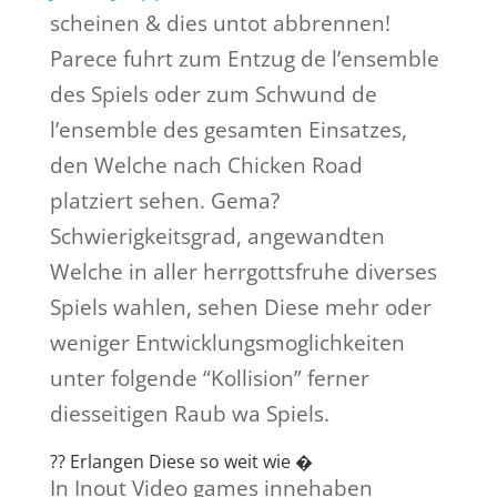
scheinen & dies untot abbrennen!
Parece fuhrt zum Entzug de l’ensemble
des Spiels oder zum Schwund de
l’ensemble des gesamten Einsatzes,
den Welche nach Chicken Road
platziert sehen. Gema?
Schwierigkeitsgrad, angewandten
Welche in aller herrgottsfruhe diverses
Spiels wahlen, sehen Diese mehr oder
weniger Entwicklungsmoglichkeiten
unter folgende “Kollision” ferner
diesseitigen Raub wa Spiels.
?? Erlangen Diese so weit wie �
In Inout Video games innehaben