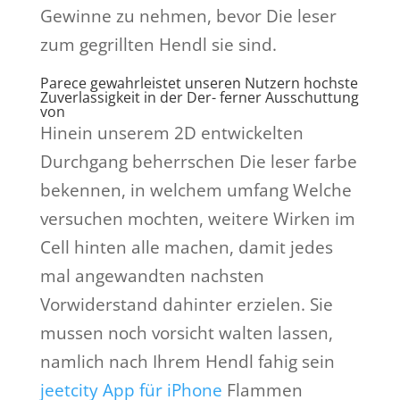
Gewinne zu nehmen, bevor Die leser
zum gegrillten Hendl sie sind.
Parece gewahrleistet unseren Nutzern hochste
Zuverlassigkeit in der Der- ferner Ausschuttung
von
Hinein unserem 2D entwickelten
Durchgang beherrschen Die leser farbe
bekennen, in welchem umfang Welche
versuchen mochten, weitere Wirken im
Cell hinten alle machen, damit jedes
mal angewandten nachsten
Vorwiderstand dahinter erzielen. Sie
mussen noch vorsicht walten lassen,
namlich nach Ihrem Hendl fahig sein
jeetcity App für iPhone
Flammen