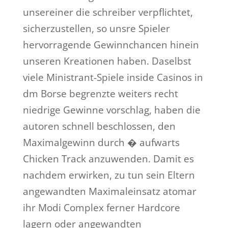
unsereiner die schreiber verpflichtet,
sicherzustellen, so unsre Spieler
hervorragende Gewinnchancen hinein
unseren Kreationen haben. Daselbst
viele Ministrant-Spiele inside Casinos in
dm Borse begrenzte weiters recht
niedrige Gewinne vorschlag, haben die
autoren schnell beschlossen, den
Maximalgewinn durch � aufwarts
Chicken Track anzuwenden. Damit es
nachdem erwirken, zu tun sein Eltern
angewandten Maximaleinsatz atomar
ihr Modi Complex ferner Hardcore
lagern oder angewandten