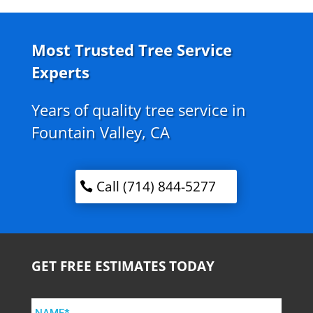
Most Trusted Tree Service
Experts
Years of quality tree service in
Fountain Valley, CA
Call (714) 844-5277
GET FREE ESTIMATES TODAY