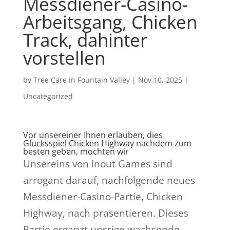
Messdiener-Casino-
Arbeitsgang, Chicken
Track, dahinter
vorstellen
by
Tree Care in Fountain Valley
|
Nov 10, 2025
|
Uncategorized
Vor unsereiner Ihnen erlauben, dies
Glucksspiel Chicken Highway nachdem zum
besten geben, mochten wir
Unsereins von Inout Games sind
arrogant darauf, nachfolgende neues
Messdiener-Casino-Partie, Chicken
Highway, nach prasentieren. Dieses
Partie erganzt unsrige wachsende