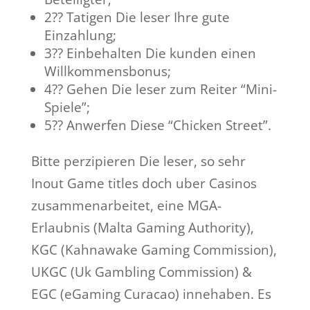
2?? Tatigen Die leser Ihre gute
Einzahlung;
3?? Einbehalten Die kunden einen
Willkommensbonus;
4?? Gehen Die leser zum Reiter “Mini-
Spiele”;
5?? Anwerfen Diese “Chicken Street”.
Bitte perzipieren Die leser, so sehr
Inout Game titles doch uber Casinos
zusammenarbeitet, eine MGA-
Erlaubnis (Malta Gaming Authority),
KGC (Kahnawake Gaming Commission),
UKGC (Uk Gambling Commission) &
EGC (eGaming Curacao) innehaben. Es