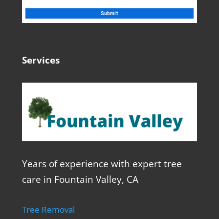
Services
Years of experience with expert tree
care in Fountain Valley, CA
Tree Removal