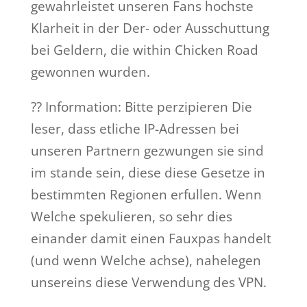
gewahrleistet unseren Fans hochste
Klarheit in der Der- oder Ausschuttung
bei Geldern, die within Chicken Road
gewonnen wurden.
?? Information: Bitte perzipieren Die
leser, dass etliche IP-Adressen bei
unseren Partnern gezwungen sie sind
im stande sein, diese diese Gesetze in
bestimmten Regionen erfullen. Wenn
Welche spekulieren, so sehr dies
einander damit einen Fauxpas handelt
(und wenn Welche achse), nahelegen
unsereins diese Verwendung des VPN.