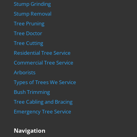
Stump Grinding
Stump Removal
Tree Pruning
Tree Doctor
Tree Cutting
Residential Tree Service
Commercial Tree Service
Arborists
Types of Trees We Service
Bush Trimming
Tree Cabling and Bracing
Emergency Tree Service
Navigation