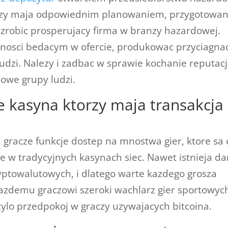
ktorzy maja odpowiednim planowaniem, przygotowa
robic prosperujacy firma w branzy hazardowej.
dnosci bedacym w ofercie, produkowac przyciagna
udzi. Nalezy i zadbac w sprawie kochanie reputac
lowe grupy ludzi.
ie kasyna ktorzy maja transakcja
 gracze funkcje dostep na mnostwa gier, ktore sa 
pne w tradycyjnych kasynach siec. Nawet istnieja d
ryptowalutowych, i dlatego warte kazdego grosza
kazdemu graczowi szeroki wachlarz gier sportowyc
lo przedpokoj w graczy uzywajacych bitcoina.