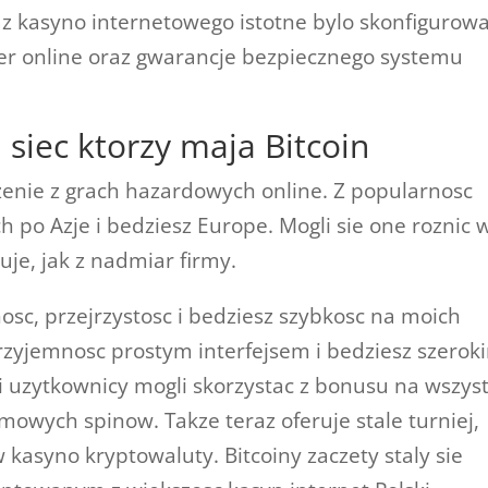
az kasyno internetowego istotne bylo skonfigurow
er online oraz gwarancje bezpiecznego systemu
siec ktorzy maja Bitcoin
czenie z grach hazardowych online. Z popularnosc
 po Azje i bedziesz Europe. Mogli sie one roznic 
je, jak z nadmiar firmy.
osc, przejrzystosc i bedziesz szybkosc na moich
przyjemnosc prostym interfejsem i bedziesz szerok
 uzytkownicy mogli skorzystac z bonusu na wszys
owych spinow. Takze teraz oferuje stale turniej,
kasyno kryptowaluty. Bitcoiny zaczety staly sie