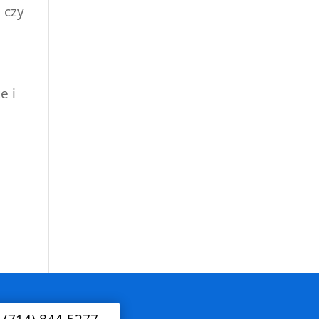
 czy
e i