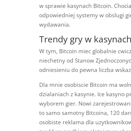
w sprawie kasynach Bitcoin. Choci
odpowiedniej systemy w obslugi gi
wydawania.
Trendy gry w kasynach 
W tym, Bitcoin miec globalnie cwi
niechetny od Stanow Zjednoczonych
odniesieniu do pewna liczba wskazu
Dla mnie osobiscie Bitcoin ma woln
dzialaniach z kasynie. Ice kasyno 
wyborem gier. Nowi zarejestrowani
to samo samotny Bitcoina, 120 darm
osobiste reklama dla uzytkownikow 