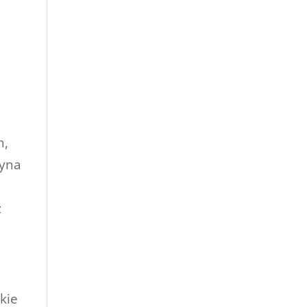
h,
syna
z
kie