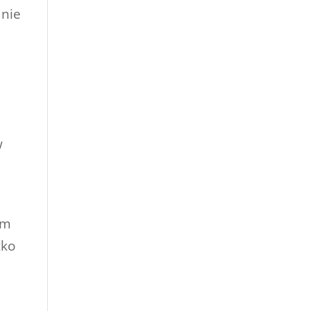
anie
w
im
tko