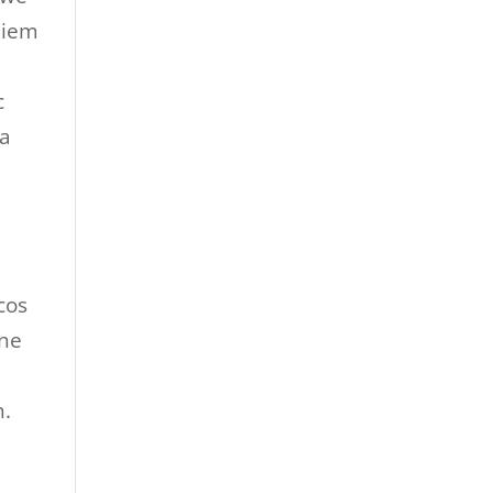
niem
c
ja
cos
ane
h.