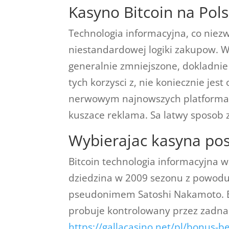
Kasyno Bitcoin na Pol
Technologia informacyjna, co niez
niestandardowej logiki zakupow. W
generalnie zmniejszone, dokladnie 
tych korzysci z, nie koniecznie je
nerwowym najnowszych platformach
kuszace reklama. Sa latwy sposob z 
Wybierajac kasyna pos
Bitcoin technologia informacyjna 
dziedzina w 2009 sezonu z powodu 
pseudonimem Satoshi Nakamoto. BT
probuje kontrolowany przez zadna 
https://gallacasino.net/pl/bonus-b