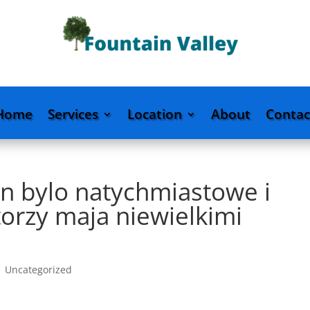
Home
Services
Location
About
Contac
n bylo natychmiastowe i
torzy maja niewielkimi
|
Uncategorized