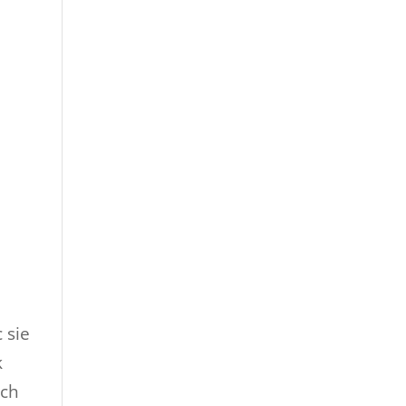
,
 sie
k
ych