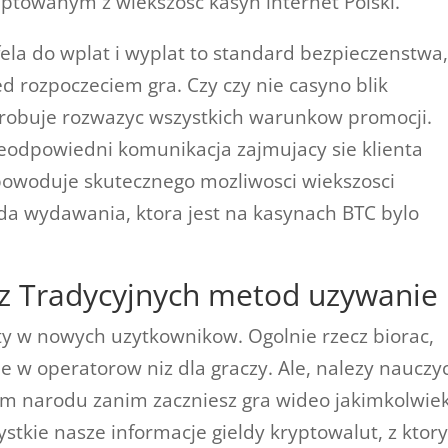
ptowanym z wiekszosc kasyn internet Polski.
ela do wplat i wyplat to standard bezpieczenstwa
d rozpoczeciem gra. Czy czy nie casyno blik
robuje rozwazyc wszystkich warunkow promocji.
ieodpowiedni komunikacja zajmujacy sie klienta
powoduje skutecznego mozliwosci wiekszosci
da wydawania, ktora jest na kasynach BTC bylo
 z Tradycyjnych metod uzywanie
hety w nowych uzytkownikow. Ogolnie rzecz biorac,
e w operatorow niz dla graczy. Ale, nalezy nauczyc
m narodu zanim zaczniesz gra wideo jakimkolwie
zystkie nasze informacje gieldy kryptowalut, z ktor