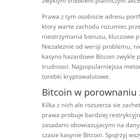
zwyklym srodkiem platniczym akce
Prawa z tym osobiscie adresu portf
ktory warte zachodu rozumiec prze
nieotrzymania bonusu, kluczowe p
Niezaleznie od wersji problemu, n
kasyno hazardowe Bitcoin zwykle 
trudnosci. Najpopularniejsza meto
torebki kryptowalutowe.
Bitcoin w porownaniu
Kilka z nich ale rozszerza sie zac
prawa probuje bardziej restrykcyjn
zasadami obowiazujacymi na dany
czasie kasynie Bitcoin. Spojrzyj ws