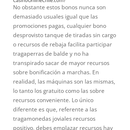
CasinoOnlineChile.com?
No obstante estos bonos nunca son
demasiado usuales igual que las
promociones pagas, cualquier bono
desprovisto tanque de tiradas sin cargo
o recursos de rebaja facilita participar
tragaperras de balde y no ha
transpirado sacar de mayor recursos
sobre bonificación a marchas. En
realidad, las máquinas son las mismas,
lo tanto los gratuito como las sobre
recursos conveniente. Lo único
diferente es que, referente a las
tragamonedas joviales recursos
positivo, debes emplazar recursos hay