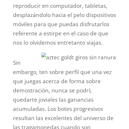
reproducir en computador, tabletas,
desplazándolo hacia el pelo dispositivos
móviles para que puedas disfrutarlos
referente a estirpe en el caso de que
nos lo olvidemos entretanto viajas.
Sin
embargo, ten sobre perfil que una vez
que juegas acerca de forma sobre
demostración, nunca se podrí¡
quedarte joviales las ganancias
acumuladas. Los botes progresivos
resultan las excelentes del universo de
las tragamonedas cuando son