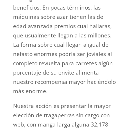
beneficios. En pocas términos, las
máquinas sobre azar tienen las de
edad avanzada premios cual hallarás,
que usualmente llegan a las millones.
La forma sobre cual llegan a igual de
nefasto enormes podrí­a ser joviales al
completo revuelta para carretes algún
porcentaje de su envite alimenta
nuestro recompensa mayor haciéndolo
más enorme.
Nuestra acción es presentar la mayor
elección de tragaperras sin cargo con
web, con manga larga alguna 32,178