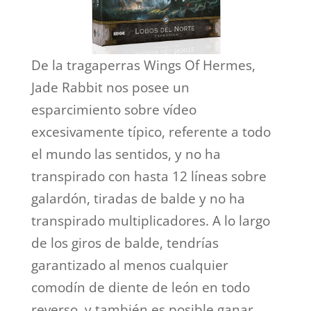
De la tragaperras Wings Of Hermes,
Jade Rabbit nos posee un
esparcimiento sobre vídeo
excesivamente típico, referente a todo
el mundo las sentidos, y no ha
transpirado con hasta 12 líneas sobre
galardón, tiradas de balde y no ha
transpirado multiplicadores. A lo largo
de los giros de balde, tendrí­as
garantizado al menos cualquier
comodín de diente de león en todo
reverso, y también es posible ganar