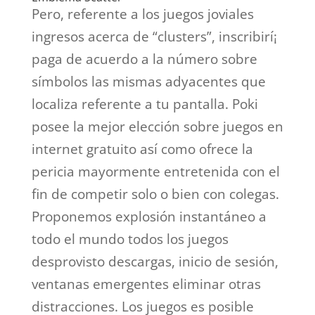
Pero, referente a los juegos joviales
ingresos acerca de “clusters”, inscribirí¡
paga de acuerdo a la número sobre
símbolos las mismas adyacentes que
localiza referente a tu pantalla. Poki
posee la mejor elección sobre juegos en
internet gratuito así­ como ofrece la
pericia mayormente entretenida con el
fin de competir solo o bien con colegas.
Proponemos explosión instantáneo a
todo el mundo todos los juegos
desprovisto descargas, inicio de sesión,
ventanas emergentes eliminar otras
distracciones. Los juegos es posible