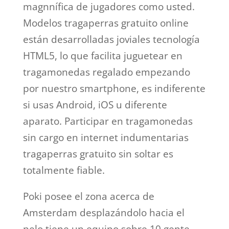
magnnífica de jugadores como usted.
Modelos tragaperras gratuito online
están desarrolladas joviales tecnología
HTML5, lo que facilita juguetear en
tragamonedas regalado empezando
por nuestro smartphone, es indiferente
si usas Android, iOS u diferente
aparato. Participar en tragamonedas
sin cargo en internet indumentarias
tragaperras gratuito sin soltar es
totalmente fiable.
Poki posee el zona acerca de
Amsterdam desplazándolo hacia el