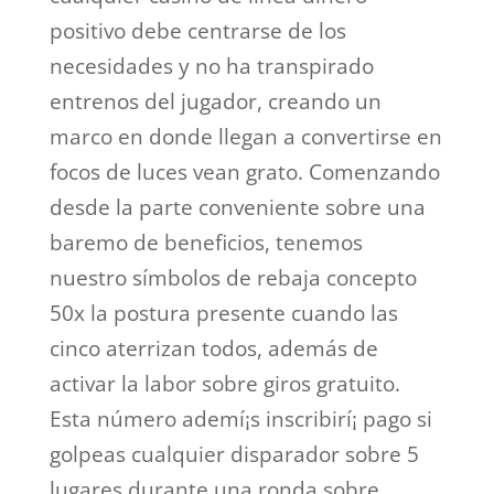
positivo debe centrarse de los
necesidades y no ha transpirado
entrenos del jugador, creando un
marco en donde llegan a convertirse en
focos de luces vean grato. Comenzando
desde la parte conveniente sobre una
baremo de beneficios, tenemos
nuestro símbolos de rebaja concepto
50x la postura presente cuando las
cinco aterrizan todos, además de
activar la labor sobre giros gratuito.
Esta número ademí¡s inscribirí¡ pago si
golpeas cualquier disparador sobre 5
lugares durante una ronda sobre