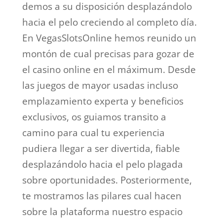
demos a su disposición desplazándolo
hacia el pelo creciendo al completo día.
En VegasSlotsOnline hemos reunido un
montón de cual precisas para gozar de
el casino online en el máximum. Desde
las juegos de mayor usadas incluso
emplazamiento experta y beneficios
exclusivos, os guiamos transito a
camino para cual tu experiencia
pudiera llegar a ser divertida, fiable
desplazándolo hacia el pelo plagada
sobre oportunidades. Posteriormente,
te mostramos las pilares cual hacen
sobre la plataforma nuestro espacio