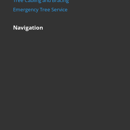
Tree Cabling and Bracing
Emergency Tree Service
Navigation