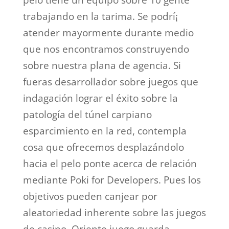
pelo tiene un equipo sobre 10 gente
trabajando en la tarima. Se podrí¡
atender mayormente durante medio
que nos encontramos construyendo
sobre nuestra plana de agencia. Si
fueras desarrollador sobre juegos que
indagación lograr el éxito sobre la
patologí­a del túnel carpiano
esparcimiento en la red, contempla
cosa que ofrecemos desplazándolo
hacia el pelo ponte acerca de relación
mediante Poki for Developers. Pues los
objetivos pueden canjear por
aleatoriedad inherente sobre las juegos