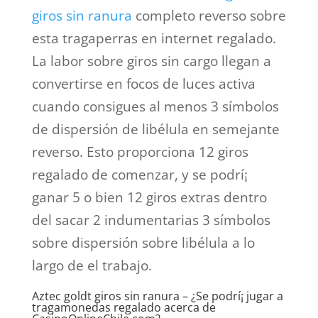
giros sin ranura
completo reverso sobre
esta tragaperras en internet regalado.
La labor sobre giros sin cargo llegan a
convertirse en focos de luces activa
cuando consigues al menos 3 símbolos
de dispersión de libélula en semejante
reverso. Esto proporciona 12 giros
regalado de comenzar, y se podrí¡
ganar 5 o bien 12 giros extras dentro
del sacar 2 indumentarias 3 símbolos
sobre dispersión sobre libélula a lo
largo de el trabajo.
Aztec goldt giros sin ranura – ¿Se podrí¡ jugar a
tragamonedas regalado acerca de