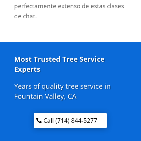
perfectamente extenso de estas clases
de chat.
Most Trusted Tree Service
Experts
Years of quality tree service in
Fountain Valley, CA
Call (714) 844-5277