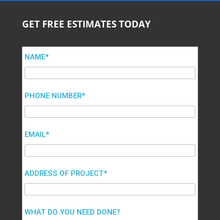
GET FREE ESTIMATES TODAY
NAME*
PHONE NUMBER*
EMAIL*
ADDRESS OF PROJECT*
WHAT DO YOU NEED DONE?