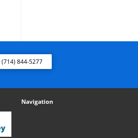
l (714) 844-5277
Navigation