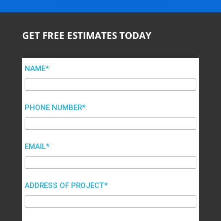
GET FREE ESTIMATES TODAY
NAME*
PHONE NUMBER*
EMAIL*
ADDRESS OF PROJECT*