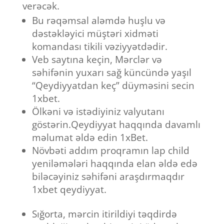
verəcək.
Bu rəqəmsal aləmdə huşlu və
dəstəkləyici müştəri xidməti
komandası tikili vəziyyətdədir.
Veb saytına keçin, Mərclər və
səhifənin yuxarı sağ küncündə yaşıl
“Qeydiyyatdan keç” düyməsini secin
1xbet.
Ölkəni və istədiyiniz valyutanı
göstərin.Qeydiyyat haqqında davamlı
məlumat əldə edin 1xBet.
Növbəti addım proqramın lap child
yeniləmələri haqqında elan əldə edə
biləcəyiniz səhifəni araşdırmaqdır
1xbet qeydiyyat.
Sığorta, mərcin itirildiyi təqdirdə