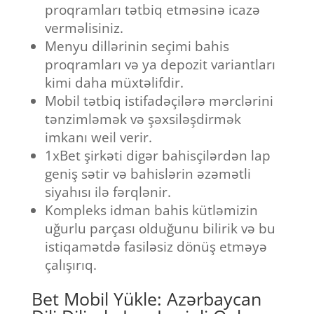
proqramları tətbiq etməsinə icazə
verməlisiniz.
Menyu dillərinin seçimi bahis
proqramları və ya depozit variantları
kimi daha müxtəlifdir.
Mobil tətbiq istifadəçilərə mərclərini
tənzimləmək və şəxsiləşdirmək
imkanı weil verir.
1xBet şirkəti digər bahisçilərdən lap
geniş sətir və bahislərin əzəmətli
siyahısı ilə fərqlənir.
Kompleks idman bahis kütləmizin
uğurlu parçası olduğunu bilirik və bu
istiqamətdə fasiləsiz dönüş etməyə
çalışırıq.
Bet Mobil Yükle: Azərbaycan