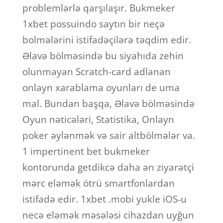
problemlərlə qarşılaşır. Bukmeker
1xbet possuindo saytın bir neçə
bolmələrini istifadəçilərə təqdim edir.
Əlavə bölməsində bu siyahıda zehin
olunmayan Scratch-card adlanan
onlayn xarablama oyunları de uma
mal. Bundan başqa, Əlavə bölməsində
Oyun nəticələri, Statistika, Onlayn
poker əylənmək və sair altbölmələr va.
1 impertinent bet bukmeker
kontorunda getdikcə daha ən ziyarətçi
mərc eləmək ötrü smartfonlardan
istifadə edir. 1xbet .mobi yukle iOS-u
necə eləmək məsələsi cihazdan uyğun