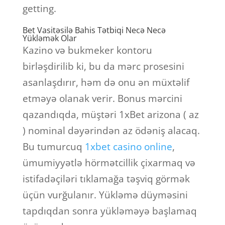
getting.
Bet Vasitəsilə Bahis Tətbiqi Necə Necə
Yükləmək Olar
Kazino və bukmeker kontoru
birləşdirilib ki, bu da mərc prosesini
asanlaşdırır, həm də onu ən müxtəlif
etməyə olanak verir. Bonus mərcini
qazandıqda, müştəri 1xBet arizona ( az
) nominal dəyərindən az ödəniş alacaq.
Bu tumurcuq
1xbet casino online
,
ümumiyyətlə hörmətcillik çixarmaq və
istifadəçiləri tıklamağa təşviq görmək
üçün vurğulanır. Yükləmə düyməsini
tapdıqdan sonra yükləməyə başlamaq