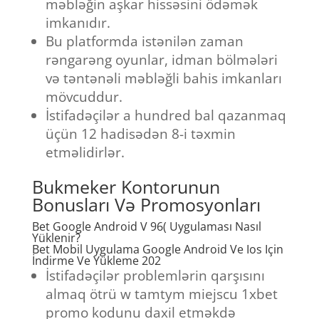
məbləğin aşkar hissəsini ödəmək
imkanıdır.
Bu platformda istənilən zaman
rəngarəng oyunlar, idman bölmələri
və təntənəli məbləğli bahis imkanları
mövcuddur.
İstifadəçilər a hundred bal qazanmaq
üçün 12 hadisədən 8-i təxmin
etməlidirlər.
Bukmeker Kontorunun
Bonusları Və Promosyonları
Bet Google Android V 96( Uygulaması Nasıl
Yüklenir?
Bet Mobil Uygulama Google Android Ve Ios Için
İndirme Ve Yükleme 202
İstifadəçilər problemlərin qarşısını
almaq ötrü w tamtym miejscu 1xbet
promo kodunu daxil etməkdə