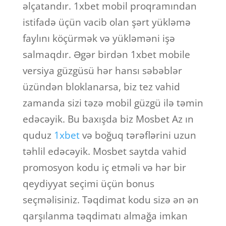
əlçatandır. 1xbet mobil proqramından
istifadə üçün vacib olan şərt yükləmə
faylını köçürmək və yükləməni işə
salmaqdır. Əgər birdən 1xbet mobile
versiya güzgüsü hər hansı səbəblər
üzündən bloklanarsa, biz tez vahid
zamanda sizi təzə mobil güzgü ilə təmin
edəcəyik. Bu baxışda biz Mosbet Az ın
quduz
1xbet
və boğuq tərəflərini uzun
təhlil edəcəyik. Mosbet saytda vahid
promosyon kodu iç etməli və hər bir
qeydiyyat seçimi üçün bonus
seçməlisiniz. Təqdimat kodu sizə ən ən
qarşılanma təqdimatı almağa imkan