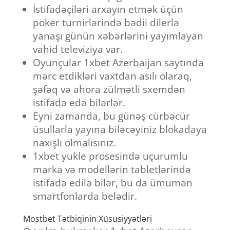
İstifadəçiləri arxayın etmək üçün
poker turnirlərində bədii dilerlə
yanaşı günün xəbərlərini yayımlayan
vahid televiziya var.
Oyunçular 1xbet Azerbaijan saytında
mərc etdikləri vaxtdan asılı olaraq,
şəfəq və ahora zülmətli sxemdən
istifadə edə bilərlər.
Eyni zamanda, bu günəş cürbəcür
üsullarla yayına biləcəyiniz blokadaya
naxışlı olmalısınız.
1xbet yukle prosesində uçurumlu
marka və modellərin tabletlərində
istifadə edilə bilər, bu da ümumən
smartfonlarda belədir.
Mostbet Tətbiqinin Xüsusiyyətləri