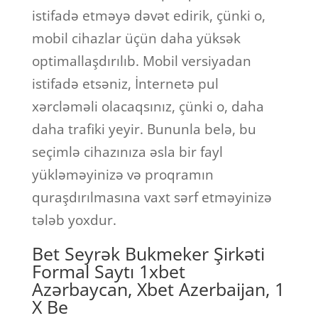
istifadə etməyə dəvət edirik, çünki o,
mobil cihazlar üçün daha yüksək
optimallaşdırılıb. Mobil versiyadan
istifadə etsəniz, İnternetə pul
xərcləməli olacaqsınız, çünki o, daha
daha trafiki yeyir. Bununla belə, bu
seçimlə cihazınıza əsla bir fayl
yükləməyinizə və proqramın
quraşdırılmasına vaxt sərf etməyinizə
tələb yoxdur.
Bet Seyrək Bukmeker Şirkəti
Formal Saytı 1xbet
Azərbaycan, Xbet Azerbaijan, 1
X Be