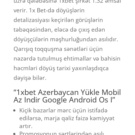
üzrə qələbəsinə 1xbet şirkət 1.32 əmsal
verir. 1x Bet-də döyüşlərin
detalizasiyası keçirilən görüşlərin
təbəqəsindən, eləcə də çıxış edən
döyüşçülərin məşhurluğundan asılıdır.
Qarışıq toqquşma sənətləri üçün
nəzərdə tutulmuş ehtimallar və bahisin
həcmləri döyüş tarixi yaxınlaşdıqca
dəyişə bilər.
“1xbet Azerbaycan Yükle Mobil
Az Indir Google Android Os I”
Kiçik bazarlar mərc üçün istifadə
edilərsə, marja qəliz faizə kəmiyyət
artır.
Promosyonun şərtlərindən asılı