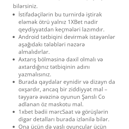
bilərsiniz.
İstifadəçilərin bu turnirdə iştirak
eləmək ötrü yalnız 1XBet nadir
qeydiyyatdan keçmələri lazımdır.
Android tətbiqini devirmək istəyənlər
aşağıdakı tələbləri nəzərə
almalıdırlar.
Axtarış bölməsinə daxil olmalı və
axtardığınız tətbiqinin adını
yazmalısınız.
Burada qaydalar eynidir və dizayn da
oxşardır, ancaq bir ziddiyyət mal –
təyyarə əvəzinə oyunun Şanslı Co
adlanan öz maskotu mal.
1xbet bədii mərcSaat və görüşlərin
digər detalları burada izlənilə bilər.
Ona üçün də yaşlı oyunçular üçün