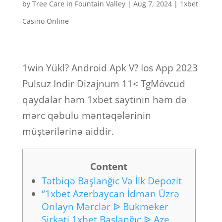
by
Tree Care in Fountain Valley
|
Aug 7, 2024
|
1xbet
Casino Online
1win Yükl? Android Apk V? Ios App 2023
Pulsuz Indir Dizajnum 11< Tg
Mövcud
qaydalar həm 1xbet saytının həm də
mərc qəbulu məntəqələrinin
müştərilərinə aiddir.
Content
Tətbiqə Başlanğıc Və İlk Depozit
“1xbet Azerbaycan İdman Üzrə
Onlayn Mərclər ᐉ Bukmeker
Şirkəti 1xbet Başlanğıc ᐉ Aze