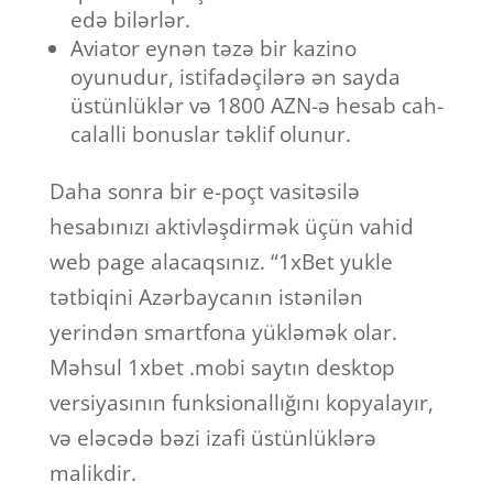
edə bilərlər.
Aviator eynən təzə bir kazino
oyunudur, istifadəçilərə ən sayda
üstünlüklər və 1800 AZN-ə hesab cah-
calalli bonuslar təklif olunur.
Daha sonra bir e-poçt vasitəsilə
hesabınızı aktivləşdirmək üçün vahid
web page alacaqsınız. “1xBet yukle
tətbiqini Azərbaycanın istənilən
yerindən smartfona yükləmək olar.
Məhsul 1xbet .mobi saytın desktop
versiyasının funksionallığını kopyalayır,
və eləcədə bəzi izafi üstünlüklərə
malikdir.