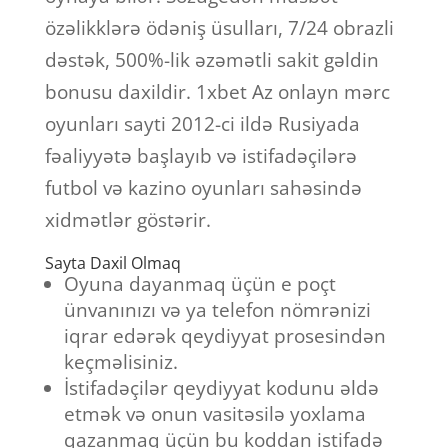
özəlikklərə ödəniş üsulları, 7/24 obrazli
dəstək, 500%-lik əzəmətli sakit gəldin
bonusu daxildir. 1xbet Az onlayn mərc
oyunları sayti 2012-ci ildə Rusiyada
fəaliyyətə başlayıb və istifadəçilərə
futbol və kazino oyunları sahəsində
xidmətlər göstərir.
Sayta Daxil Olmaq
Oyuna dayanmaq üçün e poçt
ünvanınızı və ya telefon nömrənizi
iqrar edərək qeydiyyat prosesindən
keçməlisiniz.
İstifadəçilər qeydiyyat kodunu əldə
etmək və onun vasitəsilə yoxlama
qazanmaq üçün bu koddan istifadə