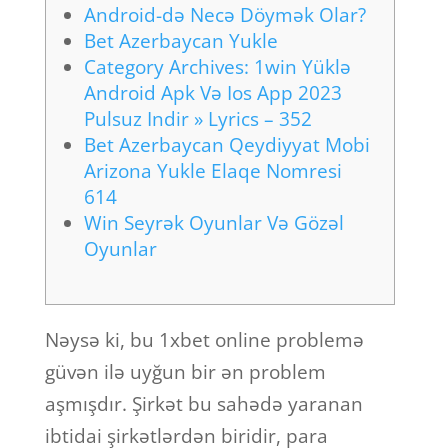
Android-də Necə Döymək Olar?
Bet Azerbaycan Yukle
Category Archives: 1win Yüklə
Android Apk Və Ios App 2023
Pulsuz Indir » Lyrics – 352
Bet Azerbaycan Qeydiyyat Mobi
Arizona Yukle Elaqe Nomresi
614
Win Seyrək Oyunlar Və Gözəl
Oyunlar
Nəysə ki, bu 1xbet online problemə
güvən ilə uyğun bir ən problem
aşmışdır. Şirkət bu sahədə yaranan
ibtidai şirkətlərdən biridir, para