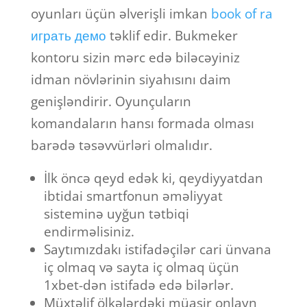
oyunları üçün əlverişli imkan
book of ra
играть демо
təklif edir. Bukmeker
kontoru sizin mərc edə biləcəyiniz
idman növlərinin siyahısını daim
genişləndirir. Oyunçuların
komandaların hansı formada olması
barədə təsəvvürləri olmalıdır.
İlk öncə qeyd edək ki, qeydiyyatdan
ibtidai smartfonun əməliyyat
sisteminə uyğun tətbiqi
endirməlisiniz.
Saytımızdakı istifadəçilər cari ünvana
iç olmaq və sayta iç olmaq üçün
1xbet-dən istifadə edə bilərlər.
Müxtəlif ölkələrdəki müasir onlayn