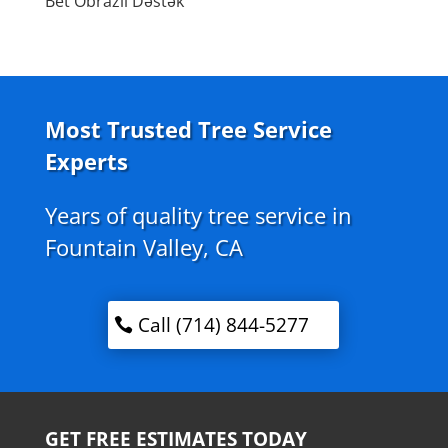
Bet Obrazli Dəstək
Most Trusted Tree Service
Experts
Years of quality tree service in
Fountain Valley, CA
Call (714) 844-5277
GET FREE ESTIMATES TODAY