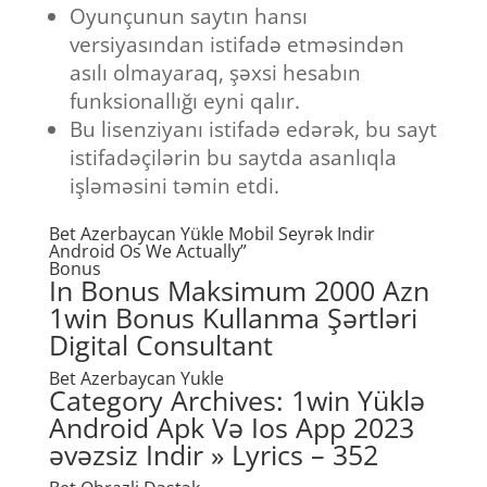
Oyunçunun saytın hansı
versiyasından istifadə etməsindən
asılı olmayaraq, şəxsi hesabın
funksionallığı eyni qalır.
Bu lisenziyanı istifadə edərək, bu sayt
istifadəçilərin bu saytda asanlıqla
işləməsini təmin etdi.
Bet Azerbaycan Yükle Mobil Seyrək Indir
Android Os We Actually”
Bonus
In Bonus Maksimum 2000 Azn
1win Bonus Kullanma Şərtləri
Digital Consultant
Bet Azerbaycan Yukle
Category Archives: 1win Yüklə
Android Apk Və Ios App 2023
əvəzsiz Indir » Lyrics – 352