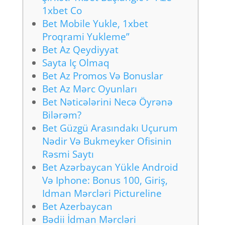
1xbet Co
Bet Mobile Yukle, 1xbet
Proqrami Yukleme”
Bet Az Qeydiyyat
Sayta Iç Olmaq
Bet Az Promos Və Bonuslar
Bet Az Mərc Oyunları
Bet Nəticələrini Necə Öyrənə
Bilərəm?
Bet Güzgü Arasındakı Uçurum
Nədir Və Bukmeyker Ofisinin
Rəsmi Saytı
Bet Azərbaycan Yükle Android
Və Iphone: Bonus 100, Giriş,
Idman Mərcləri Pictureline
Bet Azerbaycan
Bədii İdman Mərcləri