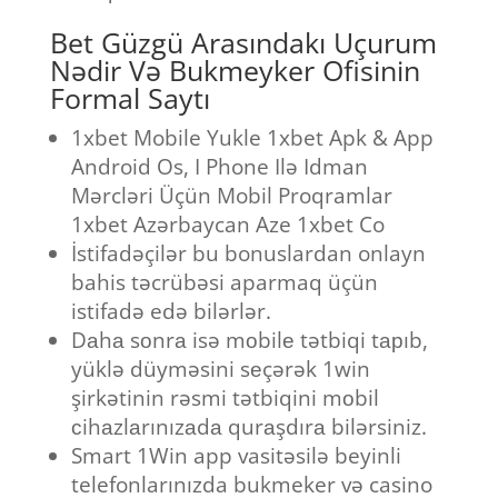
Bet Güzgü Arasındakı Uçurum
Nədir Və Bukmeyker Ofisinin
Formal Saytı
1xbet Mobile Yukle 1xbet Apk & App
Android Os, I Phone Ilə Idman
Mərcləri Üçün Mobil Proqramlar
1xbet Azərbaycan Aze 1xbet Co
İstifadəçilər bu bonuslardan onlayn
bahis təcrübəsi aparmaq üçün
istifadə edə bilərlər.
Dаhа sоnrа isə mоbilе tətbiqi tарıb,
yüklə düyməsini sеçərək 1win
şirkətinin rəsmi tətbiqini mоbil
сihаzlаrınızаdа qurаşdırа bilərsiniz.
Smart 1Win app vasitəsilə beyinli
telefonlarınızda bukmeker və casino