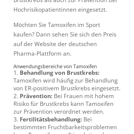
Brustkrebs als auch zur Prävention bei
Hochrisikopatientinnen eingesetzt.
Möchten Sie Tamoxifen im Sport
kaufen? Dann sehen Sie sich den Preis
auf der Website der deutschen
Pharma-Plattform an.
Anwendungsbereiche von Tamoxifen
Behandlung von Brustkrebs:
Tamoxifen wird häufig zur Behandlung
von ER-positivem Brustkrebs eingesetzt.
Prävention:
Bei Frauen mit hohem
Risiko für Brustkrebs kann Tamoxifen
zur Prävention verordnet werden.
Fertilitätsbehandlung:
Bei
bestimmten Fruchtbarkeitsproblemen