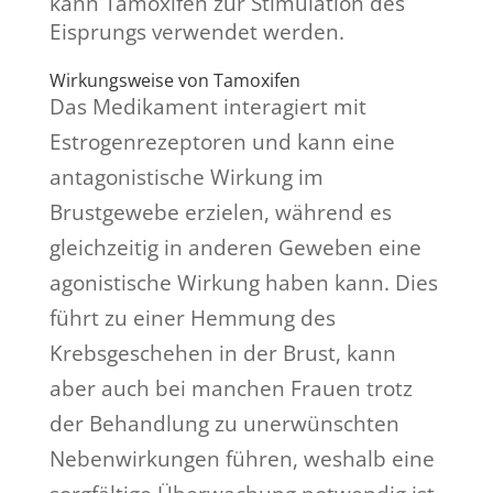
kann Tamoxifen zur Stimulation des
Eisprungs verwendet werden.
Wirkungsweise von Tamoxifen
Das Medikament interagiert mit
Estrogenrezeptoren und kann eine
antagonistische Wirkung im
Brustgewebe erzielen, während es
gleichzeitig in anderen Geweben eine
agonistische Wirkung haben kann. Dies
führt zu einer Hemmung des
Krebsgeschehen in der Brust, kann
aber auch bei manchen Frauen trotz
der Behandlung zu unerwünschten
Nebenwirkungen führen, weshalb eine