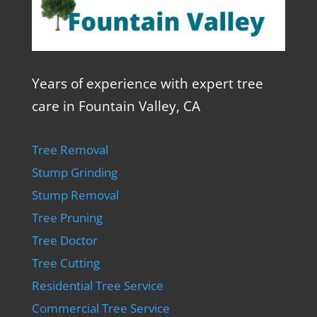
Years of experience with expert tree
care in Fountain Valley, CA
Tree Removal
Stump Grinding
Stump Removal
Tree Pruning
Tree Doctor
Tree Cutting
Residential Tree Service
Commercial Tree Service