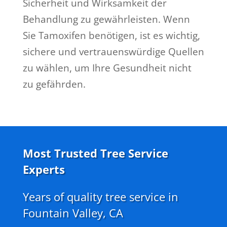
Sicherheit und Wirksamkeit der
Behandlung zu gewährleisten. Wenn
Sie Tamoxifen benötigen, ist es wichtig,
sichere und vertrauenswürdige Quellen
zu wählen, um Ihre Gesundheit nicht
zu gefährden.
Most Trusted Tree Service
Experts
Years of quality tree service in
Fountain Valley, CA