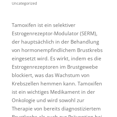
Uncategorized
Tamoxifen ist ein selektiver
Estrogenrezeptor-Modulator (SERM),
der hauptsächlich in der Behandlung
von hormonempfindlichem Brustkrebs
eingesetzt wird. Es wirkt, indem es die
Estrogenrezeptoren im Brustgewebe
blockiert, was das Wachstum von
Krebszellen hemmen kann. Tamoxifen
ist ein wichtiges Medikament in der
Onkologie und wird sowohl zur
Therapie von bereits diagnostiziertem