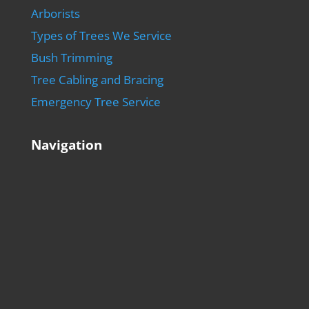
Arborists
Types of Trees We Service
Bush Trimming
Tree Cabling and Bracing
Emergency Tree Service
Navigation