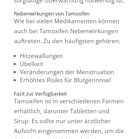
sorgfältige Überwachung notwendig ist.
Nebenwirkungen von Tamoxifen
Wie bei vielen Medikamenten können
auch bei Tamoxifen Nebenwirkungen
auftreten. Zu den häufigsten gehören:
Hitzewallungen
Übelkeit
Veränderungen der Menstruation
Erhöhtes Risiko für Blutgerinnsel
Fazit zur Verfügbarkeit
Tamoxifen ist in verschiedenen Formen
erhältlich, darunter Tabletten und
Sirup. Es sollte nur unter ärztlicher
Aufsicht eingenommen werden, um die