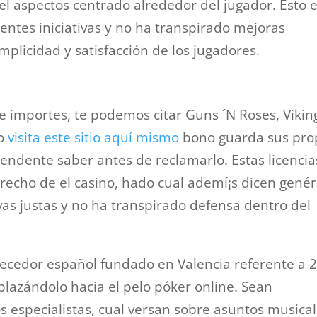
 el aspectos centrado alrededor del jugador. Esto 
rentes iniciativas y no ha transpirado mejoras
plicidad y satisfacción de los jugadores.
 importes, te podemos citar Guns ´N Roses, Vikin
do
visita este sitio aquí mismo
bono guarda sus pro
cendente saber antes de reclamarlo. Estas licencia
cho de el casino, hado cual ademí¡s dicen genér
ivas justas y no ha transpirado defensa dentro del
tecedor español fundado en Valencia referente a 
splazándolo hacia el pelo póker online. Sean
 especialistas, cual versan sobre asuntos musical