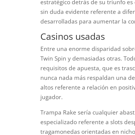
estratégico detrás de su triunfo es
sin duda evidente referente a dife
desarrolladas para aumentar la com
Casinos usadas
Entre una enorme disparidad sobre
Twin Spin y demasiadas otras. To
requisitos de apuesta, que es tras
nunca nada más respaldan una dere
altos referente a relación en posit
jugador.
Trampa Rake serí­a cualquier abas
especializado referente a slots de
tragamonedas orientadas en nichos