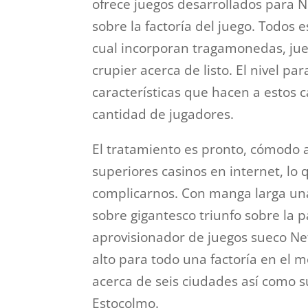
ofrece juegos desarrollados para 
sobre la factoría del juego. Todos 
cual incorporan tragamonedas, jue
crupier acerca de listo. El nivel par
características que hacen a estos c
cantidad de jugadores.
El tratamiento es pronto, cómodo 
superiores casinos en internet, lo
complicarnos. Con manga larga unas
sobre gigantesco triunfo sobre la p
aprovisionador de juegos sueco Ne
alto para todo una factoría en el
acerca de seis ciudades así­ como 
Estocolmo.