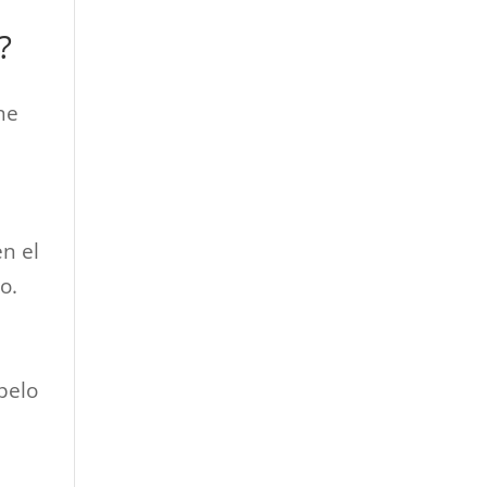
?
en el
o.
pelo