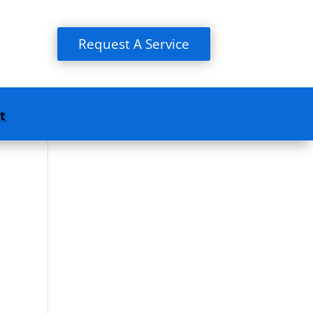
Request A Service
t
s