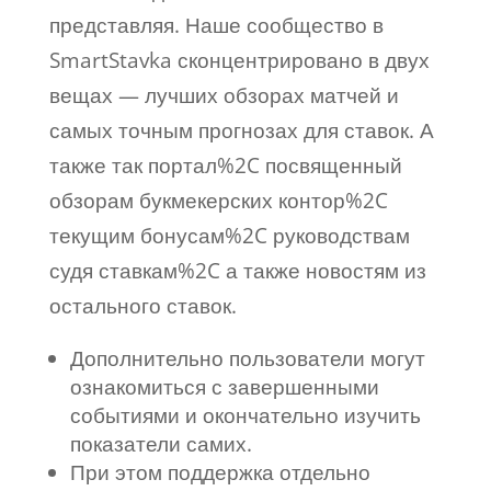
представляя. Наше сообщество в
SmartStavka сконцентрировано в двух
вещах — лучших обзорах матчей и
самых точным прогнозах для ставок. А
также так портал%2C посвященный
обзорам букмекерских контор%2C
текущим бонусам%2C руководствам
судя ставкам%2C а также новостям из
остального ставок.
Дополнительно пользователи могут
ознакомиться с завершенными
событиями и окончательно изучить
показатели самих.
При этом поддержка отдельно