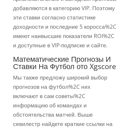
добавляются в категорию VIP. Поэтому
эти ставки согласно статистике
доходности и последние 5 коросса%2C
имеют наивысшие показатели ROI%2C
и доступные в VIP-подписке и сайте.
Математические Прогнозы И
Ставки На Футбол ото Xgscore
Мы также предложу широкий выбор
прогнозов на футбол%2C них
включают в сам советы%2C
информацию об командах и
обстоятельства матчей. Выше
севилестр найдете краткие ссылки на