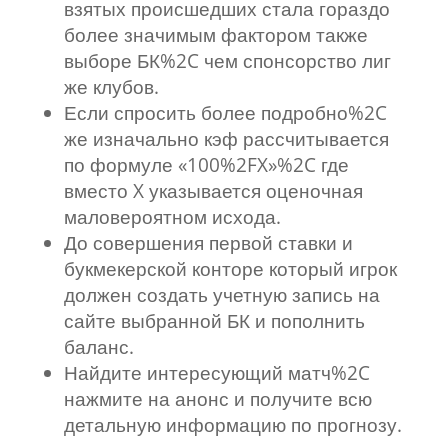
взятых происшедших стала гораздо
более значимым фактором также
выборе БК%2C чем спонсорство лиг
же клубов.
Если спросить более подробно%2C
же изначально кэф рассчитывается
по формуле «100%2FX»%2C где
вместо X указывается оценочная
маловероятном исхода.
До совершения первой ставки и
букмекерской конторе который игрок
должен создать учетную запись на
сайте выбранной БК и пополнить
баланс.
Найдите интересующий матч%2C
нажмите на анонс и получите всю
детальную информацию по прогнозу.