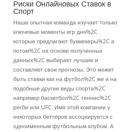
Риски Онлайновых Ставок в
Спорт
Наша опытная команда изучает только
ключевые моменты игр дня%2C
которые предлагают букмекеры%2C а
потом%2C на основе полученных
данных%2C выбирает лучшие и
составляет свои прогнозы. Это может
быть ставки как на футбол%2C же и на
подобные другие виды спорта%2C
например баскетбол%2C теннис%2C
регби или UFC. Имя этой компании у
некоторых беттеров ассоциируется с
одноименным футбольным клубом. А