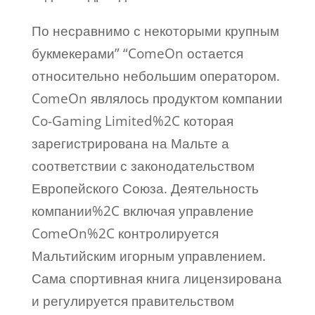
По несравнимо с некоторыми крупным
букмекерами” “ComeOn остается
относительно небольшим оператором.
ComeOn являлось продуктом компании
Co-Gaming Limited%2C которая
зарегистрирована на Мальте а
соответствии с законодательством
Европейского Союза. Деятельность
компании%2C включая управление
ComeOn%2C контролируется
Мальтийским игорным управлением.
Сама спортивная книга лицензирована
и регулируется правительством