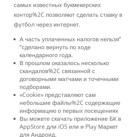
самых известных букмекерских
контор%2C позволяют сделать ставку в
футбол через интернет.
А часть уплаченных налогов нельзя”
“сделано вернуть по ходе
календарного года.
В прошлом оказалось несколько
скандалов%2C связанной с
договорными матчами и точечными
подборами.
«Cookie» представляют сам
небольшие файлы%2C содержащие
информацию о первых посещениях
Вы можете скачать приложение БК в
AppStore дли iOS или и Play Маркет
для Андроид.