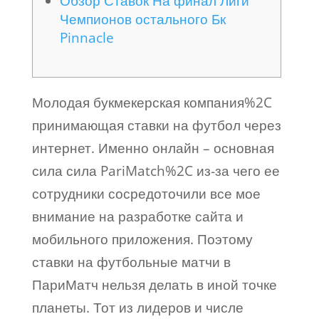
Обзор Ставок На финал Лиги
Чемпионов остального Бк
Pinnacle
Молодая букмекерская компания%2C
принимающая ставки на футбол через
интернет. Именно онлайн – основная
сила сила PariMatch%2C из-за чего ее
сотрудники сосредоточили все мое
внимание на разработке сайта и
мобильного приложения. Поэтому
ставки на футбольные матчи в
ПариМатч нельзя делать в иной точке
планеты. Тот из лидеров и числе