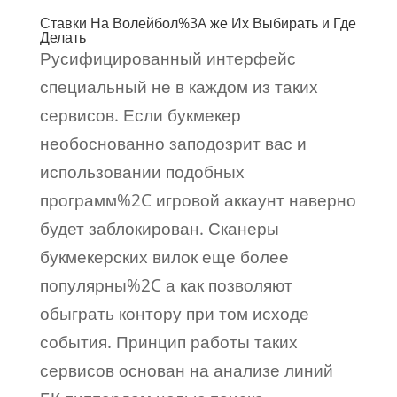
Ставки На Волейбол%3A же Их Выбирать и Где
Делать
Русифицированный интерфейс
специальный не в каждом из таких
сервисов. Если букмекер
необоснованно заподозрит вас и
использовании подобных
программ%2C игровой аккаунт наверно
будет заблокирован. Сканеры
букмекерских вилок еще более
популярны%2C а как позволяют
обыграть контору при том исходе
события. Принцип работы таких
сервисов основан на анализе линий