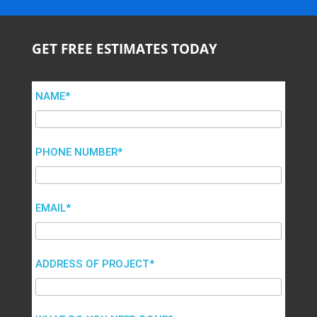
GET FREE ESTIMATES TODAY
NAME*
PHONE NUMBER*
EMAIL*
ADDRESS OF PROJECT*