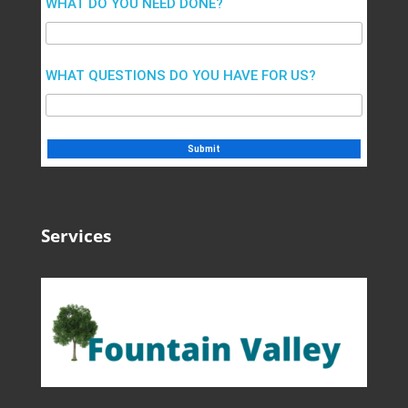
WHAT DO YOU NEED DONE?
WHAT QUESTIONS DO YOU HAVE FOR US?
Services