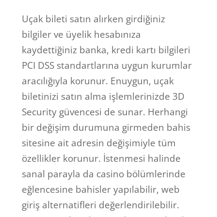
Uçak bileti satın alırken girdiğiniz
bilgiler ve üyelik hesabınıza
kaydettiğiniz banka, kredi kartı bilgileri
PCI DSS standartlarına uygun kurumlar
aracılığıyla korunur. Enuygun, uçak
biletinizi satın alma işlemlerinizde 3D
Security güvencesi de sunar. Herhangi
bir değişim durumuna girmeden bahis
sitesine ait adresin değişimiyle tüm
özellikler korunur. İstenmesi halinde
sanal parayla da casino bölümlerinde
eğlencesine bahisler yapılabilir, web
giriş alternatifleri değerlendirilebilir.