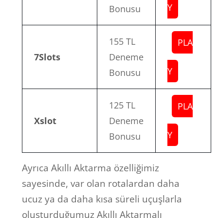
Y
Bonusu
155 TL
PLA
7Slots
Deneme
Y
Bonusu
125 TL
PLA
Xslot
Deneme
Y
Bonusu
Ayrıca Akıllı Aktarma özelliğimiz
sayesinde, var olan rotalardan daha
ucuz ya da daha kısa süreli uçuşlarla
oluşturduğumuz Akıllı Aktarmalı