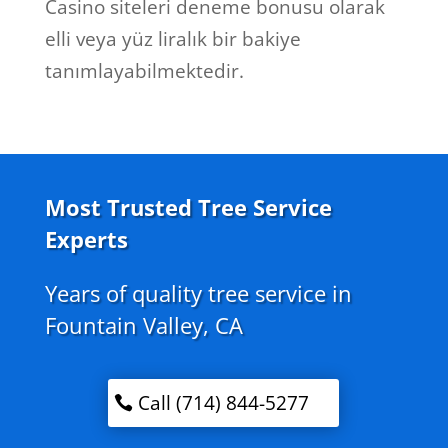
Casino siteleri deneme bonusu olarak
elli veya yüz liralık bir bakiye
tanımlayabilmektedir.
Most Trusted Tree Service
Experts
Years of quality tree service in
Fountain Valley, CA
Call (714) 844-5277