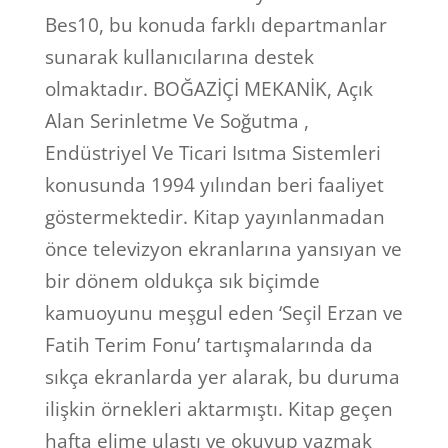
Bes10, bu konuda farklı departmanlar
sunarak kullanıcılarına destek
olmaktadır. BOĞAZİÇİ MEKANİK, Açık
Alan Serinletme Ve Soğutma ,
Endüstriyel Ve Ticari Isıtma Sistemleri
konusunda 1994 yılından beri faaliyet
göstermektedir. Kitap yayınlanmadan
önce televizyon ekranlarına yansıyan ve
bir dönem oldukça sık biçimde
kamuoyunu meşgul eden ‘Seçil Erzan ve
Fatih Terim Fonu’ tartışmalarında da
sıkça ekranlarda yer alarak, bu duruma
ilişkin örnekleri aktarmıştı. Kitap geçen
hafta elime ulaştı ve okuyup yazmak