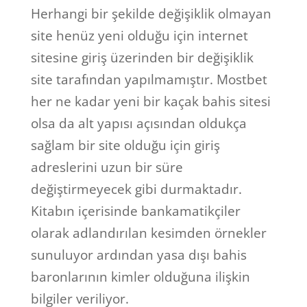
Herhangi bir şekilde değişiklik olmayan
site henüz yeni olduğu için internet
sitesine giriş üzerinden bir değişiklik
site tarafından yapılmamıştır. Mostbet
her ne kadar yeni bir kaçak bahis sitesi
olsa da alt yapısı açısından oldukça
sağlam bir site olduğu için giriş
adreslerini uzun bir süre
değiştirmeyecek gibi durmaktadır.
Kitabın içerisinde bankamatikçiler
olarak adlandırılan kesimden örnekler
sunuluyor ardından yasa dışı bahis
baronlarının kimler olduğuna ilişkin
bilgiler veriliyor.