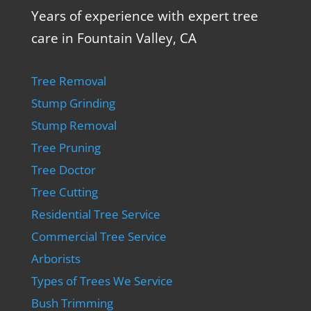
Years of experience with expert tree
care in Fountain Valley, CA
Tree Removal
Stump Grinding
Stump Removal
Tree Pruning
Tree Doctor
Tree Cutting
Residential Tree Service
Commercial Tree Service
Arborists
Types of Trees We Service
Bush Trimming