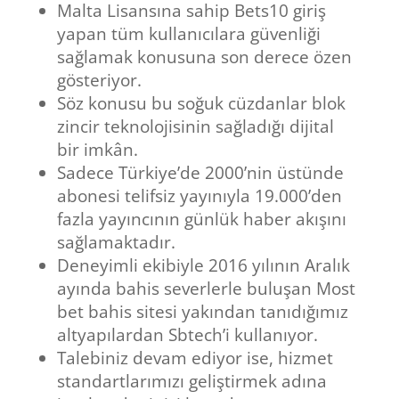
Malta Lisansına sahip Bets10 giriş
yapan tüm kullanıcılara güvenliği
sağlamak konusuna son derece özen
gösteriyor.
Söz konusu bu soğuk cüzdanlar blok
zincir teknolojisinin sağladığı dijital
bir imkân.
Sadece Türkiye’de 2000’nin üstünde
abonesi telifsiz yayınıyla 19.000’den
fazla yayıncının günlük haber akışını
sağlamaktadır.
Deneyimli ekibiyle 2016 yılının Aralık
ayında bahis severlerle buluşan Most
bet bahis sitesi yakından tanıdığımız
altyapılardan Sbtech’i kullanıyor.
Talebiniz devam ediyor ise, hizmet
standartlarımızı geliştirmek adına