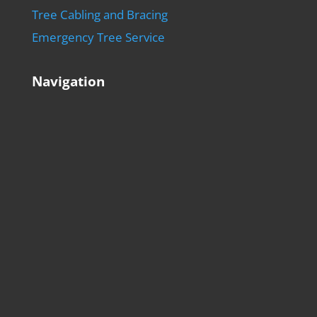
Tree Cabling and Bracing
Emergency Tree Service
Navigation