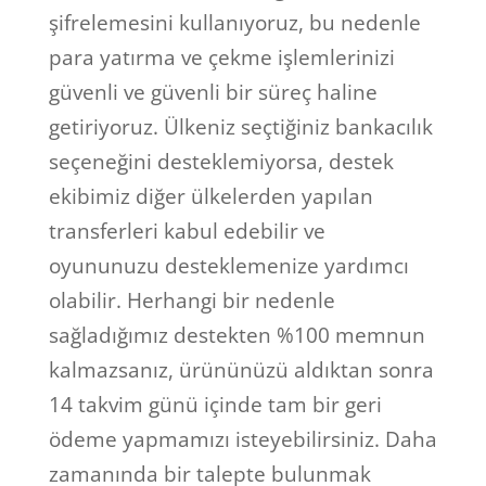
şifrelemesini kullanıyoruz, bu nedenle
para yatırma ve çekme işlemlerinizi
güvenli ve güvenli bir süreç haline
getiriyoruz. Ülkeniz seçtiğiniz bankacılık
seçeneğini desteklemiyorsa, destek
ekibimiz diğer ülkelerden yapılan
transferleri kabul edebilir ve
oyununuzu desteklemenize yardımcı
olabilir. Herhangi bir nedenle
sağladığımız destekten %100 memnun
kalmazsanız, ürününüzü aldıktan sonra
14 takvim günü içinde tam bir geri
ödeme yapmamızı isteyebilirsiniz. Daha
zamanında bir talepte bulunmak