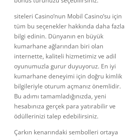
bonus türünüzü seçebilirsiniz.
siteleri Casino’nun Mobil Casino’su için
tüm bu seçenekler hakkında daha fazla
bilgi edinin. Dünyanın en büyük
kumarhane ağlarından biri olan
internette, kaliteli hizmetimiz ve adil
oyunumuzla gurur duyuyoruz. En iyi
kumarhane deneyimi için doğru kimlik
bilgileriyle oturum açmanız önemlidir.
Bu adımı tamamladığınızda, yeni
hesabınıza gerçek para yatırabilir ve
ödüllerinizi talep edebilirsiniz.
Çarkın kenarındaki sembolleri ortaya