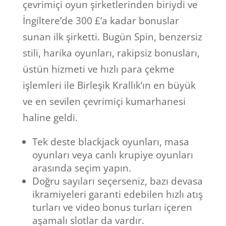
çevrimiçi oyun şirketlerinden biriydi ve
İngiltere’de 300 £’a kadar bonuslar
sunan ilk şirketti. Bugün Spin, benzersiz
stili, harika oyunları, rakipsiz bonusları,
üstün hizmeti ve hızlı para çekme
işlemleri ile Birleşik Krallık’ın en büyük
ve en sevilen çevrimiçi kumarhanesi
haline geldi.
Tek deste blackjack oyunları, masa
oyunları veya canlı krupiye oyunları
arasında seçim yapın.
Doğru sayıları seçerseniz, bazı devasa
ikramiyeleri garanti edebilen hızlı atış
turları ve video bonus turları içeren
aşamalı slotlar da vardır.