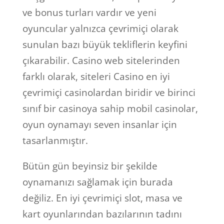
ve bonus turları vardır ve yeni
oyuncular yalnızca çevrimiçi olarak
sunulan bazı büyük tekliflerin keyfini
çıkarabilir. Casino web sitelerinden
farklı olarak, siteleri Casino en iyi
çevrimiçi casinolardan biridir ve birinci
sınıf bir casinoya sahip mobil casinolar,
oyun oynamayı seven insanlar için
tasarlanmıştır.
Bütün gün beyinsiz bir şekilde
oynamanızı sağlamak için burada
değiliz. En iyi çevrimiçi slot, masa ve
kart oyunlarından bazılarının tadını