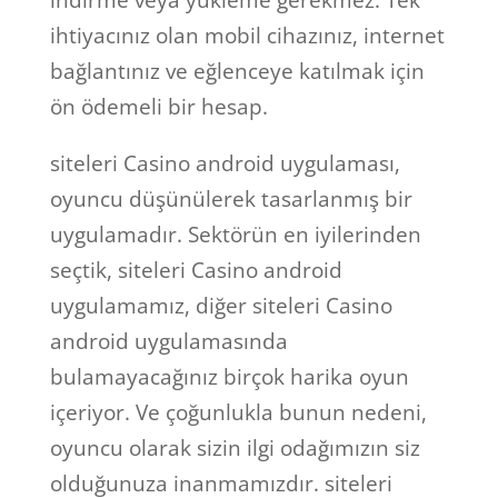
indirme veya yükleme gerekmez. Tek
ihtiyacınız olan mobil cihazınız, internet
bağlantınız ve eğlenceye katılmak için
ön ödemeli bir hesap.
siteleri Casino android uygulaması,
oyuncu düşünülerek tasarlanmış bir
uygulamadır. Sektörün en iyilerinden
seçtik, siteleri Casino android
uygulamamız, diğer siteleri Casino
android uygulamasında
bulamayacağınız birçok harika oyun
içeriyor. Ve çoğunlukla bunun nedeni,
oyuncu olarak sizin ilgi odağımızın siz
olduğunuza inanmamızdır. siteleri