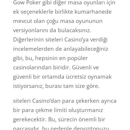
Gow Poker gibi diğer masa oyunları için
ek seçeneklerle birlikte kumarhanede
mevcut olan çoğu masa oyununun
versiyonlarını da bulacaksınız.
Diğerlerinin siteleri Casino’ya verdiği
incelemelerden de anlayabileceğiniz
gibi, bu, hepsinin en popüler
casinolarından biridir. Güvenli ve
güvenli bir ortamda ücretsiz oynamak
istiyorsanız, burası tam size göre.
siteleri Casino’dan para çekerken ayrıca
bir para çekme limiti oluşturmanız
gerekecektir. Bu, sürecin önemli bir
parçasıdır, bu nedenle depozitonuzu