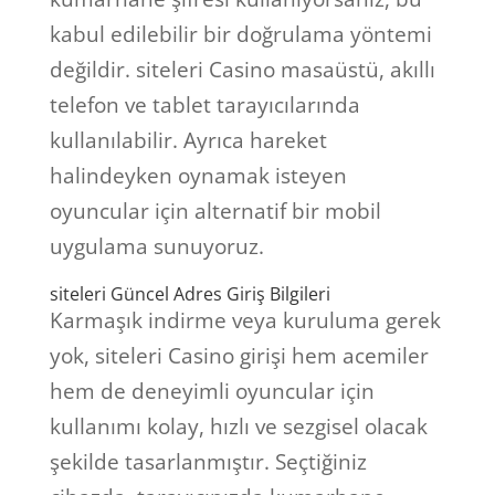
kabul edilebilir bir doğrulama yöntemi
değildir. siteleri Casino masaüstü, akıllı
telefon ve tablet tarayıcılarında
kullanılabilir. Ayrıca hareket
halindeyken oynamak isteyen
oyuncular için alternatif bir mobil
uygulama sunuyoruz.
siteleri Güncel Adres Giriş Bilgileri
Karmaşık indirme veya kuruluma gerek
yok, siteleri Casino girişi hem acemiler
hem de deneyimli oyuncular için
kullanımı kolay, hızlı ve sezgisel olacak
şekilde tasarlanmıştır. Seçtiğiniz