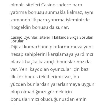
olmalı. siteleri Casino sadece para
yatırma bonusu sunmakla kalmaz, aynı
zamanda ilk para yatırma işleminizde
hoşgeldin bonusu da sunar.
Casino Oyunları siteleri Hakkında Sıkça Sorulan
Sorular
Dijital kumarhane platformumuza yeni
hesap sahiplerini karşılamaya yardımcı
olacak başka kazançlı bonuslarımız da
var. Yeni kaydolan oyuncular için bazı
ilk kez bonus tekliflerimiz var, bu
yüzden bunlardan yararlanmaya uygun
olup olmadığınızı görmek için
bonuslarımızı okuduğunuzdan emin