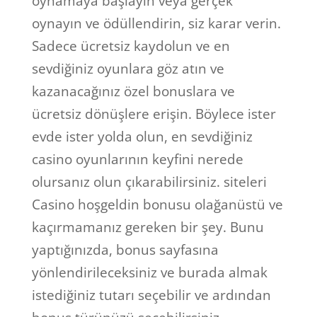
oynamaya başlayın veya gerçek
oynayın ve ödüllendirin, siz karar verin.
Sadece ücretsiz kaydolun ve en
sevdiğiniz oyunlara göz atın ve
kazanacağınız özel bonuslara ve
ücretsiz dönüşlere erişin. Böylece ister
evde ister yolda olun, en sevdiğiniz
casino oyunlarının keyfini nerede
olursanız olun çıkarabilirsiniz. siteleri
Casino hoşgeldin bonusu olağanüstü ve
kaçırmamanız gereken bir şey. Bunu
yaptığınızda, bonus sayfasına
yönlendirileceksiniz ve burada almak
istediğiniz tutarı seçebilir ve ardından