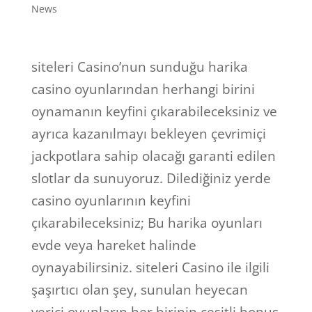
News
siteleri Casino’nun sunduğu harika
casino oyunlarından herhangi birini
oynamanın keyfini çıkarabileceksiniz ve
ayrıca kazanılmayı bekleyen çevrimiçi
jackpotlara sahip olacağı garanti edilen
slotlar da sunuyoruz. Dilediğiniz yerde
casino oyunlarının keyfini
çıkarabileceksiniz; Bu harika oyunları
evde veya hareket halinde
oynayabilirsiniz. siteleri Casino ile ilgili
şaşırtıcı olan şey, sunulan heyecan