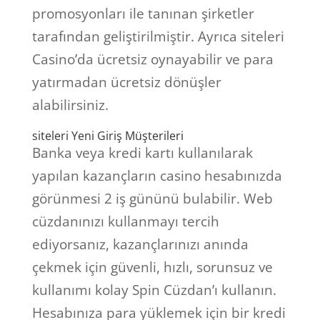
promosyonları ile tanınan şirketler
tarafından geliştirilmiştir. Ayrıca siteleri
Casino’da ücretsiz oynayabilir ve para
yatırmadan ücretsiz dönüşler
alabilirsiniz.
siteleri Yeni Giriş Müşterileri
Banka veya kredi kartı kullanılarak
yapılan kazançların casino hesabınızda
görünmesi 2 iş gününü bulabilir. Web
cüzdanınızı kullanmayı tercih
ediyorsanız, kazançlarınızı anında
çekmek için güvenli, hızlı, sorunsuz ve
kullanımı kolay Spin Cüzdan’ı kullanın.
Hesabınıza para yüklemek için bir kredi