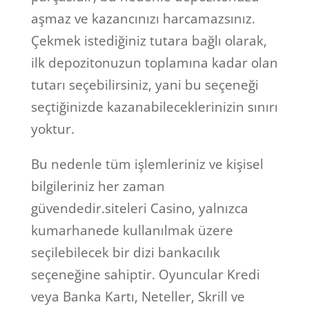
aşmaz ve kazancınızı harcamazsınız.
Çekmek istediğiniz tutara bağlı olarak,
ilk depozitonuzun toplamına kadar olan
tutarı seçebilirsiniz, yani bu seçeneği
seçtiğinizde kazanabileceklerinizin sınırı
yoktur.
Bu nedenle tüm işlemleriniz ve kişisel
bilgileriniz her zaman
güvendedir.siteleri Casino, yalnızca
kumarhanede kullanılmak üzere
seçilebilecek bir dizi bankacılık
seçeneğine sahiptir. Oyuncular Kredi
veya Banka Kartı, Neteller, Skrill ve