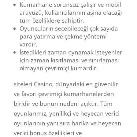
Kumarhane sorunsuz çalışır ve mobil
arayüzü, kullanıcılarının aşina olacağı
tüm özelliklere sahiptir.
Oyuncuların seçebileceği çok sayıda
para yatırma ve çekme yöntemi
vardır.
İstedikleri zaman oynamak isteyenler
için zaman kısıtlaması ve sınırlaması
olmayan çevrimiçi kumardır.
siteleri Casino, dünyadaki en güvenilir
ve favori çevrimiçi kumarhanelerden
biridir ve bunun nedeni açıktır. Tüm
oyunlarımız, yenilikçi ve heyecan verici
oyunlarının yanı sıra harika ve heyecan
verici bonus özellikleri ve