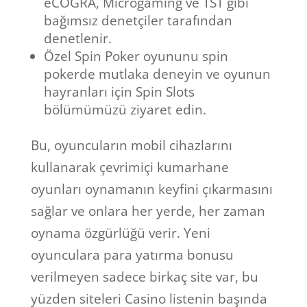
eCOGRA, Microgaming ve TST gibi
bağımsız denetçiler tarafından
denetlenir.
Özel Spin Poker oyununu spin
pokerde mutlaka deneyin ve oyunun
hayranları için Spin Slots
bölümümüzü ziyaret edin.
Bu, oyuncuların mobil cihazlarını
kullanarak çevrimiçi kumarhane
oyunları oynamanın keyfini çıkarmasını
sağlar ve onlara her yerde, her zaman
oynama özgürlüğü verir. Yeni
oyunculara para yatırma bonusu
verilmeyen sadece birkaç site var, bu
yüzden siteleri Casino listenin başında