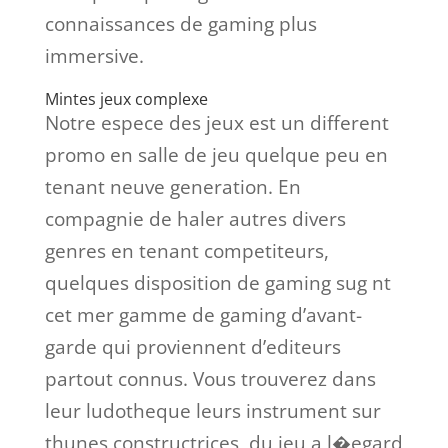
connaissances de gaming plus
immersive.
Mintes jeux complexe
Notre espece des jeux est un different
promo en salle de jeu quelque peu en
tenant neuve generation. En
compagnie de haler autres divers
genres en tenant competiteurs,
quelques disposition de gaming sug nt
cet mer gamme de gaming d’avant-
garde qui proviennent d’editeurs
partout connus. Vous trouverez dans
leur ludotheque leurs instrument sur
thunes constructrices, du jeu a l�egard