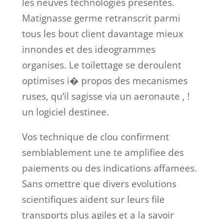
les neuves technologies presentes.
Matignasse germe retranscrit parmi
tous les bout client davantage mieux
innondes et des ideogrammes
organises. Le toilettage se deroulent
optimises i� propos des mecanismes
ruses, qu’il sagisse via un aeronaute , !
un logiciel destinee.
Vos technique de clou confirment
semblablement une te amplifiee des
paiements ou des indications affamees.
Sans omettre que divers evolutions
scientifiques aident sur leurs file
transports plus agiles et a la savoir