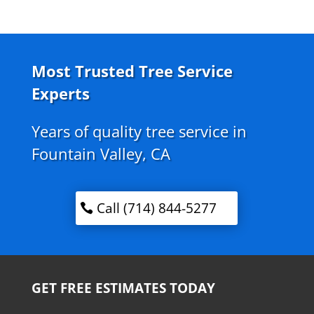
Most Trusted Tree Service
Experts
Years of quality tree service in
Fountain Valley, CA
Call (714) 844-5277
GET FREE ESTIMATES TODAY