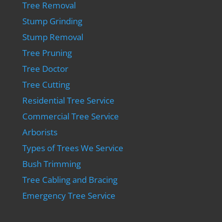
Tree Removal
Stump Grinding
Stump Removal
Tree Pruning
Tree Doctor
Tree Cutting
Residential Tree Service
Commercial Tree Service
Arborists
Types of Trees We Service
Bush Trimming
Tree Cabling and Bracing
Emergency Tree Service