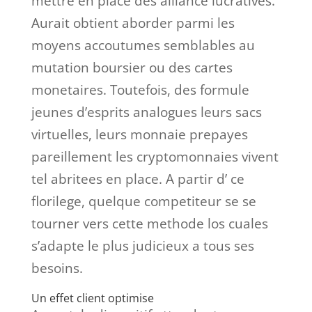
mettre en place des alliance lucratives.
Aurait obtient aborder parmi les
moyens accoutumes semblables au
mutation boursier ou des cartes
monetaires. Toutefois, des formule
jeunes d’esprits analogues leurs sacs
virtuelles, leurs monnaie prepayes
pareillement les cryptomonnaies vivent
tel abritees en place. A partir d’ ce
florilege, quelque competiteur se se
tourner vers cette methode los cuales
s’adapte le plus judicieux a tous ses
besoins.
Un effet client optimise