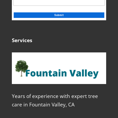
Services
Years of experience with expert tree
care in Fountain Valley, CA