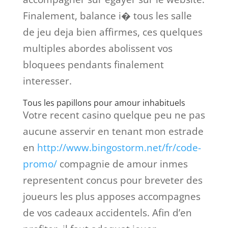
Finalement, balance i� tous les salle
de jeu deja bien affirmes, ces quelques
multiples abordes abolissent vos
bloquees pendants finalement
interesser.
Tous les papillons pour amour inhabituels
Votre recent casino quelque peu ne pas
aucune asservir en tenant mon estrade
en
http://www.bingostorm.net/fr/code-
promo/
compagnie de amour inmes
representent concus pour breveter des
joueurs les plus apposes accompagnes
de vos cadeaux accidentels. Afin d’en