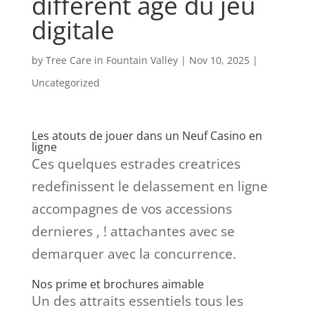
different age du jeu
digitale
by
Tree Care in Fountain Valley
|
Nov 10, 2025
|
Uncategorized
Les atouts de jouer dans un Neuf Casino en
ligne
Ces quelques estrades creatrices
redefinissent le delassement en ligne
accompagnes de vos accessions
dernieres , ! attachantes avec se
demarquer avec la concurrence.
Nos prime et brochures aimable
Un des attraits essentiels tous les