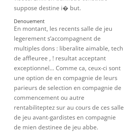
suppose destine i� but.
Denouement
En montant, les recents salle de jeu
legerement s’accompagnent de
multiples dons : liberalite aimable, tech
de affleuree , ! resultat acceptant
exceptionnel… Comme ca, ceux-ci sont
une option de en compagnie de leurs
parieurs de selection en compagnie de
commencement ou autre
rentabiliteptez sur au cours de ces salle
de jeu avant-gardistes en compagnie
de mien destinee de jeu abbe.