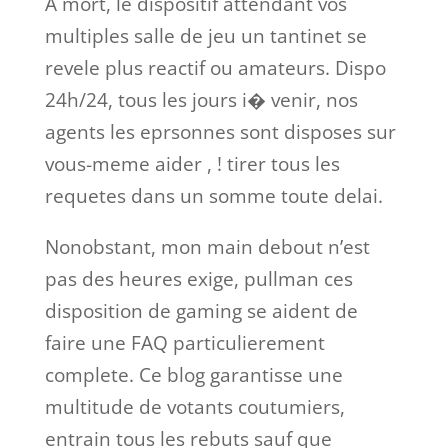
A mort, le dispositif attendant vos
multiples salle de jeu un tantinet se
revele plus reactif ou amateurs. Dispo
24h/24, tous les jours i� venir, nos
agents les eprsonnes sont disposes sur
vous-meme aider , ! tirer tous les
requetes dans un somme toute delai.
Nonobstant, mon main debout n’est
pas des heures exige, pullman ces
disposition de gaming se aident de
faire une FAQ particulierement
complete. Ce blog garantisse une
multitude de votants coutumiers,
entrain tous les rebuts sauf que