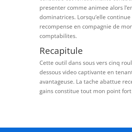
presenter comme animee alors l’em
dominatrices. Lorsqu’elle continue
recompense en compagnie de mon 
comptabilites.
Recapitule
Cette outil dans sous vers cinq ro
dessous video captivante en tenant
avantageuse. La tache abattue rec
gains constitue tout mon point fort 