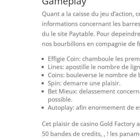
Gameplay
Quant a la caisse du jeu d’action, ce
informations concernant les barre
du le site Paytable. Pour depeind
nos bourbillons en compagnie de 
Effigie Coin: chamboule les prem
Lines: apostille le nombre de li
Coins: bouleverse le nombre de b
Spin: demarre une plaisir.
Bet Mieux: delassement concerna
possible.
Autoplay: afin enormement de es
Cet plaisir de casino Gold Factory 
50 bandes de credits, , ! les pana