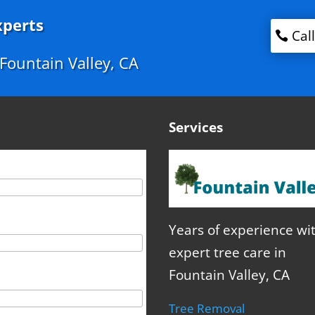
xperts
Cal
n Fountain Valley, CA
Services
Years of experience wi
expert tree care in
Fountain Valley, CA
Tree Removal