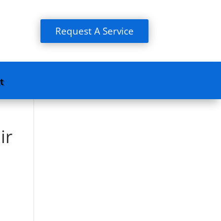
Request A Service
t
ir