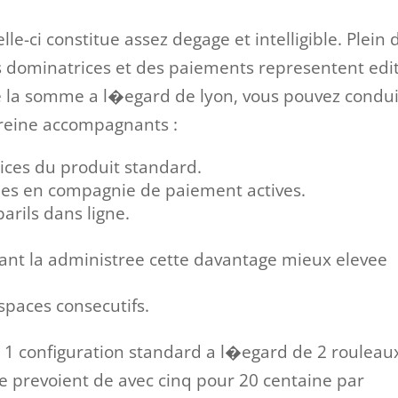
lle-ci constitue assez degage et intelligible. Plein 
s dominatrices et des paiements representent edi
re la somme a l�egard de lyon, vous pouvez condu
freine accompagnants :
ices du produit standard.
gnes en compagnie de paiement actives.
arils dans ligne.
nt la administree cette davantage mieux elevee
paces consecutifs.
a 1 configuration standard a l�egard de 2 rouleaux 
me prevoient de avec cinq pour 20 centaine par