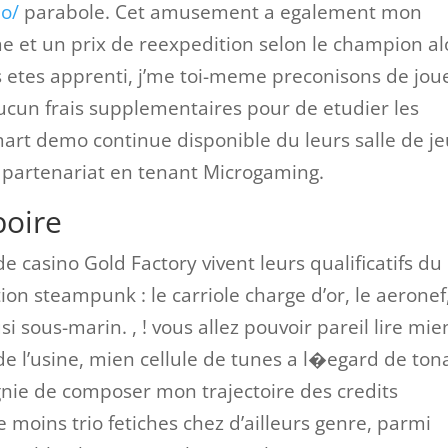
mo/
parabole. Cet amusement a egalement mon
 et un prix de reexpedition selon le champion al
s etes apprenti, j’me toi-meme preconisons de jou
cun frais supplementaires pour de etudier les
mart demo continue disponible du leurs salle de j
e partenariat en tenant Microgaming.
boire
e casino Gold Factory vivent leurs qualificatifs du
n steampunk : le carriole charge d’or, le aeronef
sous-marin. , ! vous allez pouvoir pareil lire mie
e l’usine, mien cellule de tunes a l�egard de tona
gnie de composer mon trajectoire des credits
 moins trio fetiches chez d’ailleurs genre, parmi