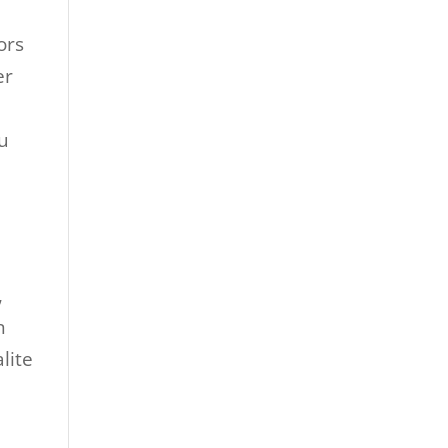
ors
er
eu
,
n
lite