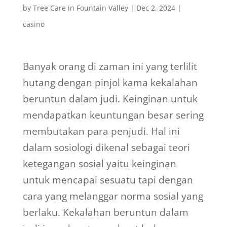
by
Tree Care in Fountain Valley
|
Dec 2, 2024
|
casino
Banyak orang di zaman ini yang terlilit
hutang dengan pinjol kama kekalahan
beruntun dalam judi. Keinginan untuk
mendapatkan keuntungan besar sering
membutakan para penjudi. Hal ini
dalam sosiologi dikenal sebagai teori
ketegangan sosial yaitu keinginan
untuk mencapai sesuatu tapi dengan
cara yang melanggar norma sosial yang
berlaku. Kekalahan beruntun dalam