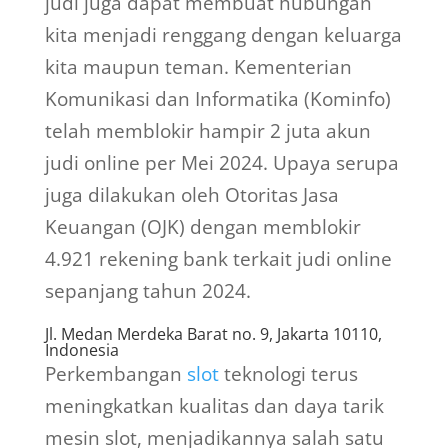
judi juga dapat membuat hubungan
kita menjadi renggang dengan keluarga
kita maupun teman. Kementerian
Komunikasi dan Informatika (Kominfo)
telah memblokir hampir 2 juta akun
judi online per Mei 2024. Upaya serupa
juga dilakukan oleh Otoritas Jasa
Keuangan (OJK) dengan memblokir
4.921 rekening bank terkait judi online
sepanjang tahun 2024.
Jl. Medan Merdeka Barat no. 9, Jakarta 10110,
Indonesia
Perkembangan
slot
teknologi terus
meningkatkan kualitas dan daya tarik
mesin slot, menjadikannya salah satu