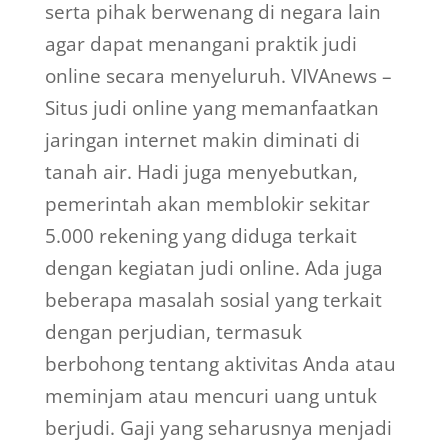
serta pihak berwenang di negara lain
agar dapat menangani praktik judi
online secara menyeluruh. VIVAnews –
Situs judi online yang memanfaatkan
jaringan internet makin diminati di
tanah air. Hadi juga menyebutkan,
pemerintah akan memblokir sekitar
5.000 rekening yang diduga terkait
dengan kegiatan judi online. Ada juga
beberapa masalah sosial yang terkait
dengan perjudian, termasuk
berbohong tentang aktivitas Anda atau
meminjam atau mencuri uang untuk
berjudi. Gaji yang seharusnya menjadi