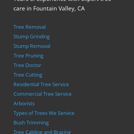
care in Fountain Valley, CA
Tree Removal
Stump Grinding
Stump Removal
Tree Pruning
Tree Doctor
Tree Cutting
Residential Tree Service
Commercial Tree Service
Arborists
Types of Trees We Service
Bush Trimming
Tree Cabling and Bracing