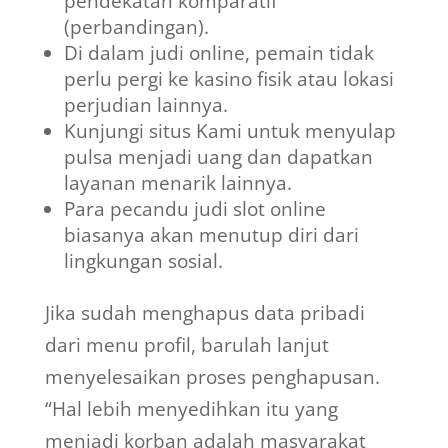
pendekatan komparatif
(perbandingan).
Di dalam judi online, pemain tidak
perlu pergi ke kasino fisik atau lokasi
perjudian lainnya.
Kunjungi situs Kami untuk menyulap
pulsa menjadi uang dan dapatkan
layanan menarik lainnya.
Para pecandu judi slot online
biasanya akan menutup diri dari
lingkungan sosial.
Jika sudah menghapus data pribadi
dari menu profil, barulah lanjut
menyelesaikan proses penghapusan.
“Hal lebih menyedihkan itu yang
menjadi korban adalah masyarakat