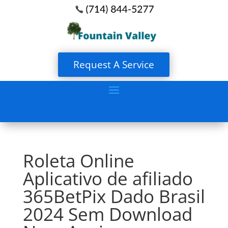
Request A Service
Roleta Online
Aplicativo de afiliado
365BetPix Dado Brasil
2024 Sem Download