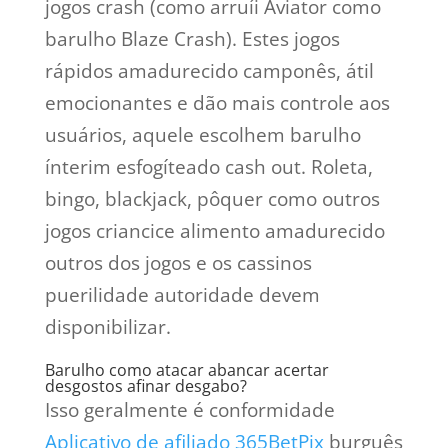
jogos crash (como arruíi Aviator como
barulho Blaze Crash). Estes jogos
rápidos amadurecido camponês, átil
emocionantes e dão mais controle aos
usuários, aquele escolhem barulho
ínterim esfogíteado cash out. Roleta,
bingo, blackjack, pôquer como outros
jogos criancice alimento amadurecido
outros dos jogos e os cassinos
puerilidade autoridade devem
disponibilizar.
Barulho como atacar abancar acertar
desgostos afinar desgabo?
Isso geralmente é conformidade
Aplicativo de afiliado 365BetPix
burguês