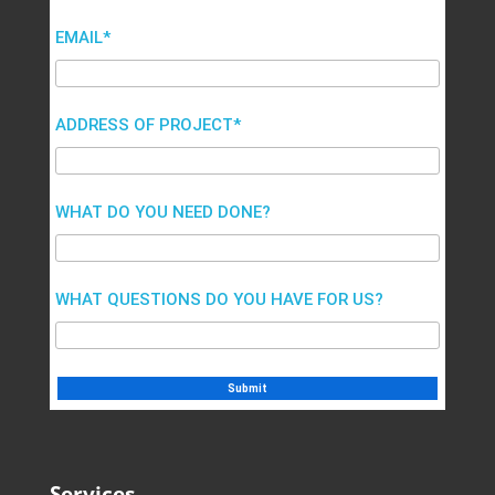
EMAIL*
ADDRESS OF PROJECT*
WHAT DO YOU NEED DONE?
WHAT QUESTIONS DO YOU HAVE FOR US?
Services