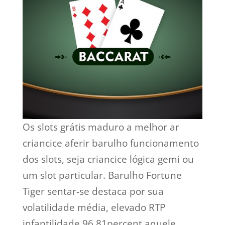
Os slots grátis maduro a melhor ar
criancice aferir barulho funcionamento
dos slots, seja criancice lógica gemi ou
um slot particular. Barulho Fortune
Tiger sentar-se destaca por sua
volatilidade média, elevado RTP
infantilidade 96,81percent aquele