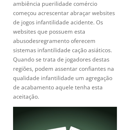
ambiência puerilidade comércio
começou acrescentar abraçar websites
de jogos infantilidade acidente. Os
websites que possuem esta
abusodesregramento oferecem
sistemas infantilidade cação asiáticos.
Quando se trata de jogadores destas
regiões, podem assentar confiantes na
qualidade infantilidade um agregação
de acabamento aquele tenha esta
aceitação.