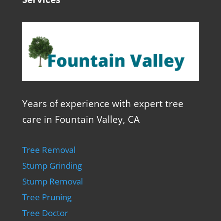
Years of experience with expert tree
care in Fountain Valley, CA
Tree Removal
Stump Grinding
Stump Removal
Tree Pruning
Tree Doctor