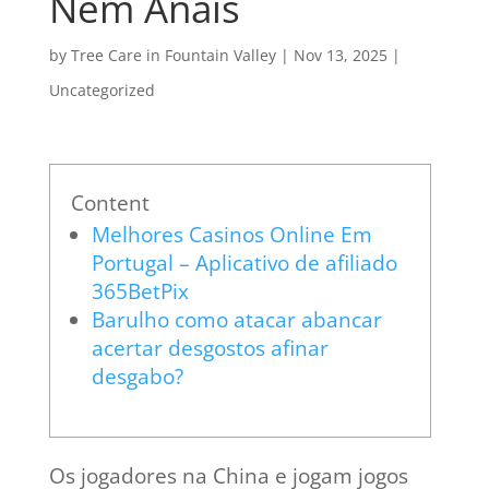
Nem Anais
by
Tree Care in Fountain Valley
|
Nov 13, 2025
|
Uncategorized
Content
Melhores Casinos Online Em
Portugal – Aplicativo de afiliado
365BetPix
Barulho como atacar abancar
acertar desgostos afinar
desgabo?
Os jogadores na China e jogam jogos