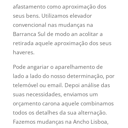
afastamento como aproximação dos
seus bens. Utilizamos elevador
convencional nas mudanças na
Barranca Sul de modo an acolitar a
retirada aquele aproximação dos seus
haveres.
Pode angariar o aparelhamento de
lado a lado do nosso determinação, por
telemóvel ou email. Depoi análise das
suas necessidades, enviamos um
orçamento carona aquele combinamos
todos os detalhes da sua alternação.
Fazemos mudanças na Ancho Lisboa,