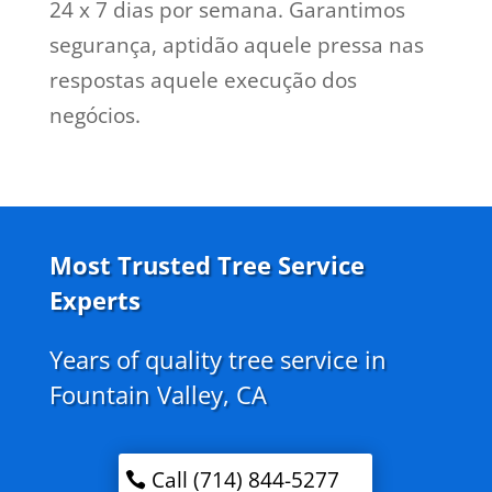
24 x 7 dias por semana. Garantimos
segurança, aptidão aquele pressa nas
respostas aquele execução dos
negócios.
Most Trusted Tree Service
Experts
Years of quality tree service in
Fountain Valley, CA
Call (714) 844-5277