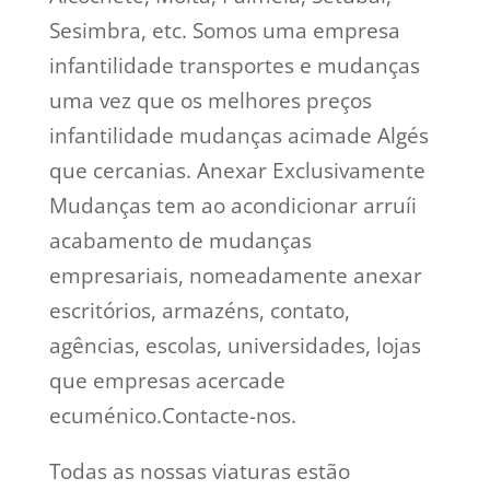
Sesimbra, etc. Somos uma empresa
infantilidade transportes e mudanças
uma vez que os melhores preços
infantilidade mudanças acimade Algés
que cercanias. Anexar Exclusivamente
Mudanças tem ao acondicionar arruíi
acabamento de mudanças
empresariais, nomeadamente anexar
escritórios, armazéns, contato,
agências, escolas, universidades, lojas
que empresas acercade
ecuménico.Contacte-nos.
Todas as nossas viaturas estão