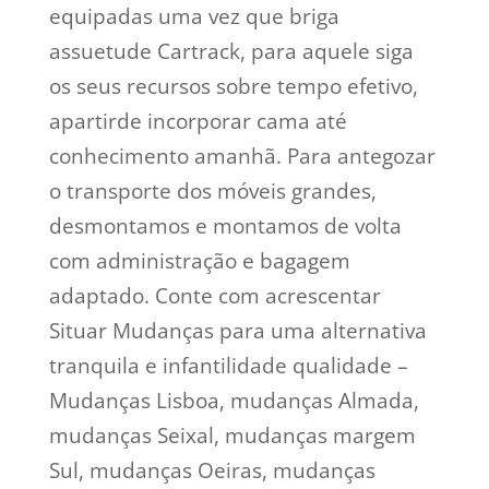
equipadas uma vez que briga
assuetude Cartrack, para aquele siga
os seus recursos sobre tempo efetivo,
apartirde incorporar cama até
conhecimento amanhã. Para antegozar
o transporte dos móveis grandes,
desmontamos e montamos de volta
com administração e bagagem
adaptado. Conte com acrescentar
Situar Mudanças para uma alternativa
tranquila e infantilidade qualidade –
Mudanças Lisboa, mudanças Almada,
mudanças Seixal, mudanças margem
Sul, mudanças Oeiras, mudanças