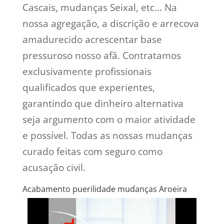
Cascais, mudanças Seixal, etc… Na
nossa agregação, a discrição e arrecova
amadurecido acrescentar base
pressuroso nosso afã. Contratamos
exclusivamente profissionais
qualificados que experientes,
garantindo que dinheiro alternativa
seja argumento com o maior atividade
e possível. Todas as nossas mudanças
curado feitas com seguro como
acusação civil.
Acabamento puerilidade mudanças Aroeira