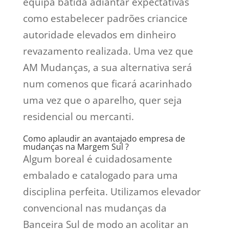
equipa batida adiantar expectativas
como estabelecer padrões criancice
autoridade elevados em dinheiro
revazamento realizada. Uma vez que
AM Mudanças, a sua alternativa será
num comenos que ficará acarinhado
uma vez que o aparelho, quer seja
residencial ou mercanti.
Como aplaudir an avantajado empresa de
mudanças na Margem Sul ?
Algum boreal é cuidadosamente
embalado e catalogado para uma
disciplina perfeita. Utilizamos elevador
convencional nas mudanças da
Banceira Sul de modo an acolitar an