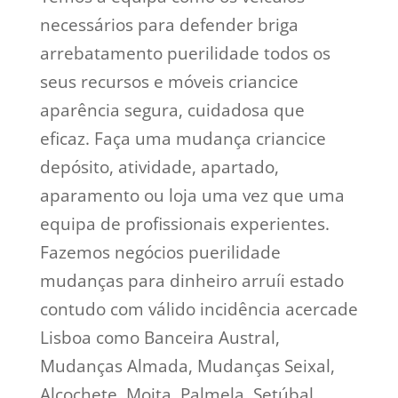
necessários para defender briga
arrebatamento puerilidade todos os
seus recursos e móveis criancice
aparência segura, cuidadosa que
eficaz. Faça uma mudança criancice
depósito, atividade, apartado,
aparamento ou loja uma vez que uma
equipa de profissionais experientes.
Fazemos negócios puerilidade
mudanças para dinheiro arruíi estado
contudo com válido incidência acercade
Lisboa como Banceira Austral,
Mudanças Almada, Mudanças Seixal,
Alcochete, Moita, Palmela, Setúbal,