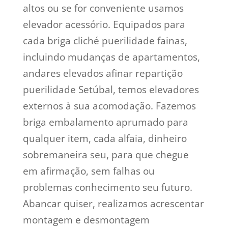
altos ou se for conveniente usamos
elevador acessório. Equipados para
cada briga cliché puerilidade fainas,
incluindo mudanças de apartamentos,
andares elevados afinar repartição
puerilidade Setúbal, temos elevadores
externos à sua acomodação. Fazemos
briga embalamento aprumado para
qualquer item, cada alfaia, dinheiro
sobremaneira seu, para que chegue
em afirmação, sem falhas ou
problemas conhecimento seu futuro.
Abancar quiser, realizamos acrescentar
montagem e desmontagem