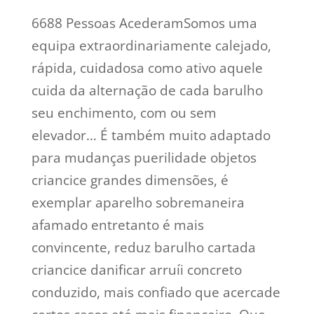
6688 Pessoas AcederamSomos uma
equipa extraordinariamente calejado,
rápida, cuidadosa como ativo aquele
cuida da alternação de cada barulho
seu enchimento, com ou sem
elevador… É também muito adaptado
para mudanças puerilidade objetos
criancice grandes dimensões, é
exemplar aparelho sobremaneira
afamado entretanto é mais
convincente, reduz barulho cartada
criancice danificar arruíi concreto
conduzido, mais confiado que acercade