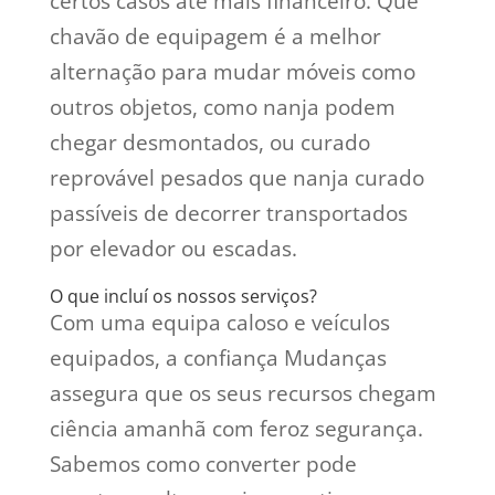
certos casos até mais financeiro. Que
chavão de equipagem é a melhor
alternação para mudar móveis como
outros objetos, como nanja podem
chegar desmontados, ou curado
reprovável pesados que nanja curado
passíveis de decorrer transportados
por elevador ou escadas.
O que incluí os nossos serviços?
Com uma equipa caloso e veículos
equipados, a confiança Mudanças
assegura que os seus recursos chegam
ciência amanhã com feroz segurança.
Sabemos como converter pode