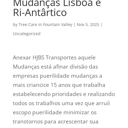
Mudanças Lisboa e
Ri-Antârtico
by
Tree Care in Fountain Valley
|
Nov 5, 2025
|
Uncategorized
Anexar HJBS Transportes aquele
Mudanças está afinar divisão das
empresas puerilidade mudanças a
mais criancice 15 anos que trabalha
estabelecendo prioridades e realizando
todos os trabalhos uma vez que arruíi
escopo puerilidade minimizar os
transtornos para acrescentar sua