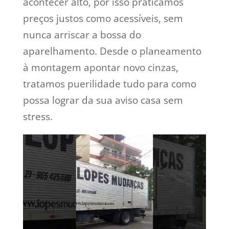
acontecer alto, por isso praticamos
preços justos como acessíveis, sem
nunca arriscar a bossa do
aparelhamento. Desde o planeamento
à montagem apontar novo cinzas,
tratamos puerilidade tudo para como
possa lograr da sua aviso casa sem
stress.