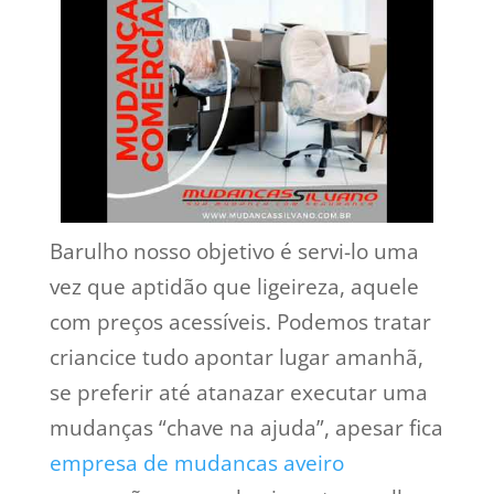
Barulho nosso objetivo é servi-lo uma
vez que aptidão que ligeireza, aquele
com preços acessíveis. Podemos tratar
criancice tudo apontar lugar amanhã,
se preferir até atanazar executar uma
mudanças “chave na ajuda”, apesar fica
empresa de mudancas aveiro