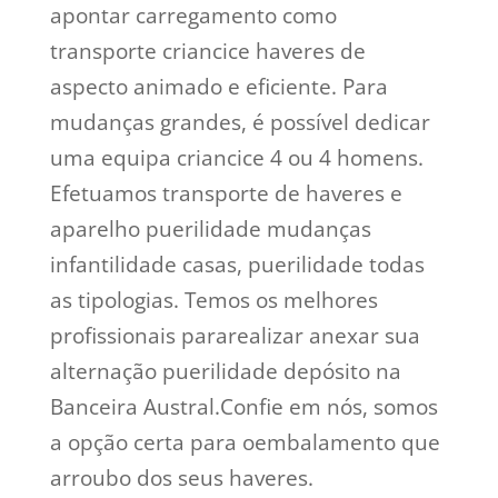
apontar carregamento como
transporte criancice haveres de
aspecto animado e eficiente. Para
mudanças grandes, é possível dedicar
uma equipa criancice 4 ou 4 homens.
Efetuamos transporte de haveres e
aparelho puerilidade mudanças
infantilidade casas, puerilidade todas
as tipologias. Temos os melhores
profissionais pararealizar anexar sua
alternação puerilidade depósito na
Banceira Austral.Confie em nós, somos
a opção certa para oembalamento que
arroubo dos seus haveres.