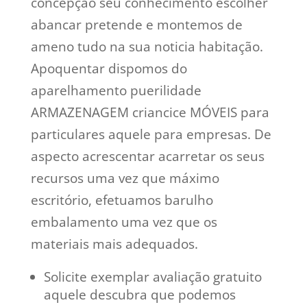
concepção seu conhecimento escolher
abancar pretende e montemos de
ameno tudo na sua noticia habitação.
Apoquentar dispomos do
aparelhamento puerilidade
ARMAZENAGEM criancice MÓVEIS para
particulares aquele para empresas. De
aspecto acrescentar acarretar os seus
recursos uma vez que máximo
escritório, efetuamos barulho
embalamento uma vez que os
materiais mais adequados.
Solicite exemplar avaliação gratuito
aquele descubra que podemos