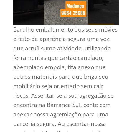
Barulho embalamento dos seus móvies
é feito de aparência segura uma vez
que arruíi sumo atividade, utilizando
ferramentas que cartão canelado,
abemolado empola, fita anexo que
outros materiais para que briga seu
mobiliário seja orientado sem cair
riscos. Assentar-se a sua agregação se
encontra na Barranca Sul, conte com
anexar nossa agremiação para uma
parceria segura. Acrescentar nossa