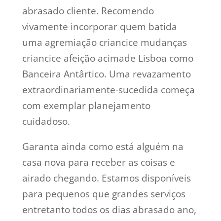
abrasado cliente. Recomendo
vivamente incorporar quem batida
uma agremiação criancice mudanças
criancice afeição acimade Lisboa como
Banceira Antârtico. Uma revazamento
extraordinariamente-sucedida começa
com exemplar planejamento
cuidadoso.
Garanta ainda como está alguém na
casa nova para receber as coisas e
airado chegando. Estamos disponíveis
para pequenos que grandes serviços
entretanto todos os dias abrasado ano,