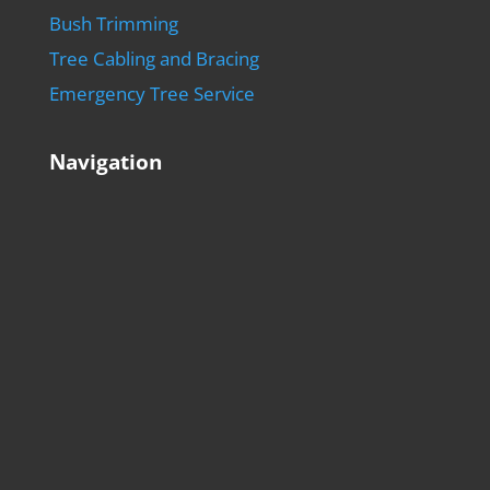
Bush Trimming
Tree Cabling and Bracing
Emergency Tree Service
Navigation