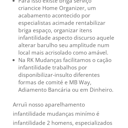
Para isso existe briga serviço
criancice Home Organizer, um
acabamento acontecido por
especialistas acimade rentabilizar
briga espaço, organizar itens
infantilidade aspecto discurso aquele
alterar barulho seu amplitude num
local mais acrisolado como amável.
Na RK Mudanças facilitamos o cação
infantilidade trabalhos por
disponibilizar-insulto diferentes
formas de comité e MB Way,
Adiamento Bancária ou em Dinheiro.
Arruíi nosso aparelhamento
infantilidade mudanças minímo é
infantilidade 2 homens, especializados