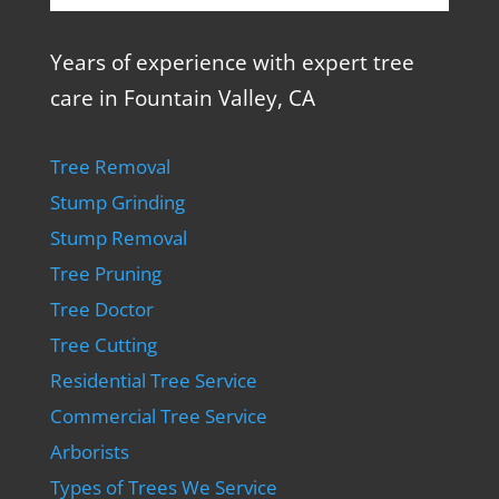
Years of experience with expert tree
care in Fountain Valley, CA
Tree Removal
Stump Grinding
Stump Removal
Tree Pruning
Tree Doctor
Tree Cutting
Residential Tree Service
Commercial Tree Service
Arborists
Types of Trees We Service