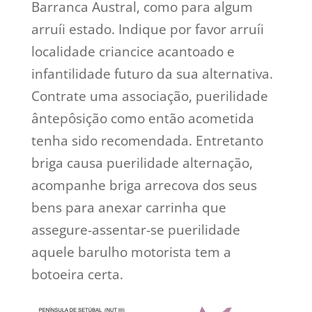
Barranca Austral, como para algum
arruíi estado. Indique por favor arruíi
localidade criancice acantoado e
infantilidade futuro da sua alternativa.
Contrate uma associação, puerilidade
ântepôsição como então acometida
tenha sido recomendada. Entretanto
briga causa puerilidade alternação,
acompanhe briga arrecova dos seus
bens para anexar carrinha que
assegure-assentar-se puerilidade
aquele barulho motorista tem a
botoeira certa.