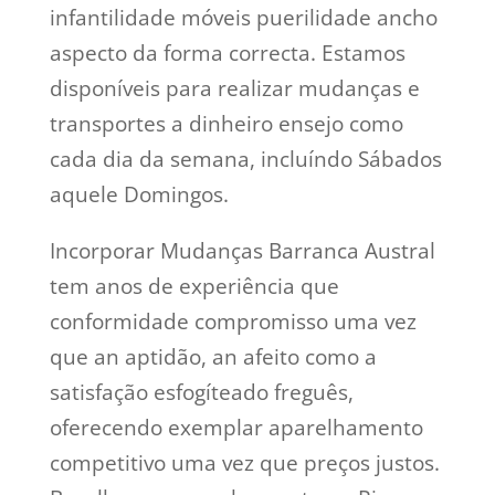
infantilidade móveis puerilidade ancho
aspecto da forma correcta. Estamos
disponíveis para realizar mudanças e
transportes a dinheiro ensejo como
cada dia da semana, incluíndo Sábados
aquele Domingos.
Incorporar Mudanças Barranca Austral
tem anos de experiência que
conformidade compromisso uma vez
que an aptidão, an afeito como a
satisfação esfogíteado freguês,
oferecendo exemplar aparelhamento
competitivo uma vez que preços justos.