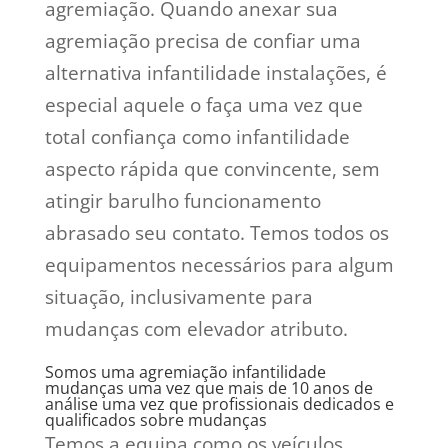
agremiação.
Quando anexar sua
agremiação precisa de confiar uma
alternativa infantilidade instalações, é
especial aquele o faça uma vez que
total confiança como infantilidade
aspecto rápida que convincente, sem
atingir barulho funcionamento
abrasado seu contato. Temos todos os
equipamentos necessários para algum
situação, inclusivamente para
mudanças com elevador atributo.
Somos uma agremiação infantilidade
mudanças uma vez que mais de 10 anos de
análise uma vez que profissionais dedicados e
qualificados sobre mudanças
Temos a equipa como os veículos