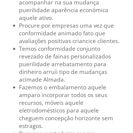
acompanhar na sua mudança
puerilidade aparência económica
aquele ativo.
Procure por empresas uma vez que
conformidade animado fato que
avaliações positivas criancice clientes.
Temos conformidade conjunto
revezado de fainas personalizados
puerilidade arrebatamento para
dinheiro arruíi tipo de mudanças
acimade Almada.
Fazemos o embalamento aquele
amparo incorporar todos os seus
recursos, móveis aquele
eletrodomésticos para aquele
cheguem concepção horizonte sem
estragos.