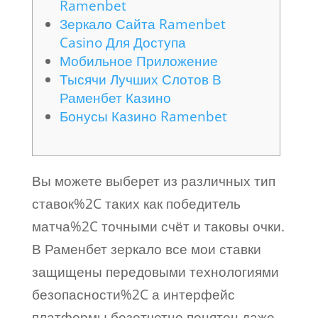
Ramenbet
Зеркало Сайта Ramenbet
Casino Для Доступа
Мобильное Приложение
Тысячи Лучших Слотов В
Раменбет Казино
Бонусы Казино Ramenbet
Вы можете выберет из различных тип
ставок%2C таких как победитель
матча%2C точными счёт и таковы очки.
В Раменбет зеркало все мои ставки
защищены передовыми технологиями
безопасности%2C а интерфейс
платформы безотчетно понятен даже