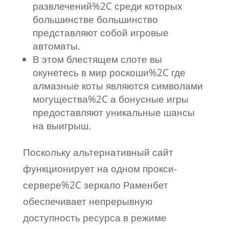
развлечений%2C среди которых
большинстве большинство
представляют собой игровые
автоматы.
В этом блестящем слоте вы
окунетесь в мир роскоши%2C где
алмазные коты являются символами
могущества%2C а бонусные игры
предоставляют уникальные шансы
на выигрыш.
Поскольку альтернативный сайт
функционирует на одном прокси-
сервере%2C зеркало Раменбет
обеспечивает непрерывную
доступность ресурса в режиме