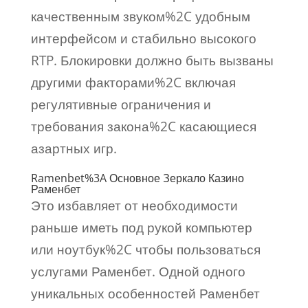
качественным звуком%2C удобным
интерфейсом и стабильно высокого
RTP. Блокировки должно быть вызваны
другими факторами%2C включая
регулятивные ограничения и
требования закона%2C касающиеся
азартных игр.
Ramenbet%3A Основное Зеркало Казино
Раменбет
Это избавляет от необходимости
раньше иметь под рукой компьютер
или ноутбук%2C чтобы пользоваться
услугами Раменбет. Одной одного
уникальных особенностей Раменбет