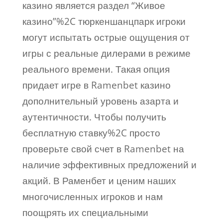
казино является раздел “Живое
казино”%2C тюркеншанцпарк игроки
могут испытать острые ощущения от
игры с реальные дилерами в режиме
реального времени. Такая опция
придает игре в Ramenbet казино
дополнительный уровень азарта и
аутентичности. Чтобы получить
бесплатную ставку%2C просто
проверьте свой счет в Ramenbet на
наличие эффективных предложений и
акций. В Раменбет и ценим наших
многочисленных игроков и нам
поощрять их специальными