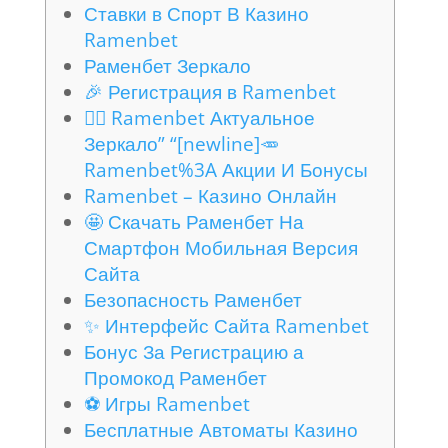
Ставки в Спорт В Казино
Ramenbet
Раменбет Зеркало
🎉 Регистрация в Ramenbet
🕵️‍♂️ Ramenbet Актуальное
Зеркало” “[newline]🥕
Ramenbet%3A Акции И Бонусы
Ramenbet – Казино Онлайн
🤩 Скачать Раменбет На
Смартфон Мобильная Версия
Сайта
Безопасность Раменбет
✨ Интерфейс Сайта Ramenbet
Бонус За Регистрацию а
Промокод Раменбет
⚽️ Игры Ramenbet
Бесплатные Автоматы Казино