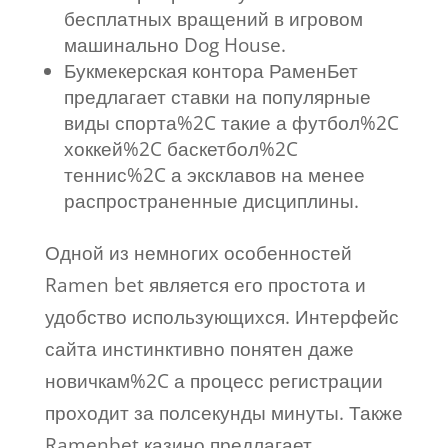
бесплатных вращений в игровом
машинально Dog House.
Букмекерская контора РаменБет
предлагает ставки на популярные
виды спорта%2C такие а футбол%2C
хоккей%2C баскетбол%2C
теннис%2C а эксклавов на менее
распространенные дисциплины.
Одной из немногих особенностей
Ramen bet является его простота и
удобство использующихся. Интерфейс
сайта инстинктивно понятен даже
новичкам%2C а процесс регистрации
проходит за полсекунды минуты. Также
Ramenbet казино предлагает