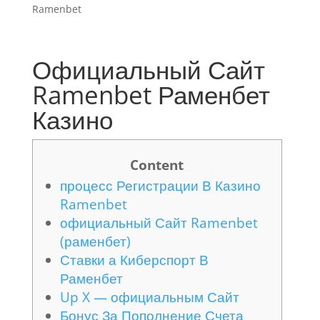
Ramenbet
Официальный Сайт
Ramenbet Раменбет
Казино
Content
процесс Регистрации В Казино
Ramenbet
официальный Сайт Ramenbet
(раменбет)
Ставки а Киберспорт В
Раменбет
Up X — официальным Сайт
Бонус За Пополнение Счета