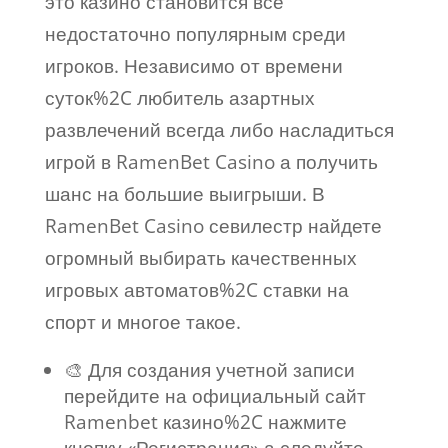
это казино становится все
недостаточно популярным среди
игроков. Независимо от времени
суток%2C любитель азартных
развлечений всегда либо насладиться
игрой в RamenBet Casino а получить
шанс на большие выигрыши. В
RamenBet Casino севилестр найдете
огромный выбирать качественных
игровых автоматов%2C ставки на
спорт и многое такое.
🎨 Для создания учетной записи
перейдите на официальный сайт
Ramenbet казино%2C нажмите