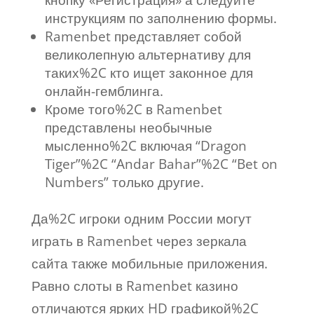
кнопку «Регистрация» а следуйте
инструкциям по заполнению формы.
Ramenbet представляет собой
великолепную альтернативу для
таких%2C кто ищет законное для
онлайн-гемблинга.
Кроме того%2C в Ramenbet
представлены необычные
мысленно%2C включая “Dragon
Tiger”%2C “Andar Bahar”%2C “Bet on
Numbers” только другие.
Да%2C игроки одним России могут
играть в Ramenbet через зеркала
сайта также мобильные приложения.
Равно слоты в Ramenbet казино
отличаются ярких HD графикой%2C