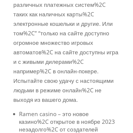
различных платежных систем%2C
таких как наличных карты%2C
электронные кошельки и другие. Или
том%2C” “только на сайте доступно
огромное множество игровых
автоматов%2C на сайте доступны игра
и с живыми дилерами%2C
например%2C в онлайн-покере.
Испытайте свою удачу с настоящими
людьми в режиме онлайн%2C не
выходя из вашего дома.
Ramen casino – это новое
казино%2C открытое в ноябре 2023
незадолго%2C от создателей