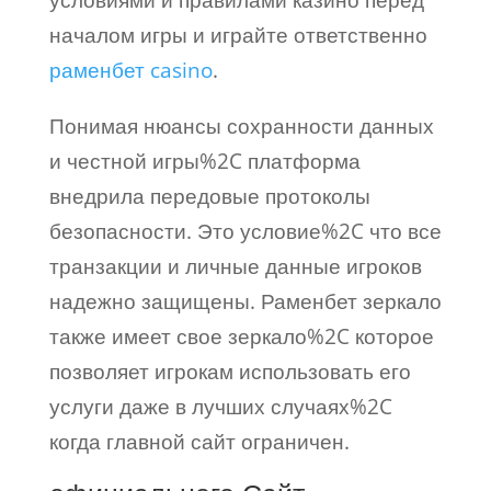
условиями и правилами казино перед
началом игры и играйте ответственно
раменбет casino
.
Понимая нюансы сохранности данных
и честной игры%2C платформа
внедрила передовые протоколы
безопасности. Это условие%2C что все
транзакции и личные данные игроков
надежно защищены. Раменбет зеркало
также имеет свое зеркало%2C которое
позволяет игрокам использовать его
услуги даже в лучших случаях%2C
когда главной сайт ограничен.