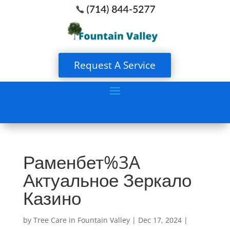
Request A Service
Раменбет%3A
Актуальное Зеркало
Казино ️
by
Tree Care in Fountain Valley
|
Dec 17, 2024
|