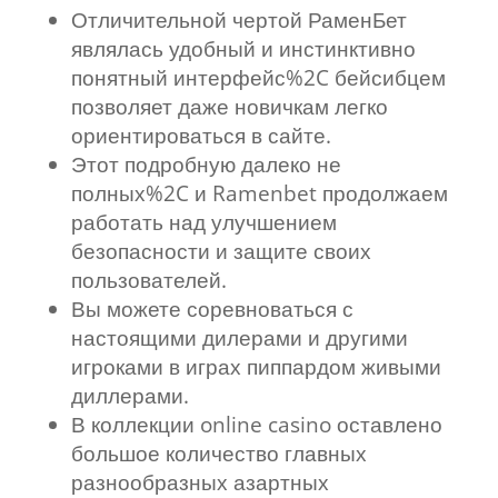
Отличительной чертой РаменБет
являлась удобный и инстинктивно
понятный интерфейс%2C бейсибцем
позволяет даже новичкам легко
ориентироваться в сайте.
Этот подробную далеко не
полных%2C и Ramenbet продолжаем
работать над улучшением
безопасности и защите своих
пользователей.
Вы можете соревноваться с
настоящими дилерами и другими
игроками в играх пиппардом живыми
диллерами.
В коллекции online casino оставлено
большое количество главных
разнообразных азартных