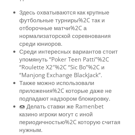
Здесь охватываются как крупные
футбольные турниры%2C так и
отборочные матчи%2C а
нормализаторской соревнования
среди юниоров.
Среди интересных вариантов стоит
упомянуть “Poker Teen Patti”%2C
“Roulette X2″%2C “Sic Bo”%2C и
“Manjong Exchange BlackJack”.
Также можно использовали
приложения%2C которые даже не
подпадают надзором блокировку.
🍩 Делать ставки же Ramenbet
казино игроки могут с иной
периодичностью%2C которую считая
нужным.