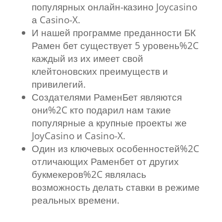
популярных онлайн-казино Joycasino
а Casino-X.
И нашей программе преданности БК
Рамен бет существует 5 уровень%2C
каждый из их имеет свой
клейтоновских преимуществ и
привилегий.
Создателями РаменБет являются
они%2C кто подарил нам такие
популярные а крупные проекты же
JoyCasino и Casino-X.
Один из ключевых особенностей%2C
отличающих Раменбет от других
букмекеров%2C являлась
возможность делать ставки в режиме
реальных времени.