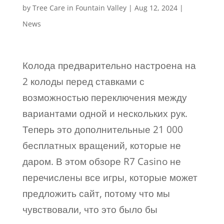
by
Tree Care in Fountain Valley
|
Aug 12, 2024
|
News
Колода предварительно настроена на
2 колоды перед ставками с
возможностью переключения между
вариантами одной и нескольких рук.
Теперь это дополнительные 21 000
бесплатных вращений, которые не
даром. В этом обзоре R7 Casino не
перечислены все игры, которые может
предложить сайт, потому что мы
чувствовали, что это было бы