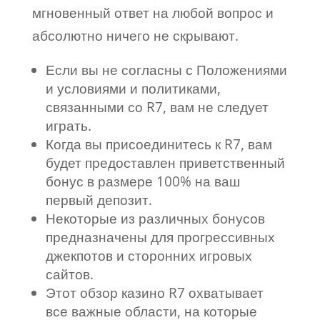
мгновенный ответ на любой вопрос и
абсолютно ничего не скрывают.
Если вы не согласны с Положениями
и условиями и политиками,
связанными со R7, вам не следует
играть.
Когда вы присоединитесь к R7, вам
будет предоставлен приветственный
бонус в размере 100% на ваш
первый депозит.
Некоторые из различных бонусов
предназначены для прогрессивных
джекпотов и сторонних игровых
сайтов.
Этот обзор казино R7 охватывает
все важные области, на которые