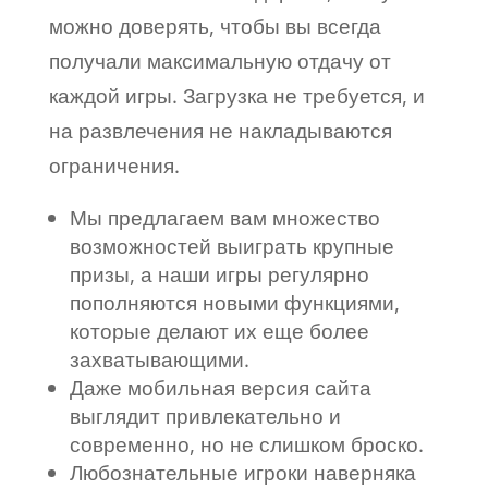
можно доверять, чтобы вы всегда
получали максимальную отдачу от
каждой игры. Загрузка не требуется, и
на развлечения не накладываются
ограничения.
Мы предлагаем вам множество
возможностей выиграть крупные
призы, а наши игры регулярно
пополняются новыми функциями,
которые делают их еще более
захватывающими.
Даже мобильная версия сайта
выглядит привлекательно и
современно, но не слишком броско.
Любознательные игроки наверняка