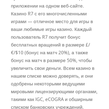
приложении на одном веб-сайте.
Казино R7 с его многочисленными
играми — отличное место для игры в
ваши любимые игры казино. Каждый
пользователь R7 получит бонус
бесплатных вращений в размере £/
€/$10 (бонус на матч 20%), а также
бонус на матч в размере 50%, чтобы
увеличить свои деньги. Всем казино в
нашем списке можно доверять, и они
одобрены некоторыми ведущими
мировыми лицензирующими органами,
такими как IGC, eCOGRA и обширным
списком банковских учреждений.