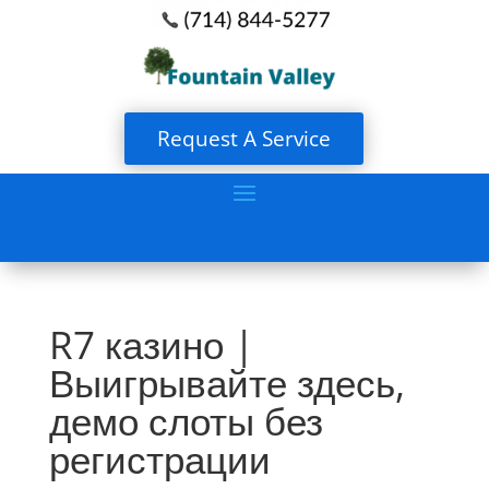
Request A Service
R7 казино |
Выигрывайте здесь,
демо слоты без
регистрации