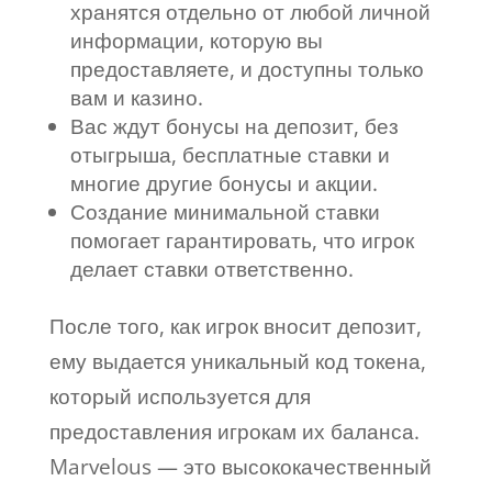
хранятся отдельно от любой личной
информации, которую вы
предоставляете, и доступны только
вам и казино.
Вас ждут бонусы на депозит, без
отыгрыша, бесплатные ставки и
многие другие бонусы и акции.
Создание минимальной ставки
помогает гарантировать, что игрок
делает ставки ответственно.
После того, как игрок вносит депозит,
ему выдается уникальный код токена,
который используется для
предоставления игрокам их баланса.
Marvelous — это высококачественный