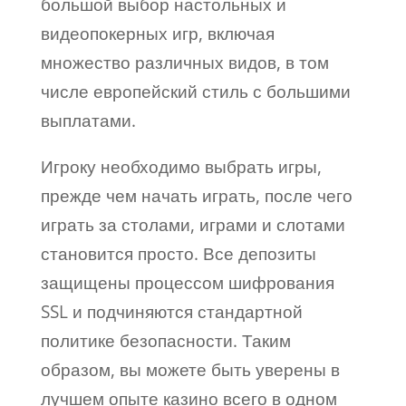
большой выбор настольных и
видеопокерных игр, включая
множество различных видов, в том
числе европейский стиль с большими
выплатами.
Игроку необходимо выбрать игры,
прежде чем начать играть, после чего
играть за столами, играми и слотами
становится просто. Все депозиты
защищены процессом шифрования
SSL и подчиняются стандартной
политике безопасности. Таким
образом, вы можете быть уверены в
лучшем опыте казино всего в одном