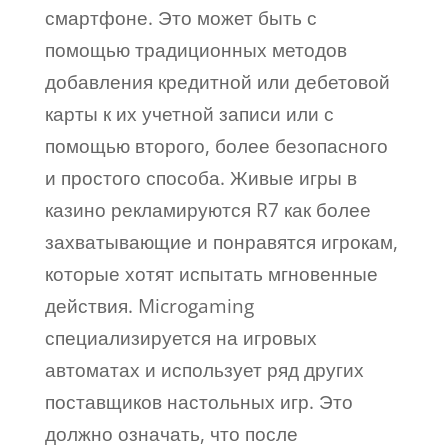
смартфоне. Это может быть с
помощью традиционных методов
добавления кредитной или дебетовой
карты к их учетной записи или с
помощью второго, более безопасного
и простого способа. Живые игры в
казино рекламируются R7 как более
захватывающие и понравятся игрокам,
которые хотят испытать мгновенные
действия. Microgaming
специализируется на игровых
автоматах и ​​использует ряд других
поставщиков настольных игр. Это
должно означать, что после