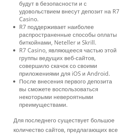
будут в безопасности и с
удовольствием внесут депозит на R7
Casino.
R7 поддерживает наиболее
распространенные способы оплаты
биткойнами, Neteller и Skrill.
R7 Casino, являющееся частью этой
группы ведущих веб-сайтов,
совершило скачок со своими
приложениями для iOS и Android.
После внесения первого депозита
вы сможете воспользоваться
некоторыми невероятными
преимуществами.
Для последнего существует большое
количество сайтов, предлагающих все