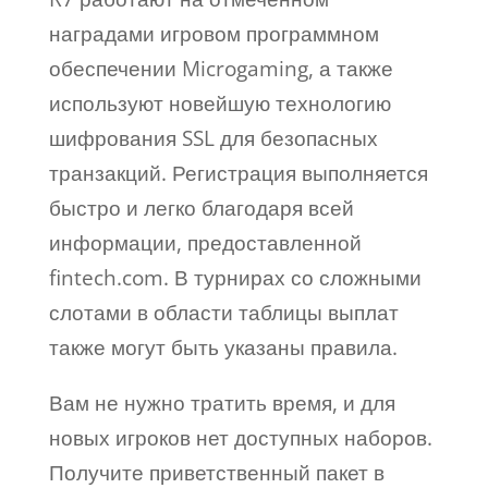
наградами игровом программном
обеспечении Microgaming, а также
используют новейшую технологию
шифрования SSL для безопасных
транзакций. Регистрация выполняется
быстро и легко благодаря всей
информации, предоставленной
fintech.com. В турнирах со сложными
слотами в области таблицы выплат
также могут быть указаны правила.
Вам не нужно тратить время, и для
новых игроков нет доступных наборов.
Получите приветственный пакет в