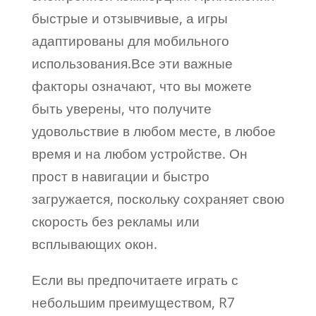
быстрые и отзывчивые, а игры
адаптированы для мобильного
использования.Все эти важные
факторы означают, что вы можете
быть уверены, что получите
удовольствие в любом месте, в любое
время и на любом устройстве. Он
прост в навигации и быстро
загружается, поскольку сохраняет свою
скорость без рекламы или
всплывающих окон.
Если вы предпочитаете играть с
небольшим преимуществом, R7