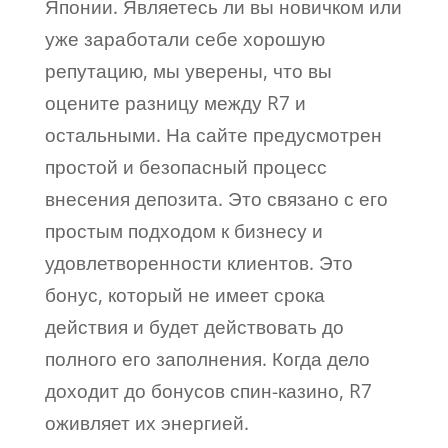
Японии. Являетесь ли вы новичком или
уже заработали себе хорошую
репутацию, мы уверены, что вы
оцените разницу между R7 и
остальными. На сайте предусмотрен
простой и безопасный процесс
внесения депозита. Это связано с его
простым подходом к бизнесу и
удовлетворенности клиентов. Это
бонус, который не имеет срока
действия и будет действовать до
полного его заполнения. Когда дело
доходит до бонусов спин-казино, R7
оживляет их энергией.