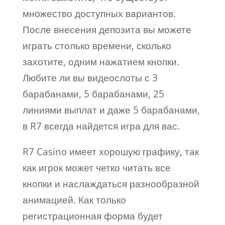
множество доступных вариантов.
После внесения депозита вы можете
играть столько времени, сколько
захотите, одним нажатием кнопки.
Любите ли вы видеослоты с 3
барабанами, 5 барабанами, 25
линиями выплат и даже 5 барабанами,
в R7 всегда найдется игра для вас.
R7 Casino имеет хорошую графику, так
как игрок может четко читать все
кнопки и наслаждаться разнообразной
анимацией. Как только
регистрационная форма будет