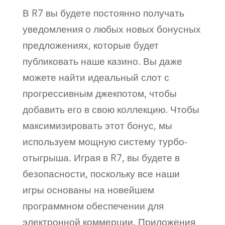
В R7 вы будете постоянно получать
уведомления о любых новых бонусных
предложениях, которые будет
публиковать наше казино. Вы даже
можете найти идеальный слот с
прогрессивным джекпотом, чтобы
добавить его в свою коллекцию. Чтобы
максимизировать этот бонус, мы
используем мощную систему турбо-
отыгрыша. Играя в R7, вы будете в
безопасности, поскольку все наши
игры основаны на новейшем
программном обеспечении для
электронной коммерции. Приложения