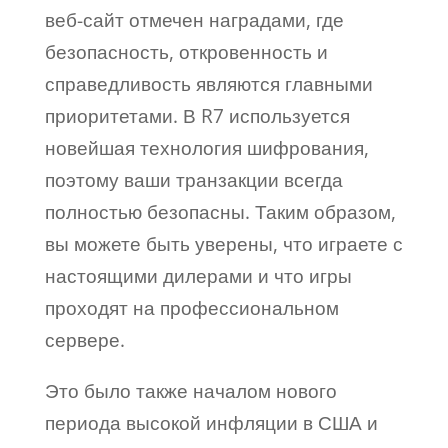
веб-сайт отмечен наградами, где
безопасность, откровенность и
справедливость являются главными
приоритетами. В R7 используется
новейшая технология шифрования,
поэтому ваши транзакции всегда
полностью безопасны. Таким образом,
вы можете быть уверены, что играете с
настоящими дилерами и что игры
проходят на профессиональном
сервере.
Это было также началом нового
периода высокой инфляции в США и