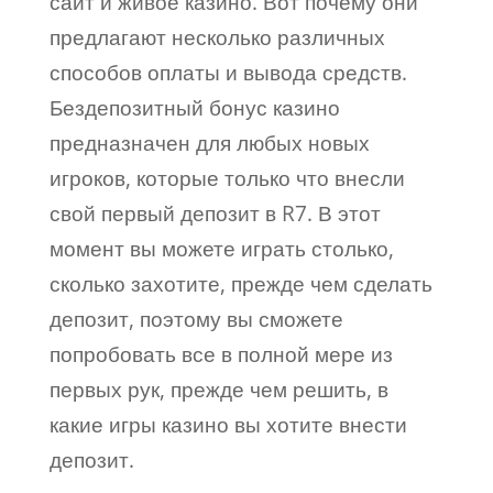
сайт и живое казино. Вот почему они
предлагают несколько различных
способов оплаты и вывода средств.
Бездепозитный бонус казино
предназначен для любых новых
игроков, которые только что внесли
свой первый депозит в R7. В этот
момент вы можете играть столько,
сколько захотите, прежде чем сделать
депозит, поэтому вы сможете
попробовать все в полной мере из
первых рук, прежде чем решить, в
какие игры казино вы хотите внести
депозит.