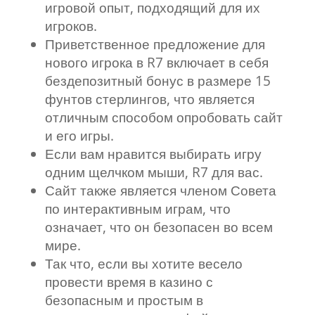
игровой опыт, подходящий для их
игроков.
Приветственное предложение для
нового игрока в R7 включает в себя
бездепозитный бонус в размере 15
фунтов стерлингов, что является
отличным способом опробовать сайт
и его игры.
Если вам нравится выбирать игру
одним щелчком мыши, R7 для вас.
Сайт также является членом Совета
по интерактивным играм, что
означает, что он безопасен во всем
мире.
Так что, если вы хотите весело
провести время в казино с
безопасным и простым в