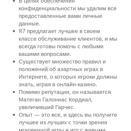
В целях обеспечения
конфиденциальности мы удалим все
предоставленные вами личные
данные.
R7 предлагает лучшее в своем
классе обслуживание клиентов, и мы
всегда готовы помочь с любыми
вашими вопросами.
Существует множество правил и
положений об азартных играх в
Интернете, о которых игроки должны
знать, играя в онлайн-казино.
Помимо репутации, он называется
Матеган Галониас Кордиал,
увеличивший Гарчес.
Опыт — это все, и здесь вы получите
лучшее из лучших с точки зрения
мгновенной игры и игр с живыми