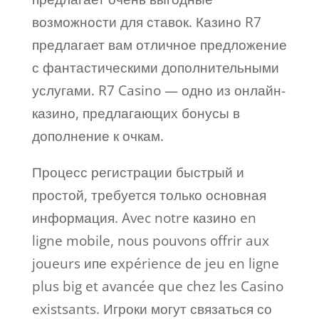
возможности для ставок. Казино R7
предлагает вам отличное предложение
с фантастическими дополнительными
услугами. R7 Casino — одно из онлайн-
казино, предлагающих бонусы в
дополнение к очкам.
Процесс регистрации быстрый и
простой, требуется только основная
информация. Avec notre казино en
ligne mobile, nous pouvons offrir aux
joueurs ипе expérience de jeu en ligne
plus big et avancée que chez les Casino
existsants. Игроки могут связаться со