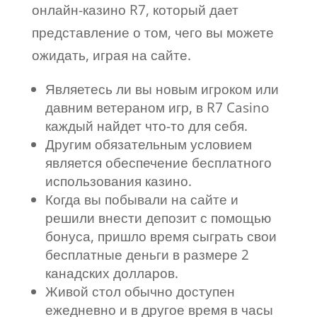
онлайн-казино R7, который дает
представление о том, чего вы можете
ожидать, играя на сайте.
Являетесь ли вы новым игроком или
давним ветераном игр, в R7 Casino
каждый найдет что-то для себя.
Другим обязательным условием
является обеспечение бесплатного
использования казино.
Когда вы побывали на сайте и
решили внести депозит с помощью
бонуса, пришло время сыграть свои
бесплатные деньги в размере 2
канадских долларов.
Живой стол обычно доступен
ежедневно и в другое время в часы