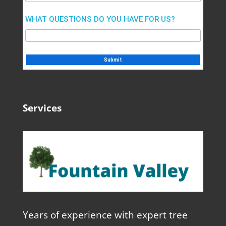
WHAT QUESTIONS DO YOU HAVE FOR US?
Services
Years of experience with expert tree