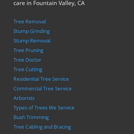
care in Fountain Valley, CA
Tree Removal
Stump Grinding
Stump Removal
Tree Pruning
Tree Doctor
Tree Cutting
Residential Tree Service
Commercial Tree Service
Arborists
Types of Trees We Service
Bush Trimming
Tree Cabling and Bracing