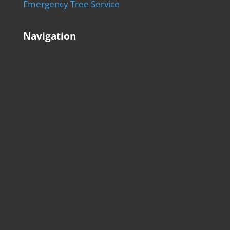
Emergency Tree Service
Navigation