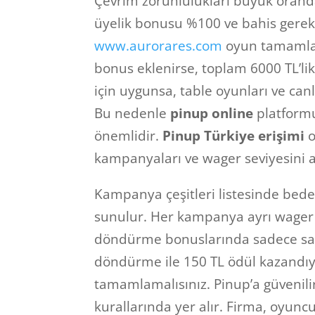
Çevrim zorunlulukları büyük oranda 
üyelik bonusu %100 ve bahis gerekli
www.aurorares.com
oyun tamamlan
bonus eklenirse, toplam 6000 TL’li
için uygunsa, table oyunları ve canl
Bu nedenle
pinup online
platformu
önemlidir.
Pinup Türkiye erişimi
o
kampanyaları ve wager seviyesini ayr
Kampanya çeşitleri listesinde bedel
sunulur. Her kampanya ayrı wager ge
döndürme bonuslarında sadece sağl
döndürme ile 150 TL ödül kazandıys
tamamlamalısınız. Pinup’a güvenili
kurallarında yer alır. Firma, oyun