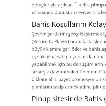
detaylarıyla açıklar. Üstelik,
pinup
esnasında dönüşüm seviyesini izleye
Bahis Koşullarını Ko
Çevrim şartlarını gerçekleştirmek içi
(Return to Player) oranı fazla slotl
büyük kısmını geri öder ve bahis a
oynaklığına sahip oyunlar da daha 
yapabilmek için bu dönüşümlerin
stratejik davranmak mühimdir. Gün
dikkate alın. Şayet promosyonun z
planlarını takip etmek adına pinup
Pinup sitesinde Bahis ç