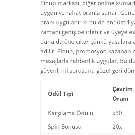
Pinup markası, diğer online kumarh
uygun ve rahat oranla sunar. Gene
oranı uygulanır ki bu da endüstri 
zamanı geniş belirlenir ve üyeye e
daha da öne çıkar çünkü yasalara 
edilir. Pinup, promosyon kazanan
mesajlarla rehberlik uygular. Bu dü
güvenli mi sorusuna güzel geri dö
Çevrim
Ödül Tipi
Oranı
Karşılama Ödülü
x30
Spin Bonusu
20x