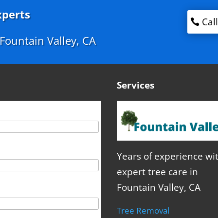
xperts
Cal
n Fountain Valley, CA
Services
Years of experience wi
expert tree care in
Fountain Valley, CA
Tree Removal