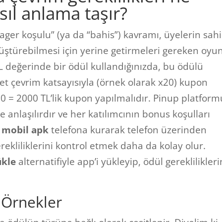
asıl anlama taşır?
ager koşulu” (ya da “bahis”) kavramı, üyelerin sah
nüştürebilmesi için yerine getirmeleri gereken oyu
L değerinde bir ödül kullandığınızda, bu ödülü
net çevrim katsayısıyla (örnek olarak x20) kupon
0 = 2000 TL’lik kupon yapılmalıdır. Pinup platform
nlaşılırdır ve her katılımcının bonus koşulları
 mobil apk
telefona kurarak telefon üzerinden
ekliliklerini kontrol etmek daha da kolay olur.
ükle
alternatifiyle app’i yükleyip, ödül gereklilikleri
n Örnekler