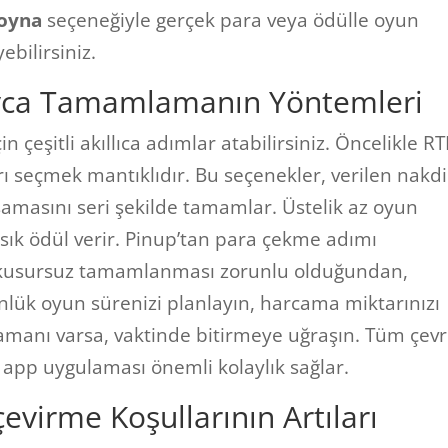
 oyna
seçeneğiyle gerçek para veya ödülle oyun
bilirsiniz.
layca Tamamlamanın Yöntemleri
n çeşitli akıllıca adımlar atabilirsiniz. Öncelikle R
arı seçmek mantıklıdır. Bu seçenekler, verilen nakd
şamasını seri şekilde tamamlar. Üstelik az oyun
sık ödül verir. Pinup’tan para çekme adımı
 kusursuz tamamlanması zorunlu olduğundan,
lük oyun sürenizi planlayın, harcama miktarınızı
amanı varsa, vaktinde bitirmeye uğraşın. Tüm çev
 app uygulaması önemli kolaylık sağlar.
evirme Koşullarının Artıları