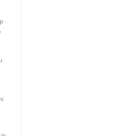
ip
n
u
ni