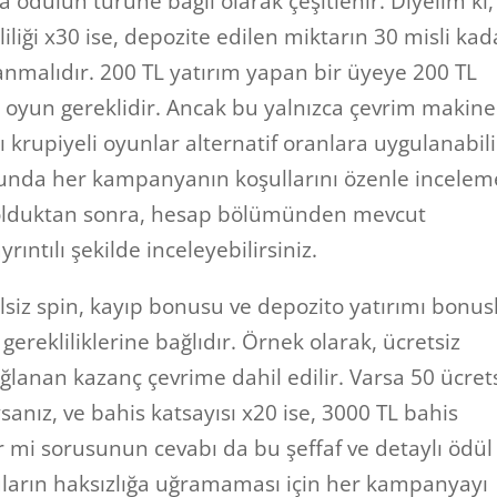
ödülün türüne bağlı olarak çeşitlenir. Diyelim ki, 
liği x30 ise, depozite edilen miktarın 30 misli kad
malıdır. 200 TL yatırım yapan bir üyeye 200 TL
k oyun gereklidir. Ancak bu yalnızca çevrim makine
ı krupiyeli oyunlar alternatif oranlara uygulanabili
nda her kampanyanın koşullarını özenle incelem
lduktan sonra, hesap bölümünden mevcut
ıntılı şekilde inceleyebilirsiniz.
siz spin, kayıp bonusu ve depozito yatırımı bonusl
rekliliklerine bağlıdır. Örnek olarak, ücretsiz
anan kazanç çevrime dahil edilir. Varsa 50 ücret
anız, ve bahis katsayısı x20 ise, 3000 TL bahis
r mi sorusunun cevabı da bu şeffaf ve detaylı ödül
cuların haksızlığa uğramaması için her kampanyayı