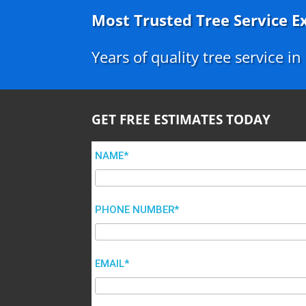
Most Trusted Tree Service E
Years of quality tree service i
GET FREE ESTIMATES TODAY
NAME*
PHONE NUMBER*
EMAIL*