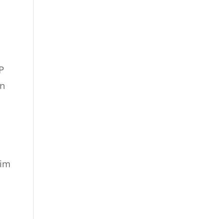
TP
in
rim