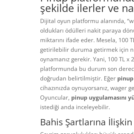
şekilde ilerler ve n
Dijital oyun platformu alanında, “w
oldukları ödülleri nakit paraya dö
miktarını ifade eder. Mesela, 100 T
getirilebilir duruma getirmek için 
oynamanız gerekir. Yani, 100 TL x 2
platformunda bu durum son derece a
doğrudan belirtilmiştir. Eğer
pinup
cihazınızda oynuyorsanız, wager ger
Oyuncular,
pinup uygulamasını y
istediği anda inceleyebilir.
Bahis Şartlarına İlişki