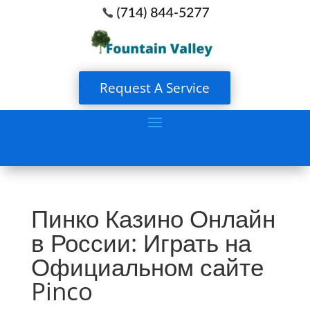
Request A Service
Пинко Казино Онлайн
в России: Играть на
Официальном сайте
Pinco