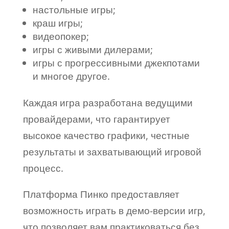
настольные игры;
краш игры;
видеопокер;
игры с живыми дилерами;
игры с прогрессивными джекпотами
и многое другое.
Каждая игра разработана ведущими
провайдерами, что гарантирует
высокое качество графики, честные
результаты и захватывающий игровой
процесс.
Платформа Пинко предоставляет
возможность играть в демо-версии игр,
что позволяет вам практиковаться без