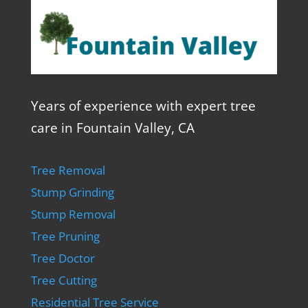
Years of experience with expert tree
care in Fountain Valley, CA
Tree Removal
Stump Grinding
Stump Removal
Tree Pruning
Tree Doctor
Tree Cutting
Residential Tree Service