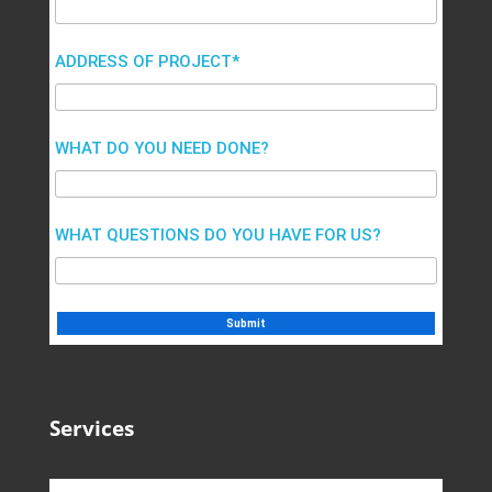
ADDRESS OF PROJECT*
WHAT DO YOU NEED DONE?
WHAT QUESTIONS DO YOU HAVE FOR US?
Services