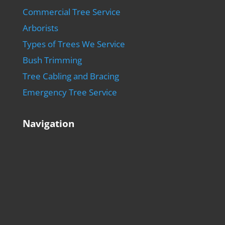
Commercial Tree Service
Arborists
Types of Trees We Service
Bush Trimming
Tree Cabling and Bracing
Emergency Tree Service
Navigation