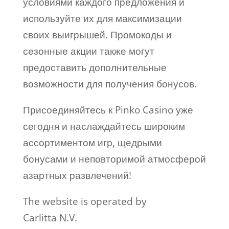
условиями каждого предложения и
используйте их для максимизации
своих выигрышей. Промокоды и
сезонные акции также могут
предоставить дополнительные
возможности для получения бонусов.
Присоединяйтесь к Pinko Casino уже
сегодня и наслаждайтесь широким
ассортиментом игр, щедрыми
бонусами и неповторимой атмосферой
азартных развлечений!
The website is operated by
Carlitta N.V.