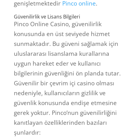
genişletmektedir
Pinco online
.
Güvenilirlik ve Lisans Bilgileri
Pinco Online Casino, güvenilirlik
konusunda en üst seviyede hizmet
sunmaktadır. Bu güveni sağlamak için
uluslararası lisanslama kurallarına
uygun hareket eder ve kullanıcı
bilgilerinin güvenliğini ön planda tutar.
Güvenilir bir çevrim içi casino olması
nedeniyle, kullanıcıların gizlilik ve
güvenlik konusunda endişe etmesine
gerek yoktur. Pinco’nun güvenilirliğini
kanıtlayan özelliklerinden bazıları
şunlardır: