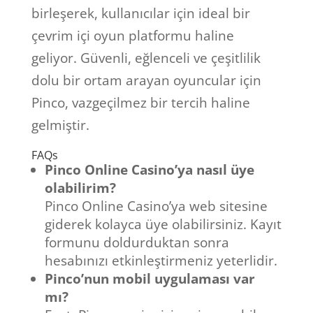
birleşerek, kullanıcılar için ideal bir
çevrim içi oyun platformu haline
geliyor. Güvenli, eğlenceli ve çeşitlilik
dolu bir ortam arayan oyuncular için
Pinco, vazgeçilmez bir tercih haline
gelmiştir.
FAQs
Pinco Online Casino’ya nasıl üye
olabilirim?
Pinco Online Casino’ya web sitesine
giderek kolayca üye olabilirsiniz. Kayıt
formunu doldurduktan sonra
hesabınızı etkinleştirmeniz yeterlidir.
Pinco’nun mobil uygulaması var
mı?