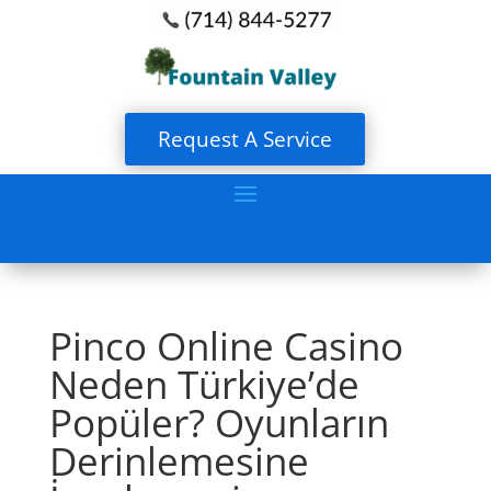
Request A Service
Pinco Online Casino
Neden Türkiye’de
Popüler? Oyunların
Derinlemesine