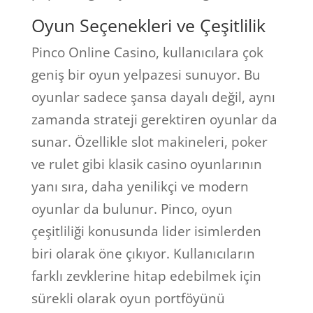
Oyun Seçenekleri ve Çeşitlilik
Pinco Online Casino, kullanıcılara çok
geniş bir oyun yelpazesi sunuyor. Bu
oyunlar sadece şansa dayalı değil, aynı
zamanda strateji gerektiren oyunlar da
sunar. Özellikle slot makineleri, poker
ve rulet gibi klasik casino oyunlarının
yanı sıra, daha yenilikçi ve modern
oyunlar da bulunur. Pinco, oyun
çeşitliliği konusunda lider isimlerden
biri olarak öne çıkıyor. Kullanıcıların
farklı zevklerine hitap edebilmek için
sürekli olarak oyun portföyünü