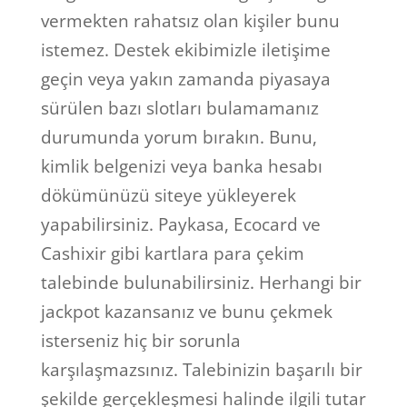
vermekten rahatsız olan kişiler bunu
istemez. Destek ekibimizle iletişime
geçin veya yakın zamanda piyasaya
sürülen bazı slotları bulamamanız
durumunda yorum bırakın. Bunu,
kimlik belgenizi veya banka hesabı
dökümünüzü siteye yükleyerek
yapabilirsiniz. Paykasa, Ecocard ve
Cashixir gibi kartlara para çekim
talebinde bulunabilirsiniz. Herhangi bir
jackpot kazansanız ve bunu çekmek
isterseniz hiç bir sorunla
karşılaşmazsınız. Talebinizin başarılı bir
şekilde gerçekleşmesi halinde ilgili tutar