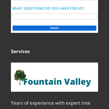
WHAT QUESTIONS DO YOU HAVE FOR US?
Services
Years of experience with expert tree