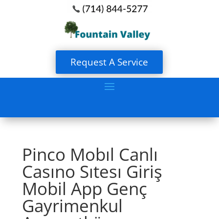
Request A Service
Pinco Mobıl Canlı
Casıno Sıtesı Giriş
Mobil App Genç
Gayrimenkul