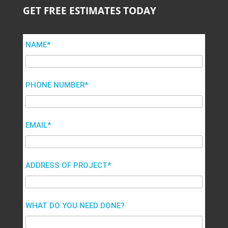
GET FREE ESTIMATES TODAY
NAME*
PHONE NUMBER*
EMAIL*
ADDRESS OF PROJECT*
WHAT DO YOU NEED DONE?