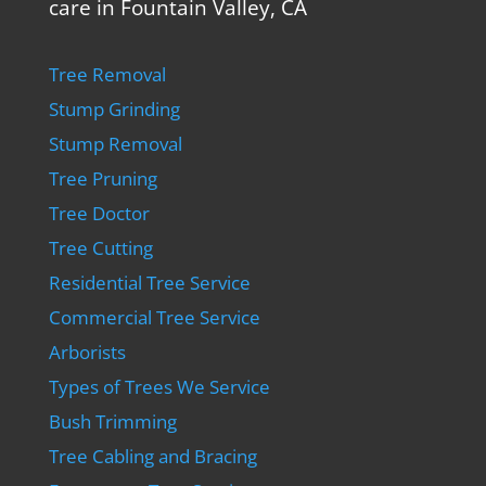
care in Fountain Valley, CA
Tree Removal
Stump Grinding
Stump Removal
Tree Pruning
Tree Doctor
Tree Cutting
Residential Tree Service
Commercial Tree Service
Arborists
Types of Trees We Service
Bush Trimming
Tree Cabling and Bracing