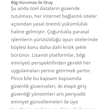
Bilgi Koruması ile Onay
Şu anda özel dataların güvende
tutulması, her internet bağlantılı siteler
açısından yasal önemli yükümlülük
haline gelmiştir. Çoğunlukla parasal
işlemlerin yürütüldüğü oyun sitelerinde
böylesi konu daha dahi kritik şekle
bürünür. Lisanslı platformlar, bilgi
emniyeti perspektifinden gerekli her
uygulamaları yerine getirmek şarttır.
Pinco bile bu kapsam kapsamda
güvenlik güvenceleri, iki etaplı giriş
güvenliği yöntemleri artı periyodik
emniyet güncellemeleri ile üye