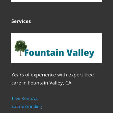
Services
Years of experience with expert tree
care in Fountain Valley, CA
Tree Removal
Stump Grinding