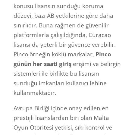
konusu lisansın sunduğu koruma
düzeyi, bazı AB yetkilerine göre daha
sınırlıdır. Buna rağmen de güvenilir
platformlarla çalışıldığında, Curacao
lisansı da yeterli bir güvence verebilir.
Pinco örneğin köklü markalar,
Pinco
günün her saati giriş
erişimi ve belirgin
sistemleri ile birlikte bu lisansın
sunduğu imkanları kullanıcı lehine
kullanmaktadır.
Avrupa Birliği içinde onay edilen en
prestijli lisanslardan biri olan Malta
Oyun Otoritesi yetkisi, sıkı kontrol ve