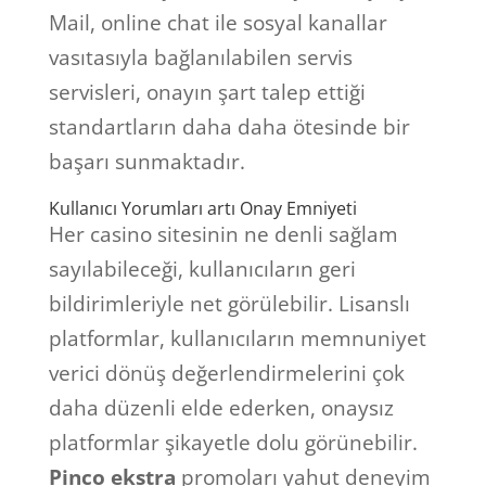
Mail, online chat ile sosyal kanallar
vasıtasıyla bağlanılabilen servis
servisleri, onayın şart talep ettiği
standartların daha daha ötesinde bir
başarı sunmaktadır.
Kullanıcı Yorumları artı Onay Emniyeti
Her casino sitesinin ne denli sağlam
sayılabileceği, kullanıcıların geri
bildirimleriyle net görülebilir. Lisanslı
platformlar, kullanıcıların memnuniyet
verici dönüş değerlendirmelerini çok
daha düzenli elde ederken, onaysız
platformlar şikayetle dolu görünebilir.
Pinco ekstra
promoları yahut deneyim