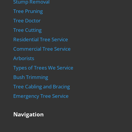
Stump Removal
Tree Pruning
Tree Doctor
Tree Cutting
Residential Tree Service
Commercial Tree Service
Arborists
Types of Trees We Service
Bush Trimming
Tree Cabling and Bracing
Emergency Tree Service
Navigation