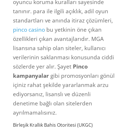
oyuncu koruma kuralları sayesinde
tanınır. para ile ilgili açıklık, adil oyun
standartları ve anında itiraz çözümleri,
pinco casino
bu yetkinin öne çıkan
özellikleri çıkan avantajlarıdır. MGA
lisansına sahip olan siteler, kullanıcı
verilerinin saklanması konusunda ciddi
sözlerde yer alır. Şayet
Pinco
kampanyalar
gibi promosyonları gönül
içiniz rahat şekilde yararlanmak arzu
ediyorsanız, lisanslı ve düzenli
denetime bağlı olan sitelerden
ayrılmamalısınız.
Birleşik Krallık Bahis Otoritesi (UKGC)