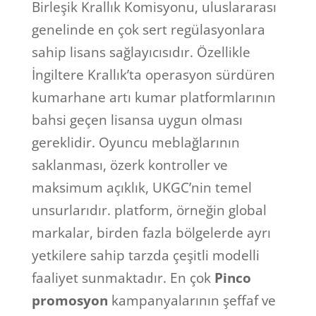
Birleşik Krallık Komisyonu, uluslararası
genelinde en çok sert regülasyonlara
sahip lisans sağlayıcısıdır. Özellikle
İngiltere Krallık’ta operasyon sürdüren
kumarhane artı kumar platformlarının
bahsi geçen lisansa uygun olması
gereklidir. Oyuncu meblağlarının
saklanması, özerk kontroller ve
maksimum açıklık, UKGC’nin temel
unsurlarıdır. platform, örneğin global
markalar, birden fazla bölgelerde ayrı
yetkilere sahip tarzda çeşitli modelli
faaliyet sunmaktadır. En çok
Pinco
promosyon
kampanyalarının şeffaf ve