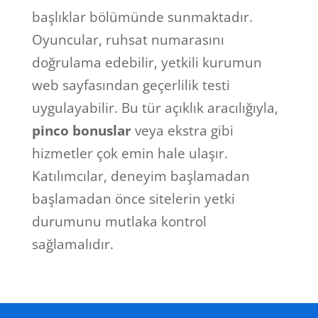
başlıklar bölümünde sunmaktadır.
Oyuncular, ruhsat numarasını
doğrulama edebilir, yetkili kurumun
web sayfasından geçerlilik testi
uygulayabilir. Bu tür açıklık aracılığıyla,
pinco bonuslar
veya ekstra gibi
hizmetler çok emin hale ulaşır.
Katılımcılar, deneyim başlamadan
başlamadan önce sitelerin yetki
durumunu mutlaka kontrol
sağlamalıdır.