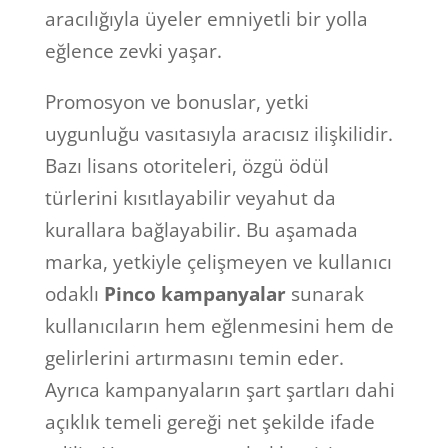
aracılığıyla üyeler emniyetli bir yolla
eğlence zevki yaşar.
Promosyon ve bonuslar, yetki
uygunluğu vasıtasıyla aracısız ilişkilidir.
Bazı lisans otoriteleri, özgü ödül
türlerini kısıtlayabilir veyahut da
kurallara bağlayabilir. Bu aşamada
marka, yetkiyle çelişmeyen ve kullanıcı
odaklı
Pinco kampanyalar
sunarak
kullanıcıların hem eğlenmesini hem de
gelirlerini artırmasını temin eder.
Ayrıca kampanyaların şart şartları dahi
açıklık temeli gereği net şekilde ifade