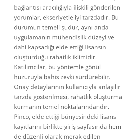
bağlantısı aracılığıyla ilişkili gönderilen
yorumlar, ekseriyetle iyi tarzdadır. Bu
durumun temeli şudur, aynı anda
uygulamanın mühendislik düzeyi ve
dahi kapsadığı elde ettiği lisansın
oluşturduğu rahatlık iklimidir.
Katılımcılar, bu yöntemle gönül
huzuruyla bahis zevki sürdürebilir.
Onay detaylarının kullanıcıyla anlaşılır
tarzda gösterilmesi, rahatlık oluşturma
kurmanın temel noktalarındandır.
Pinco, elde ettiği bünyesindeki lisans
kayıtlarını birlikte giriş sayfasında hem
de düzenli olarak merak edilen