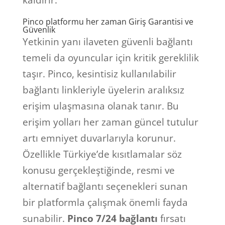
kaldırır.
Pinco platformu her zaman Giriş Garantisi ve
Güvenlik
Yetkinin yanı ilaveten güvenli bağlantı
temeli da oyuncular için kritik gereklilik
taşır. Pinco, kesintisiz kullanılabilir
bağlantı linkleriyle üyelerin aralıksız
erişim ulaşmasına olanak tanır. Bu
erişim yolları her zaman güncel tutulur
artı emniyet duvarlarıyla korunur.
Özellikle Türkiye’de kısıtlamalar söz
konusu gerçekleştiğinde, resmi ve
alternatif bağlantı seçenekleri sunan
bir platformla çalışmak önemli fayda
sunabilir.
Pinco 7/24 bağlantı
fırsatı