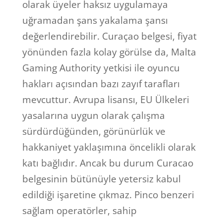
olarak üyeler haksız uygulamaya
uğramadan şans yakalama şansı
değerlendirebilir. Curaçao belgesi, fiyat
yönünden fazla kolay görülse da, Malta
Gaming Authority yetkisi ile oyuncu
hakları açısından bazı zayıf tarafları
mevcuttur. Avrupa lisansı, EU Ülkeleri
yasalarına uygun olarak çalışma
sürdürdüğünden, görünürlük ve
hakkaniyet yaklaşımına öncelikli olarak
katı bağlıdır. Ancak bu durum Curacao
belgesinin bütünüyle yetersiz kabul
edildiği işaretine çıkmaz. Pinco benzeri
sağlam operatörler, sahip