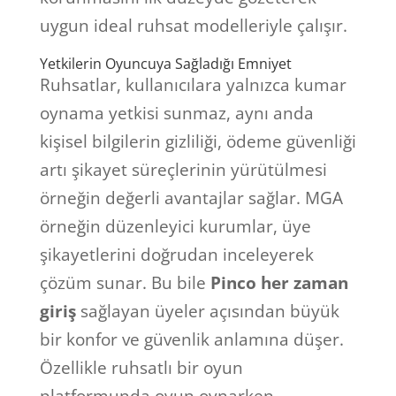
uygun ideal ruhsat modelleriyle çalışır.
Yetkilerin Oyuncuya Sağladığı Emniyet
Ruhsatlar, kullanıcılara yalnızca kumar
oynama yetkisi sunmaz, aynı anda
kişisel bilgilerin gizliliği, ödeme güvenliği
artı şikayet süreçlerinin yürütülmesi
örneğin değerli avantajlar sağlar. MGA
örneğin düzenleyici kurumlar, üye
şikayetlerini doğrudan inceleyerek
çözüm sunar. Bu bile
Pinco her zaman
giriş
sağlayan üyeler açısından büyük
bir konfor ve güvenlik anlamına düşer.
Özellikle ruhsatlı bir oyun