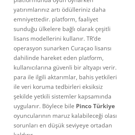
platformunda oyun oynarken
yatırımlarınız artı ödülleriniz daha
emniyettedir. platform, faaliyet
sunduğu ülkelere bağlı olarak çeşitli
lisans modellerini kullanır. TR’de
operasyon sunarken Curaçao lisansı
dahilinde hareket eden platform,
kullanıcılarına güvenli bir altyapı verir.
para ile ilgili aktarımlar, bahis yetkileri
ile veri koruma tedbirleri eksiksiz
şekilde yetkili sistemler kapsamında
uygulanır. Böylece bile
Pinco Türkiye
oyuncularının maruz kalabileceği olası
sorunları en düşük seviyeye ortadan