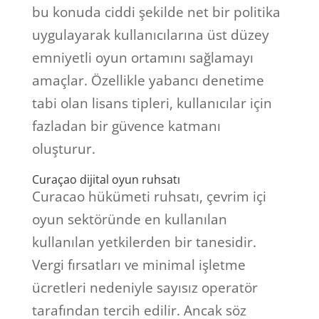
bu konuda ciddi şekilde net bir politika
uygulayarak kullanıcılarına üst düzey
emniyetli oyun ortamını sağlamayı
amaçlar. Özellikle yabancı denetime
tabi olan lisans tipleri, kullanıcılar için
fazladan bir güvence katmanı
oluşturur.
Curaçao dijital oyun ruhsatı
Curacao hükümeti ruhsatı, çevrim içi
oyun sektöründe en kullanılan
kullanılan yetkilerden bir tanesidir.
Vergi fırsatları ve minimal işletme
ücretleri nedeniyle sayısız operatör
tarafından tercih edilir. Ancak söz