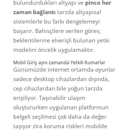
bulundurdukları altyapı ve
pinco her
zaman bağlantı
tarzda altyapısal
sistemlerle bu farkı dengelemeyi
başarır. Bahisçilere verilen görev,
beklentilerine elverişli bulunan yetki
modelini öncelik uygulamaktır.
Mobil Giriş aynı zamanda Yetkili Kumarlar
Günümüzde internet ortamda oyunlar
sadece desktop cihazlardan dışında,
cep cihazlardan bile yoğun tarzda
erişiliyor. Taşınabilir ulaşım
oluştururken uygulanan platformun
belgeli seçilmesi çok daha da değer
taşıyor zira koruma riskleri mobilde