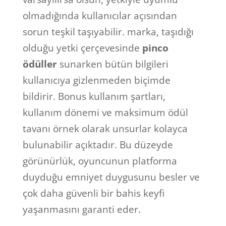
olmadığında kullanıcılar açısından
sorun teşkil taşıyabilir. marka, taşıdığı
olduğu yetki çerçevesinde
pinco
ödüller
sunarken bütün bilgileri
kullanıcıya gizlenmeden biçimde
bildirir. Bonus kullanım şartları,
kullanım dönemi ve maksimum ödül
tavanı örnek olarak unsurlar kolayca
bulunabilir açıktadır. Bu düzeyde
görünürlük, oyuncunun platforma
duyduğu emniyet duygusunu besler ve
çok daha güvenli bir bahis keyfi
yaşanmasını garanti eder.