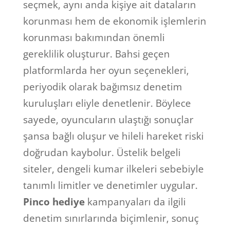
seçmek, aynı anda kişiye ait dataların
korunması hem de ekonomik işlemlerin
korunması bakımından önemli
gereklilik oluşturur. Bahsi geçen
platformlarda her oyun seçenekleri,
periyodik olarak bağımsız denetim
kuruluşları eliyle denetlenir. Böylece
sayede, oyuncuların ulaştığı sonuçlar
şansa bağlı oluşur ve hileli hareket riski
doğrudan kaybolur. Üstelik belgeli
siteler, dengeli kumar ilkeleri sebebiyle
tanımlı limitler ve denetimler uygular.
Pinco hediye
kampanyaları da ilgili
denetim sınırlarında biçimlenir, sonuç