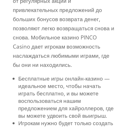
от регулярных акций и
привлекательных предложений до
больших бонусов возврата денег,
позволяют легко возвращаться снова и
снова. Мобильное казино PINCO
Casino дает игрокам возможность
наслаждаться любимыми играми, где
бы они ни находились.
Бесплатные игры онлайн-казино —
идеальное место, чтобы начать
играть бесплатно, и вы можете
воспользоваться нашим
предложением для хайроллеров, где
вы можете удвоить свой выигрыш.
Игрокам нужно будет только создать