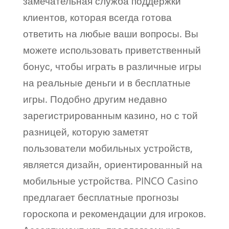
замечательная служба поддержки
клиентов, которая всегда готова
ответить на любые ваши вопросы. Вы
можете использовать приветственный
бонус, чтобы играть в различные игры
на реальные деньги и в бесплатные
игры. Подобно другим недавно
зарегистрированным казино, но с той
разницей, которую заметят
пользователи мобильных устройств,
является дизайн, ориентированный на
мобильные устройства. PINCO Casino
предлагает бесплатные прогнозы
гороскопа и рекомендации для игроков.