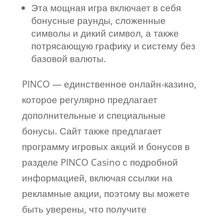
Эта мощная игра включает в себя
бонусные раунды, сложенные
символы и дикий символ, а также
потрясающую графику и систему без
базовой валюты.
PINCO — единственное онлайн-казино,
которое регулярно предлагает
дополнительные и специальные
бонусы. Сайт также предлагает
программу игровых акций и бонусов в
разделе PINCO Casino с подробной
информацией, включая ссылки на
рекламные акции, поэтому вы можете
быть уверены, что получите