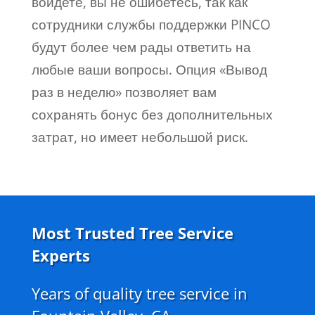
войдете, вы не ошибетесь, так как
сотрудники службы поддержки PINCO
будут более чем рады ответить на
любые ваши вопросы. Опция «Вывод
раз в неделю» позволяет вам
сохранять бонус без дополнительных
затрат, но имеет небольшой риск.
Most Trusted Tree Service
Experts
Years of quality tree service in