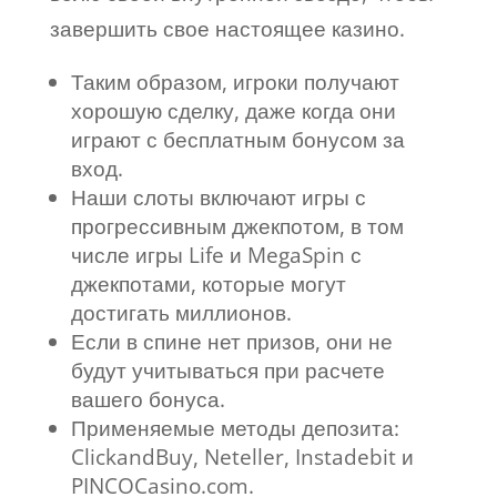
завершить свое настоящее казино.
Таким образом, игроки получают
хорошую сделку, даже когда они
играют с бесплатным бонусом за
вход.
Наши слоты включают игры с
прогрессивным джекпотом, в том
числе игры Life и MegaSpin с
джекпотами, которые могут
достигать миллионов.
Если в спине нет призов, они не
будут учитываться при расчете
вашего бонуса.
Применяемые методы депозита:
ClickandBuy, Neteller, Instadebit и
PINCOCasino.com.