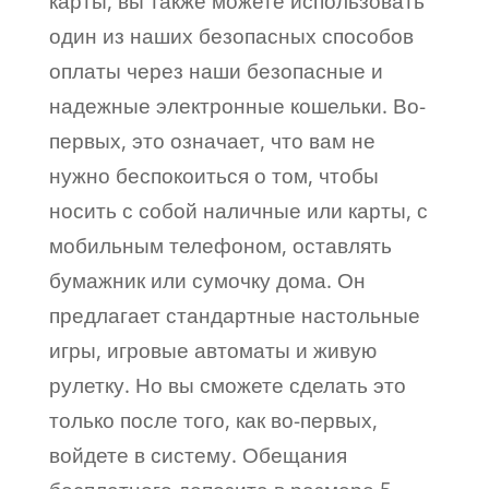
карты, вы также можете использовать
один из наших безопасных способов
оплаты через наши безопасные и
надежные электронные кошельки. Во-
первых, это означает, что вам не
нужно беспокоиться о том, чтобы
носить с собой наличные или карты, с
мобильным телефоном, оставлять
бумажник или сумочку дома. Он
предлагает стандартные настольные
игры, игровые автоматы и живую
рулетку. Но вы сможете сделать это
только после того, как во-первых,
войдете в систему. Обещания