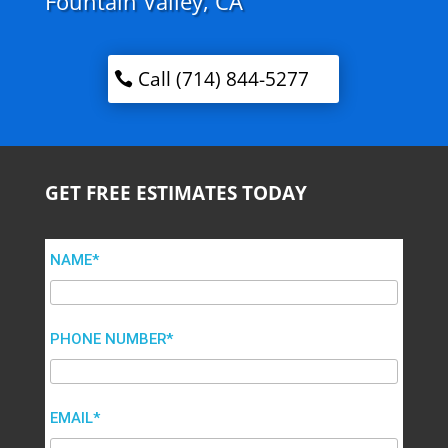
Fountain Valley, CA
Call (714) 844-5277
GET FREE ESTIMATES TODAY
NAME*
PHONE NUMBER*
EMAIL*