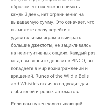
образом, что их можно снимать
каждый день, нет ограничения на
выдаваемую сумму. Это означает, что
вы можете сразу перейти к
удивительным играм и выиграть
большие джекпоты, не зацикливаясь
на неинтуитивных опциях. Каждый раз,
когда вы вносите депозит в PINCO, вы
попадаете в мир вознаграждений и
вращений. Runes of the Wild и Bells
and Whistles отлично подходят для
любителей игровых автоматов.
Если вам нужен захватывающий