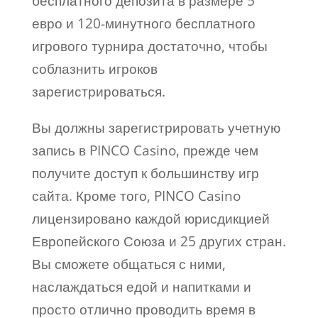
бесплатного депозита в размере 5
евро и 120-минутного бесплатного
игрового турнира достаточно, чтобы
соблазнить игроков
зарегистрироваться.
Вы должны зарегистрировать учетную
запись в PINCO Casino, прежде чем
получите доступ к большинству игр
сайта. Кроме того, PINCO Casino
лицензировано каждой юрисдикцией
Европейского Союза и 25 других стран.
Вы сможете общаться с ними,
наслаждаться едой и напитками и
просто отлично проводить время в