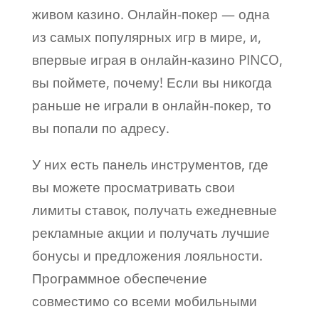
живом казино. Онлайн-покер — одна
из самых популярных игр в мире, и,
впервые играя в онлайн-казино PINCO,
вы поймете, почему! Если вы никогда
раньше не играли в онлайн-покер, то
вы попали по адресу.
У них есть панель инструментов, где
вы можете просматривать свои
лимиты ставок, получать ежедневные
рекламные акции и получать лучшие
бонусы и предложения лояльности.
Программное обеспечение
совместимо со всеми мобильными