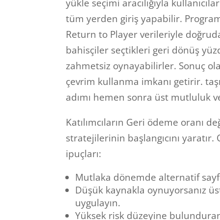
yükle seçimi aracılığıyla kullanıcıla
tüm yerden giriş yapabilir. Progra
Return to Player verileriyle doğruda
bahisçiler seçtikleri geri dönüş yüz
zahmetsiz oynayabilirler. Sonuç ol
çevrim kullanma imkanı getirir. taş
adımı hemen sonra üst mutluluk ve
Katılımcıların Geri ödeme oranı de
stratejilerinin başlangıcını yaratır
ipuçları:
Mutlaka dönemde alternatif sayfa
Düşük kaynakla oynuyorsanız üs
uygulayın.
Yüksek risk düzeyine bulunduran a