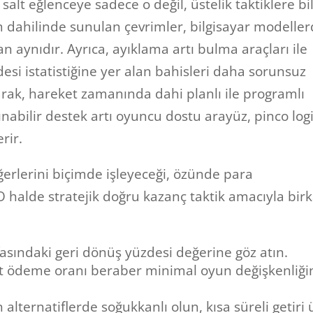
r salt eğlenceye sadece o değil, üstelik taktiklere bi
m dahilinde sunulan çevrimler, bilgisayar modeller
n aynıdır. Ayrıca, ayıklama artı bulma araçları ile
desi istatistiğine yer alan bahisleri daha sorunsuz
arak, hareket zamanında dahi planlı ile programlı
ınabilir destek artı oyuncu dostu arayüz, pinco log
rir.
ğerlerini biçimde işleyeceği, özünde para
. O halde stratejik doğru kazanç taktik amacıyla bir
sındaki geri dönüş yüzdesi değerine göz atın.
t ödeme oranı beraber minimal oyun değişkenliği
lternatiflerde soğukkanlı olun, kısa süreli getiri