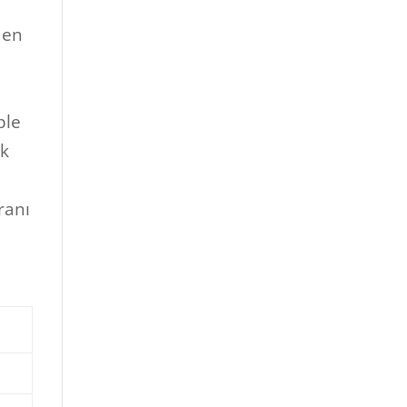
 en
ple
sk
ranı