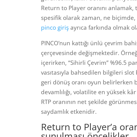
Return to Player oranını anlamak,
spesifik olarak zaman, ne biçimde
pinco giriş
ayrıca farkında olmak ol
PINCO’nun kattığı ünlü çevrim bah
çerçevesinde değişmektedir. Örneğ
içerirken, “Sihirli Çevrim” %96.5 p
vasıtasıyla bahsedilen bilgileri slot
geri dönüş oranı oyun belirlerken b
devamlılığı, volatilite en yüksek kâ
RTP oranının net şekilde görünmesi
saydamlık etkenidir.
Return to Player’a ora
sunulması öncelikler