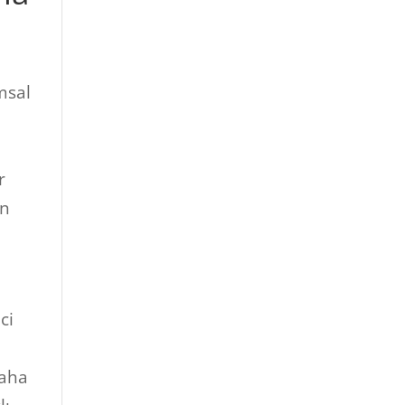
msal
r
en
ci
daha