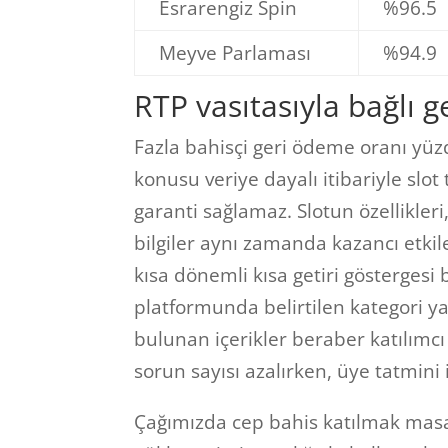
Esrarengiz Spin
%96.5
Meyve Parlaması
%94.9
RTP vasıtasıyla bağlı ge
Fazla bahisçi geri ödeme oranı yü
konusu veriye dayalı itibariyle slo
garanti sağlamaz. Slotun özellikler
bilgiler aynı zamanda kazancı etkile
kısa dönemli kısa getiri gösterges
platformunda belirtilen kategori y
bulunan içerikler beraber katılımc
sorun sayısı azalırken, üye tatmini i
Çağımızda cep bahis katılmak mas