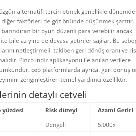
özgün alternatifi tercih etmek genellikle dönemde
 diğer faktörleri de göz önünde düşünmek şarttır.
 barındıran bir oyun düzenli para verebilir ancak
lite bile az yine de devasa getiriler sağlar. Bu sebe
arını netleştirmeli, takiben geri dönüş oranı ve ri
ıdır. Pinco indir aplikasyonu ile anılan verilere
ümkündür. cep platformlarda ayrıca, geri dönüş o
eyimini zenginleştiren temel yardımcı özelliktir.
erinin detaylı cetveli
 yüzdesi
Risk düzeyi
Azami Getiri
Dengeli
5.000x