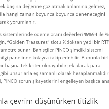
 tek başına değerine göz atmak anlamına gelmez,
, ile hangi zaman boyunca boyunca deneneceğini
arak yorumlanır.
is sistemlerinde ödeme oranı değerleri %%94 ile 
in, “Golden Treasures” slotu %doksan yedi bir RTP
arametre sunar. Bahisçiler PINCO şimdiki sistemi
 bilgi panelinde kolayca takip edebilir. Bununla birl
ir başına tek kriter olmayabilir; ek olarak para
r gibi unsurlarla eş zamanlı olarak hesaplanmalıdır
, PINCO sorun şikayetlerini engelleyen başlıca an
nla çevrim düşünürken titizlik