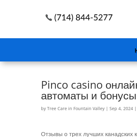
Pinco casino онла
автоматы и бонусы
by
Tree Care in Fountain Valley
|
Sep 4, 2024
Отзывы о трех лучших канадских к