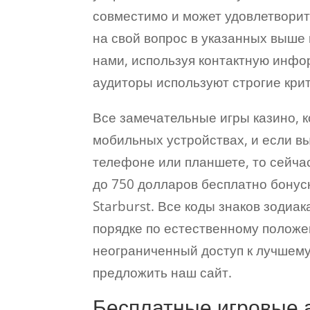
совместимо и может удовлетворит
на свой вопрос в указанных выше
нами, используя контактную инфо
аудиторы используют строгие крит
Все замечательные игры казино, к
мобильных устройствах, и если вы
телефоне или планшете, то сейчас
до 750 долларов бесплатно бонус
Starburst. Все коды знаков зодиа
порядке по естественному положе
неограниченный доступ к лучшему 
предложить наш сайт.
Бесплатные игровые 