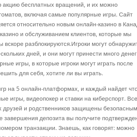
ю акцию бесплатных вращений, и их можно
втоматов, включая самые популярные игры. Сайт
ляется относительно новым онлайн-казино в Кана
 казино и обслуживанием клиентов, которые мы
ы вскоре разблокируются.Игроки могут обнаружи
скольких дней, и они могут принести много денег
ные игры, в которые игроки могут играть после
ешить для себя, хотите ли вы играть.
игр на 5 онлайн-платформах, и каждый найдет чт
ные игры, видеопокер и ставки на киберспорт. Вс
их друзей и родственников защищены безопасны
ле завершения депозита вы получите подтвержде
номером транзакции. Знаешь, как говорят: можно