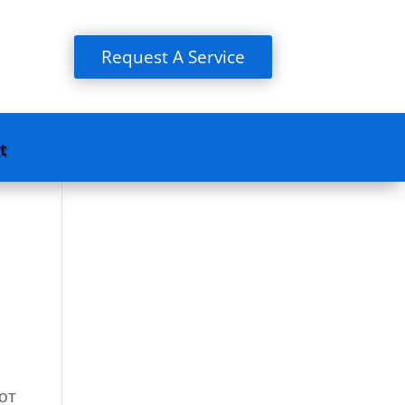
Request A Service
t
от