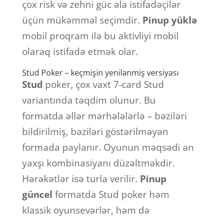
çox risk və zehni güc əla istifadəçilər
üçün mükəmməl seçimdir.
Pinup yüklə
mobil proqram ilə bu aktivliyi mobil
olaraq istifadə etmək olar.
Stud Poker – keçmişin yenilənmiş versiyası
Stud
poker, çox vaxt 7-card Stud
variantında təqdim olunur. Bu
formatda əllər mərhələlərlə – bəziləri
bildirilmiş, bəziləri göstərilməyən
formada paylanır. Oyunun məqsədi ən
yaxşı kombinasiyanı düzəltməkdir.
Hərəkətlər isə turla verilir.
Pinup
güncel
formatda Stud poker həm
klassik oyunsevərlər, həm də