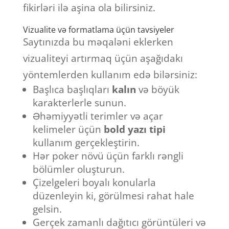
fikirləri ilə aşina ola bilirsiniz.
Vizualite və formatlama üçün tavsiyeler
Saytınızda bu məqaləni eklerken
vizualiteyi artırmaq üçün aşağıdakı
yöntemlerden kullanım edə bilərsiniz:
Başlıca başlıqları
kalın
və böyük
karakterlerle sunun.
Əhəmiyyətli terimler və açar
kelimeler üçün
bold yazı tipi
kullanım gerçekleştirin.
Hər poker növü üçün farklı rəngli
bölümler oluşturun.
Çizelgeleri boyalı konularla
düzenleyin ki, görülmesi rahat hale
gelsin.
Gerçek zamanlı dağıtıcı görüntüleri və