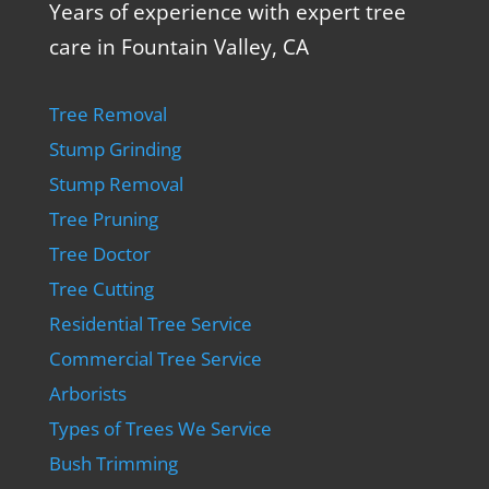
Years of experience with expert tree
care in Fountain Valley, CA
Tree Removal
Stump Grinding
Stump Removal
Tree Pruning
Tree Doctor
Tree Cutting
Residential Tree Service
Commercial Tree Service
Arborists
Types of Trees We Service
Bush Trimming