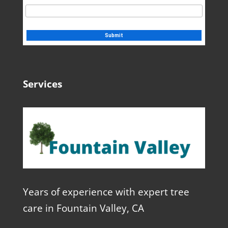
Services
Years of experience with expert tree
care in Fountain Valley, CA