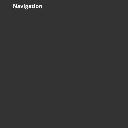
Navigation