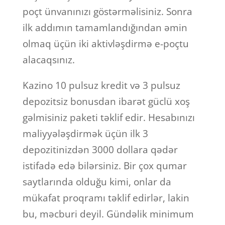
poçt ünvanınızı göstərməlisiniz. Sonra
ilk addımın tamamlandığından əmin
olmaq üçün iki aktivləşdirmə e-poçtu
alacaqsınız.
Kazino 10 pulsuz kredit və 3 pulsuz
depozitsiz bonusdan ibarət güclü xoş
gəlmisiniz paketi təklif edir. Hesabınızı
maliyyələşdirmək üçün ilk 3
depozitinizdən 3000 dollara qədər
istifadə edə bilərsiniz. Bir çox qumar
saytlarında olduğu kimi, onlar da
mükafat proqramı təklif edirlər, lakin
bu, məcburi deyil. Gündəlik minimum