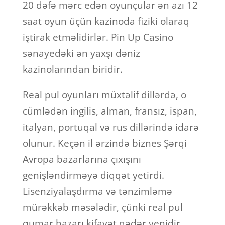
20 dəfə mərc edən oyunçular ən azı 12
saat oyun üçün kazinoda fiziki olaraq
iştirak etməlidirlər. Pin Up Casino
sənayedəki ən yaxşı dəniz
kazinolarından biridir.
Real pul oyunları müxtəlif dillərdə, o
cümlədən ingilis, alman, fransız, ispan,
italyan, portuqal və rus dillərində idarə
olunur. Keçən il ərzində biznes Şərqi
Avropa bazarlarına çıxışını
genişləndirməyə diqqət yetirdi.
Lisenziyalaşdırma və tənzimləmə
mürəkkəb məsələdir, çünki real pul
qumar bazarı kifayət qədər yenidir,