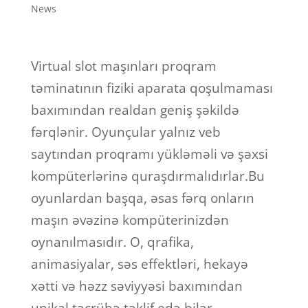
News
Virtual slot maşınları proqram
təminatının fiziki aparata qoşulmaması
baxımından realdan geniş şəkildə
fərqlənir. Oyunçular yalnız veb
saytından proqramı yükləməli və şəxsi
kompüterlərinə quraşdırmalıdırlar.Bu
oyunlardan başqa, əsas fərq onların
maşın əvəzinə kompüterinizdən
oynanılmasıdır. O, qrafika,
animasiyalar, səs effektləri, hekayə
xətti və həzz səviyyəsi baxımından