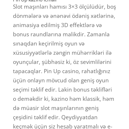
Slot maşınları hamısı 3×3 ölçülüdür, boş
dönmələrə və ənənəvi ödəniş xətlərinə,
animasiya edilmiş 3D effektlərə və
bonus raundlarına malikdir. Zamanla
sınaqdan keçirilmiş oyun və
xüsusiyyətlərlə zəngin mühərrikləri ilə
oyunçular, şübhəsiz ki, öz sevimlilərini
tapacaqlar. Pin Up casino, rahatlığınız
üçün onlayn mövcud olan geniş oyun
seçimi təklif edir. Lakin bonus təklifləri
o deməkdir ki, kazino həm klassik, həm
də müasir slot maşınlarının geniş
çeşidini təklif edir. Qeydiyyatdan
keçmək üçün siz hesab yaratmalı və e-