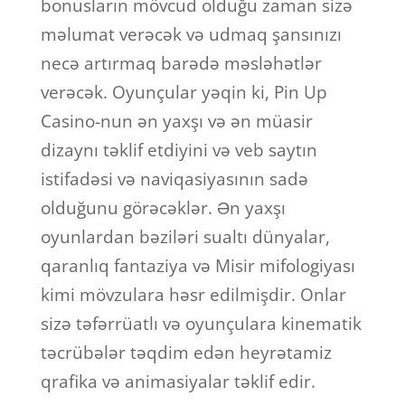
bonusların mövcud olduğu zaman sizə
məlumat verəcək və udmaq şansınızı
necə artırmaq barədə məsləhətlər
verəcək. Oyunçular yəqin ki, Pin Up
Casino-nun ən yaxşı və ən müasir
dizaynı təklif etdiyini və veb saytın
istifadəsi və naviqasiyasının sadə
olduğunu görəcəklər. Ən yaxşı
oyunlardan bəziləri sualtı dünyalar,
qaranlıq fantaziya və Misir mifologiyası
kimi mövzulara həsr edilmişdir. Onlar
sizə təfərrüatlı və oyunçulara kinematik
təcrübələr təqdim edən heyrətamiz
qrafika və animasiyalar təklif edir.