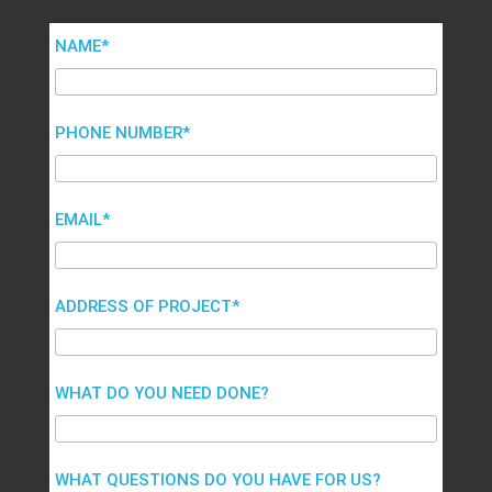
NAME*
PHONE NUMBER*
EMAIL*
ADDRESS OF PROJECT*
WHAT DO YOU NEED DONE?
WHAT QUESTIONS DO YOU HAVE FOR US?