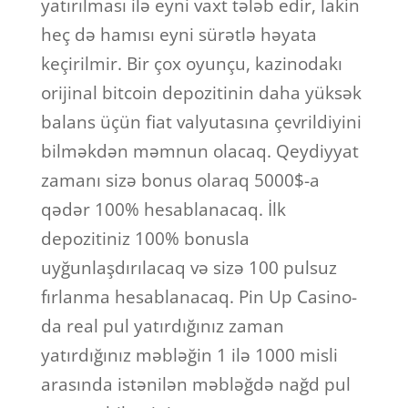
yatırılması ilə eyni vaxt tələb edir, lakin
heç də hamısı eyni sürətlə həyata
keçirilmir. Bir çox oyunçu, kazinodakı
orijinal bitcoin depozitinin daha yüksək
balans üçün fiat valyutasına çevrildiyini
bilməkdən məmnun olacaq. Qeydiyyat
zamanı sizə bonus olaraq 5000$-a
qədər 100% hesablanacaq. İlk
depozitiniz 100% bonusla
uyğunlaşdırılacaq və sizə 100 pulsuz
fırlanma hesablanacaq. Pin Up Casino-
da real pul yatırdığınız zaman
yatırdığınız məbləğin 1 ilə 1000 misli
arasında istənilən məbləğdə nağd pul