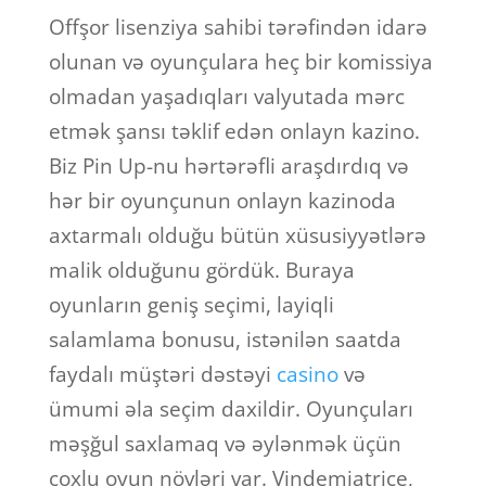
Offşor lisenziya sahibi tərəfindən idarə
olunan və oyunçulara heç bir komissiya
olmadan yaşadıqları valyutada mərc
etmək şansı təklif edən onlayn kazino.
Biz Pin Up-nu hərtərəfli araşdırdıq və
hər bir oyunçunun onlayn kazinoda
axtarmalı olduğu bütün xüsusiyyətlərə
malik olduğunu gördük. Buraya
oyunların geniş seçimi, layiqli
salamlama bonusu, istənilən saatda
faydalı müştəri dəstəyi
casino
və
ümumi əla seçim daxildir. Oyunçuları
məşğul saxlamaq və əylənmək üçün
çoxlu oyun növləri var. Vindemiatrice,