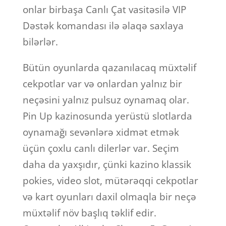
onlar birbaşa Canlı Çat vasitəsilə VIP
Dəstək komandası ilə əlaqə saxlaya
bilərlər.
Bütün oyunlarda qazanılacaq müxtəlif
cekpotlar var və onlardan yalnız bir
neçəsini yalnız pulsuz oynamaq olar.
Pin Up kazinosunda yerüstü slotlarda
oynamağı sevənlərə xidmət etmək
üçün çoxlu canlı dilerlər var. Seçim
daha da yaxşıdır, çünki kazino klassik
pokies, video slot, mütərəqqi cekpotlar
və kart oyunları daxil olmaqla bir neçə
müxtəlif növ başlıq təklif edir.