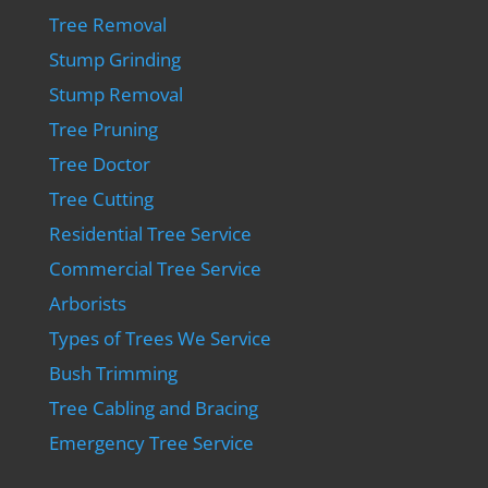
Tree Removal
Stump Grinding
Stump Removal
Tree Pruning
Tree Doctor
Tree Cutting
Residential Tree Service
Commercial Tree Service
Arborists
Types of Trees We Service
Bush Trimming
Tree Cabling and Bracing
Emergency Tree Service