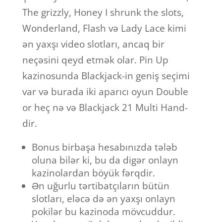
The grizzly, Honey I shrunk the slots,
Wonderland, Flash və Lady Lace kimi
ən yaxşı video slotları, ancaq bir
neçəsini qeyd etmək olar. Pin Up
kazinosunda Blackjack-in geniş seçimi
var və burada iki aparıcı oyun Double
or heç nə və Blackjack 21 Multi Hand-
dir.
Bonus birbaşa hesabınızda tələb
oluna bilər ki, bu da digər onlayn
kazinolardan böyük fərqdir.
Ən uğurlu tərtibatçıların bütün
slotları, eləcə də ən yaxşı onlayn
pokilər bu kazinoda mövcuddur.