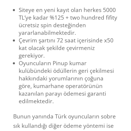
Siteye en yeni kayıt olan herkes 5000
TL’ye kadar %125 + two hundred fifity
ücretsiz spin desteğinden
yararlanabilmektedir.
Çevrim şartını 72 saat içerisinde x50
kat olacak şekilde çevirmeniz
gerekiyor.
Oyuncuların Pinup kumar
kulübündeki ödüllerin geri çekilmesi
hakkındaki yorumlarının çoğuna
göre, kumarhane operatörünün
kazanılan parayı ödemesi garanti
edilmektedir.
Bunun yanında Türk oyuncuların sobre
sık kullandığı diğer ödeme yöntemi ise