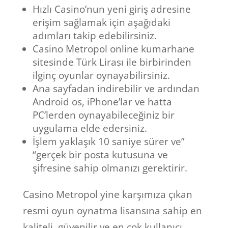
Hızlı Casino’nun yeni giriş adresine
erişim sağlamak için aşağıdaki
adımları takip edebilirsiniz.
Casino Metropol online kumarhane
sitesinde Türk Lirası ile birbirinden
ilginç oyunlar oynayabilirsiniz.
Ana sayfadan indirebilir ve ardından
Android os, iPhone’lar ve hatta
PC’lerden oynayabileceğiniz bir
uygulama elde edersiniz.
İşlem yaklaşık 10 saniye sürer ve”
“gerçek bir posta kutusuna ve
şifresine sahip olmanızı gerektirir.
Casino Metropol yine karşımıza çıkan
resmi oyun oynatma lisansına sahip en
kaliteli, güvenilir ve en çok kullanıcı