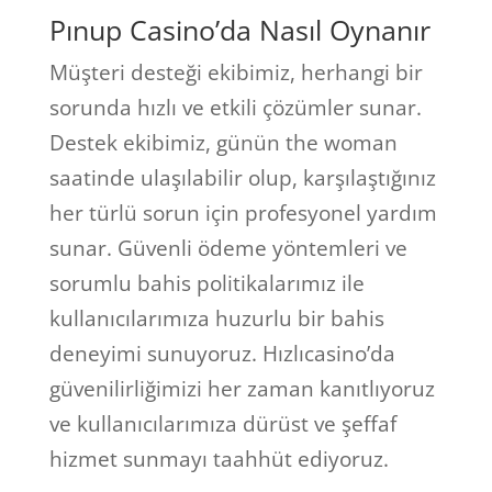
Pınup Casino’da Nasıl Oynanır
Müşteri desteği ekibimiz, herhangi bir
sorunda hızlı ve etkili çözümler sunar.
Destek ekibimiz, günün the woman
saatinde ulaşılabilir olup, karşılaştığınız
her türlü sorun için profesyonel yardım
sunar. Güvenli ödeme yöntemleri ve
sorumlu bahis politikalarımız ile
kullanıcılarımıza huzurlu bir bahis
deneyimi sunuyoruz. Hızlıcasino’da
güvenilirliğimizi her zaman kanıtlıyoruz
ve kullanıcılarımıza dürüst ve şeffaf
hizmet sunmayı taahhüt ediyoruz.