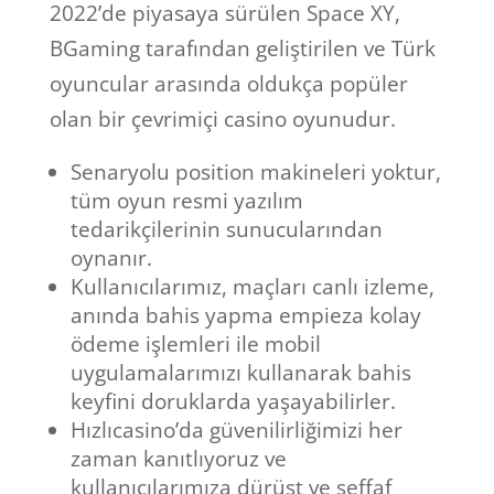
2022’de piyasaya sürülen Space XY,
BGaming tarafından geliştirilen ve Türk
oyuncular arasında oldukça popüler
olan bir çevrimiçi casino oyunudur.
Senaryolu position makineleri yoktur,
tüm oyun resmi yazılım
tedarikçilerinin sunucularından
oynanır.
Kullanıcılarımız, maçları canlı izleme,
anında bahis yapma empieza kolay
ödeme işlemleri ile mobil
uygulamalarımızı kullanarak bahis
keyfini doruklarda yaşayabilirler.
Hızlıcasino’da güvenilirliğimizi her
zaman kanıtlıyoruz ve
kullanıcılarımıza dürüst ve şeffaf