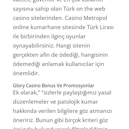
sayısına sahip olan Türk on the web
casino sitelerinden. Casino Metropol
online kumarhane sitesinde Türk Lirası
ile birbirinden ilginç oyunlar
oynayabilirsiniz. Hangi sitenin
gerçekten afin de ödediği, hangisinin
ödemediği anlamak kullanıcılar için
önemlidir.
Glory Casino Bonus Ve Promosyonlar
Ek olarak,” “sizlerle paylaştığımız yasal
düzenlemeler ve patolojik kumar
hakkında verilen bilgilere göz atmanızı
öneririz. Bunun gibi birçok kriteri göz