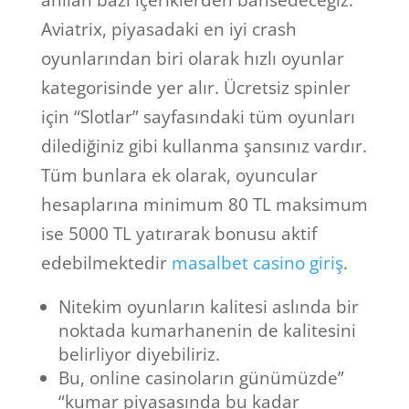
anılan bazı içeriklerden bahsedeceğiz.
Aviatrix, piyasadaki en iyi crash
oyunlarından biri olarak hızlı oyunlar
kategorisinde yer alır. Ücretsiz spinler
için “Slotlar” sayfasındaki tüm oyunları
dilediğiniz gibi kullanma şansınız vardır.
Tüm bunlara ek olarak, oyuncular
hesaplarına minimum 80 TL maksimum
ise 5000 TL yatırarak bonusu aktif
edebilmektedir
masalbet casino giriş
.
Nitekim oyunların kalitesi aslında bir
noktada kumarhanenin de kalitesini
belirliyor diyebiliriz.
Bu, online casinoların günümüzde”
“kumar piyasasında bu kadar