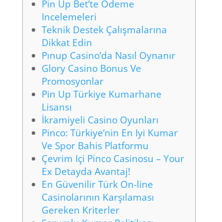
Pin Up Bet’te Ödeme
Incelemeleri
Teknik Destek Çalışmalarına
Dikkat Edin
Pınup Casino’da Nasıl Oynanır
Glory Casino Bonus Ve
Promosyonlar
Pin Up Türkiye Kumarhane
Lisansı
İkramiyeli Casino Oyunları
Pinco: Türkiye’nin En Iyi Kumar
Ve Spor Bahis Platformu
Çevrim Içi Pinco Casinosu – Your
Ex Detayda Avantaj!
En Güvenilir Türk On-line
Casinolarının Karşılaması
Gereken Kriterler