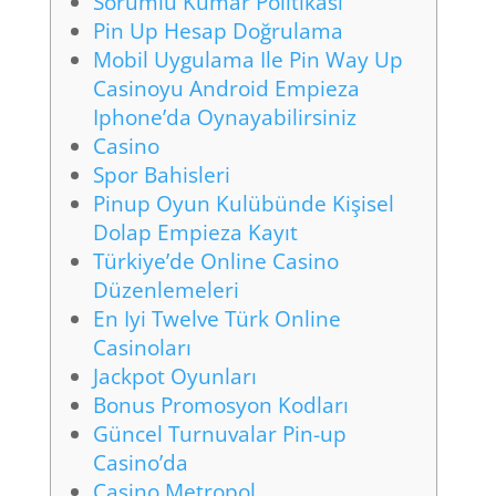
Sorumlu Kumar Politikası
Pin Up Hesap Doğrulama
Mobil Uygulama Ile Pin Way Up
Casinoyu Android Empieza
Iphone’da Oynayabilirsiniz
Casino
Spor Bahisleri
Pinup Oyun Kulübünde Kişisel
Dolap Empieza Kayıt
Türkiye’de Online Casino
Düzenlemeleri
En Iyi Twelve Türk Online
Casinoları
Jackpot Oyunları
Bonus Promosyon Kodları
Güncel Turnuvalar Pin-up
Casino’da
Casino Metropol