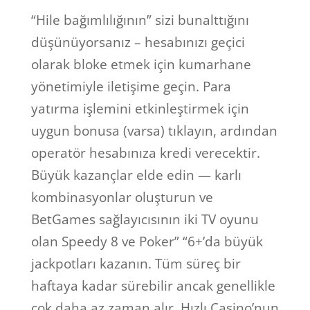
“Hile bağımlılığının” sizi bunalttığını
düşünüyorsanız – hesabınızı geçici
olarak bloke etmek için kumarhane
yönetimiyle iletişime geçin. Para
yatırma işlemini etkinleştirmek için
uygun bonusa (varsa) tıklayın, ardından
operatör hesabınıza kredi verecektir.
Büyük kazançlar elde edin — karlı
kombinasyonlar oluşturun ve
BetGames sağlayıcısının iki TV oyunu
olan Speedy 8 ve Poker” “6+’da büyük
jackpotları kazanın. Tüm süreç bir
haftaya kadar sürebilir ancak genellikle
çok daha az zaman alır. Hızlı Casino’nun