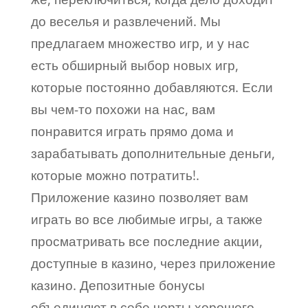
до веселья и развлечений. Мы
предлагаем множество игр, и у нас
есть обширный выбор новых игр,
которые постоянно добавляются. Если
вы чем-то похожи на нас, вам
понравится играть прямо дома и
зарабатывать дополнительные деньги,
которые можно потратить!.
Приложение казино позволяет вам
играть во все любимые игры, а также
просматривать все последние акции,
доступные в казино, через приложение
казино. Депозитные бонусы
объединяют в себе черты хорошего