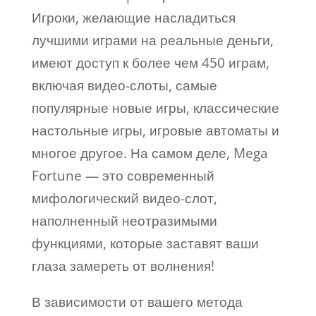
Игроки, желающие насладиться
лучшими играми на реальные деньги,
имеют доступ к более чем 450 играм,
включая видео-слоты, самые
популярные новые игры, классические
настольные игры, игровые автоматы и
многое другое. На самом деле, Mega
Fortune — это современный
мифологический видео-слот,
наполненный неотразимыми
функциями, которые заставят ваши
глаза замереть от волнения!
В зависимости от вашего метода