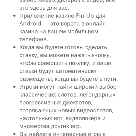
это здесь для вас.
Приложение казино Pin-Up для
Android — это ворота в онлайн-
казино на вашем мобильном
телефоне.
Когда вы будете готовы сделать
ставку, вы можете нажать кнопку,
чтобы совершить покупку, и ваши
ставки будут автоматически
размещены, когда вы будете в пути.
Игроки могут найти широкий выбор
классических слотов, легендарных
прогрессивных джекпотов,
потрясающих новых видеослотов,
настольных игр, видеопокера и
множества других игр.
Вы найдете интересные игры в