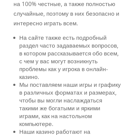
на 100% честные, а также полностью
случайные, поэтому в них безопасно и
интересно играть всем.
На сайте также есть подробный
раздел часто задаваемых вопросов,
в котором рассказывается обо всем,
с чем у вас могут возникнуть
проблемы как у игрока в онлайн-
казино.
Мы поставляем наши игры и графику
в различных форматах и размерах,
чтобы вы могли наслаждаться
такими же богатыми и яркими
играми, как на настольном
компьютере.
Наши казино работают на