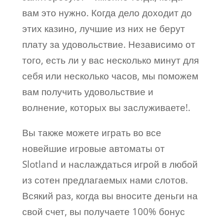
вам это нужно. Когда дело доходит до
этих казино, лучшие из них не берут
плату за удовольствие. Независимо от
того, есть ли у вас несколько минут для
себя или несколько часов, мы поможем
вам получить удовольствие и
волнение, которых вы заслуживаете!.
Вы также можете играть во все
новейшие игровые автоматы от
Slotland и наслаждаться игрой в любой
из сотен предлагаемых нами слотов.
Всякий раз, когда вы вносите деньги на
свой счет, вы получаете 100% бонус