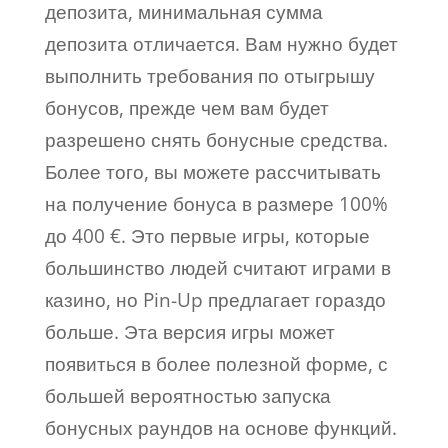
депозита, минимальная сумма
депозита отличается. Вам нужно будет
выполнить требования по отыгрышу
бонусов, прежде чем вам будет
разрешено снять бонусные средства.
Более того, вы можете рассчитывать
на получение бонуса в размере 100%
до 400 €. Это первые игры, которые
большинство людей считают играми в
казино, но Pin-Up предлагает гораздо
больше. Эта версия игры может
появиться в более полезной форме, с
большей вероятностью запуска
бонусных раундов на основе функций.