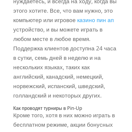
нуждаетесь, и всегда на ходу, когда вы
этого хотите. Все, что вам нужно, это
компьютер или игровое
казино пин ап
устройство, и вы можете играть в
любом месте в любое время.
Поддержка клиентов доступна 24 часа
в сутки, семь дней в неделю и на
нескольких языках, таких как
английский, канадский, немецкий,
норвежский, испанский, шведский,
голландский и некоторых других.
Как проводят турниры в Pin-Up
Кроме того, хотя в них можно играть в
бесплатном режиме, акции бонусных