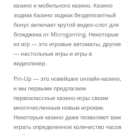
казино и мобильного казино. Казино
зодиак Казино зодиак бездепозитный
бонус включает крутой видео-слот для
блэкджека от Microgaming. Некоторые
из игр — это игровые автоматы, другие
— настольные игры и игры в
видеопокер.
Pin-Up — это новейшее онлайн-казино,
и мы первыми предлагаем
первоклассные казино-игры своим
многочисленным новым игрокам.
Некоторые казино даже позволяют вам
играть определенное количество часов