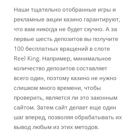
Наши тщательно отобранные игры и
рекламные акции казино гарантируют,
что вам никогда не будет скучно. А за
первые шесть депозитов вы получите
100 бесплатных вращений в слоте
Reel King. Например, минимальное
количество депозитов составляет
всего один, поэтому казино не нужно
слишком много времени, чтобы
проверить, является ли это законным
сайтом. Затем сайт делает еще один
шаг вперед, позволяя обрабатывать их
вывод любым из этих методов.