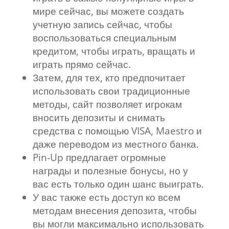
мире сейчас, вы можете создать
учетную запись сейчас, чтобы
воспользоваться специальным
кредитом, чтобы играть, вращать и
играть прямо сейчас.
Затем, для тех, кто предпочитает
использовать свои традиционные
методы, сайт позволяет игрокам
вносить депозиты и снимать
средства с помощью VISA, Maestro и
даже переводом из местного банка.
Pin-Up предлагает огромные
награды и полезные бонусы, но у
вас есть только один шанс выиграть.
У вас также есть доступ ко всем
методам внесения депозита, чтобы
вы могли максимально использовать