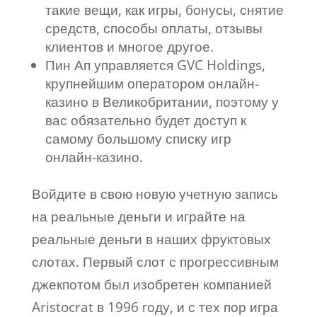
такие вещи, как игры, бонусы, снятие
средств, способы оплаты, отзывы
клиентов и многое другое.
Пин Ап управляется GVC Holdings,
крупнейшим оператором онлайн-
казино в Великобритании, поэтому у
вас обязательно будет доступ к
самому большому списку игр
онлайн-казино.
Войдите в свою новую учетную запись
на реальные деньги и играйте на
реальные деньги в наших фруктовых
слотах. Первый слот с прогрессивным
джекпотом был изобретен компанией
Aristocrat в 1996 году, и с тех пор игра