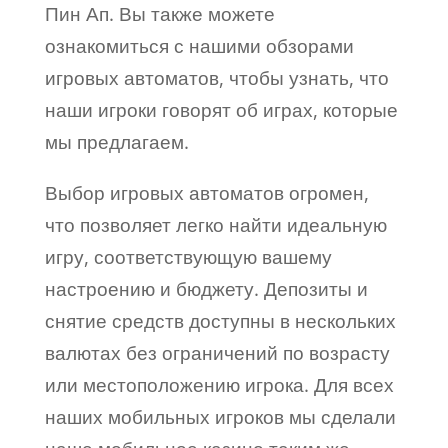
Пин Ап. Вы также можете
ознакомиться с нашими обзорами
игровых автоматов, чтобы узнать, что
наши игроки говорят об играх, которые
мы предлагаем.
Выбор игровых автоматов огромен,
что позволяет легко найти идеальную
игру, соответствующую вашему
настроению и бюджету. Депозиты и
снятие средств доступны в нескольких
валютах без ограничений по возрасту
или местоположению игрока. Для всех
наших мобильных игроков мы сделали