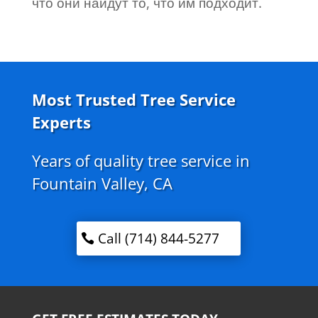
что они найдут то, что им подходит.
Most Trusted Tree Service
Experts
Years of quality tree service in
Fountain Valley, CA
Call (714) 844-5277