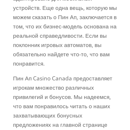
устройств. Еще одна вещь, которую мы
можем сказать о Пин Ап, заключается в
том, что их бизнес-модель основана на
реальной справедливости. Если вы
поклонник игровых автоматов, вы
обязательно найдете что-то, что вам
понравится.
Пин Ап Casino Canada предоставляет
игрокам множество различных
привилегий и бонусов. Мы надеемся,
что вам понравилось читать о наших
захватывающих бонусных
предложениях на главной странице