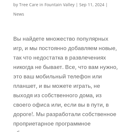
by
Tree Care in Fountain Valley
|
Sep 11, 2024
|
News
Вы найдете множество популярных
игр, и мы постоянно добавляем новые,
так что недостатка в развлечениях
никогда не бывает. Все, что вам нужно,
это ваш мобильный телефон или
планшет, и вы можете играть, не
выходя из собственного дома, из
своего офиса или, если вы в пути, в
дороге!. Мы разработали собственное
проприетарное программное