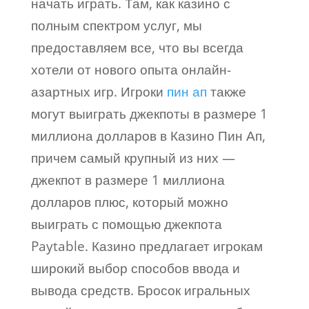
начать играть. Там, как казино с
полным спектром услуг, мы
предоставляем все, что вы всегда
хотели от нового опыта онлайн-
азартных игр. Игроки
пин ап
также
могут выиграть джекпоты в размере 1
миллиона долларов в Казино Пин Ап,
причем самый крупный из них —
джекпот в размере 1 миллиона
долларов плюс, который можно
выиграть с помощью джекпота
Paytable. Казино предлагает игрокам
широкий выбор способов ввода и
вывода средств. Бросок игральных