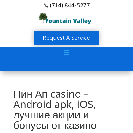
Request A Service
Пин Ап casino –
Android apk, iOS,
лучшие акции и
бонусы от казино