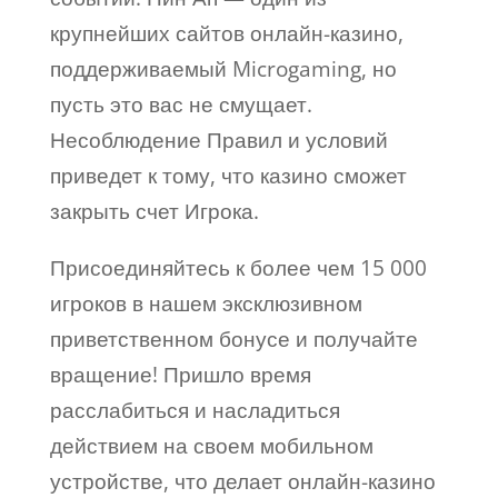
крупнейших сайтов онлайн-казино,
поддерживаемый Microgaming, но
пусть это вас не смущает.
Несоблюдение Правил и условий
приведет к тому, что казино сможет
закрыть счет Игрока.
Присоединяйтесь к более чем 15 000
игроков в нашем эксклюзивном
приветственном бонусе и получайте
вращение! Пришло время
расслабиться и насладиться
действием на своем мобильном
устройстве, что делает онлайн-казино