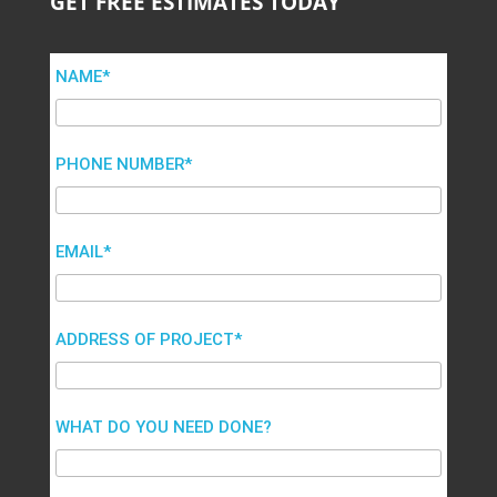
GET FREE ESTIMATES TODAY
NAME*
PHONE NUMBER*
EMAIL*
ADDRESS OF PROJECT*
WHAT DO YOU NEED DONE?