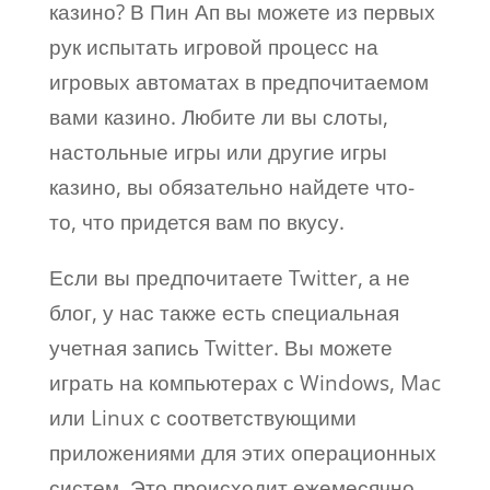
казино? В Пин Ап вы можете из первых
рук испытать игровой процесс на
игровых автоматах в предпочитаемом
вами казино. Любите ли вы слоты,
настольные игры или другие игры
казино, вы обязательно найдете что-
то, что придется вам по вкусу.
Если вы предпочитаете Twitter, а не
блог, у нас также есть специальная
учетная запись Twitter. Вы можете
играть на компьютерах с Windows, Mac
или Linux с соответствующими
приложениями для этих операционных
систем. Это происходит ежемесячно,