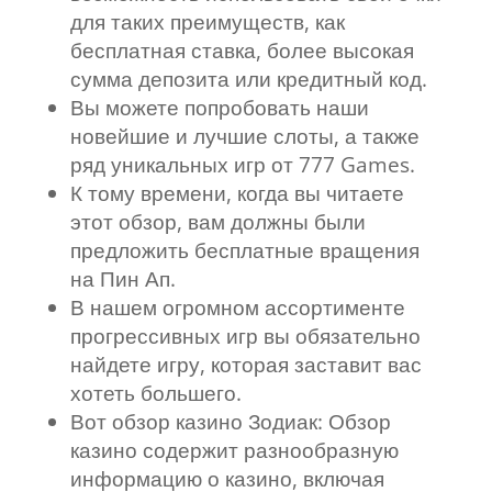
для таких преимуществ, как
бесплатная ставка, более высокая
сумма депозита или кредитный код.
Вы можете попробовать наши
новейшие и лучшие слоты, а также
ряд уникальных игр от 777 Games.
К тому времени, когда вы читаете
этот обзор, вам должны были
предложить бесплатные вращения
на Пин Ап.
В нашем огромном ассортименте
прогрессивных игр вы обязательно
найдете игру, которая заставит вас
хотеть большего.
Вот обзор казино Зодиак: Обзор
казино содержит разнообразную
информацию о казино, включая