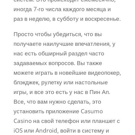
иногда 7-го числа каждого месяца и
раз в неделю, в субботу и воскресенье.
Просто чтобы убедиться, что вы
получаете наилучшие впечатления, у
нас есть обширный раздел часто
задаваемых вопросов. Вы также
можете играть в новейшие видеопокер,
блэкджек, рулетку или настольные
игры, и все это есть у нас в Пин Ап.
Все, что вам нужно сделать, это
установить приложение Casumo
Casino на свой телефон или планшет с
iOS или Android, войти в систему и