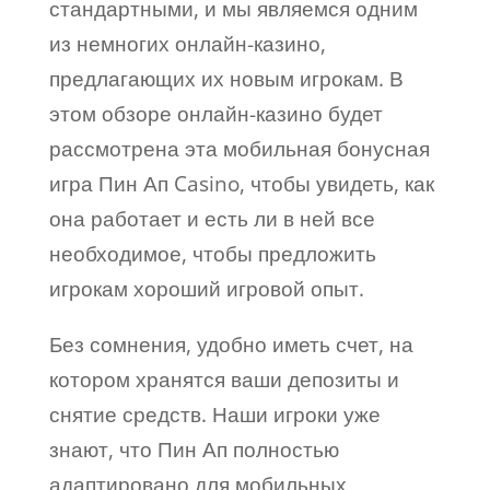
стандартными, и мы являемся одним
из немногих онлайн-казино,
предлагающих их новым игрокам. В
этом обзоре онлайн-казино будет
рассмотрена эта мобильная бонусная
игра Пин Ап Casino, чтобы увидеть, как
она работает и есть ли в ней все
необходимое, чтобы предложить
игрокам хороший игровой опыт.
Без сомнения, удобно иметь счет, на
котором хранятся ваши депозиты и
снятие средств. Наши игроки уже
знают, что Пин Ап полностью
адаптировано для мобильных