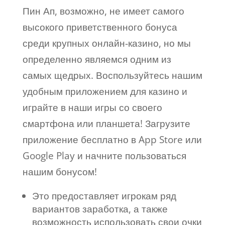
Пин Ап, возможно, не имеет самого
высокого приветственного бонуса
среди крупных онлайн-казино, но мы
определенно являемся одним из
самых щедрых. Воспользуйтесь нашим
удобным приложением для казино и
играйте в наши игры со своего
смартфона или планшета! Загрузите
приложение бесплатно в App Store или
Google Play и начните пользоваться
нашим бонусом!
Это предоставляет игрокам ряд
вариантов заработка, а также
возможность использовать свои очки