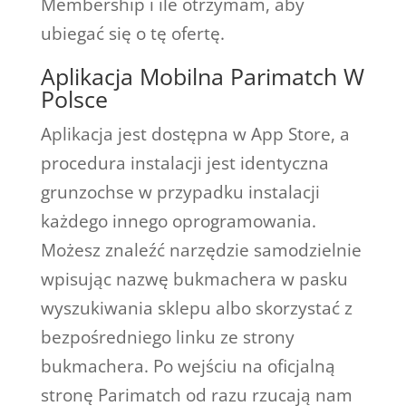
Membership i ile otrzymam, aby
ubiegać się o tę ofertę.
Aplikacja Mobilna Parimatch W
Polsce
Aplikacja jest dostępna w App Store, a
procedura instalacji jest identyczna
grunzochse w przypadku instalacji
każdego innego oprogramowania.
Możesz znaleźć narzędzie samodzielnie
wpisując nazwę bukmachera w pasku
wyszukiwania sklepu albo skorzystać z
bezpośredniego linku ze strony
bukmachera. Po wejściu na oficjalną
stronę Parimatch od razu rzucają nam