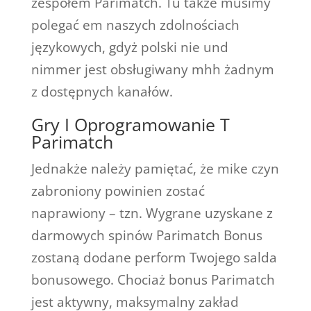
zespołem Parimatch. Tu także musimy
polegać em naszych zdolnościach
językowych, gdyż polski nie und
nimmer jest obsługiwany mhh żadnym
z dostępnych kanałów.
Gry I Oprogramowanie T
Parimatch
Jednakże należy pamiętać, że mike czyn
zabroniony powinien zostać
naprawiony – tzn. Wygrane uzyskane z
darmowych spinów Parimatch Bonus
zostaną dodane perform Twojego salda
bonusowego. Chociaż bonus Parimatch
jest aktywny, maksymalny zakład