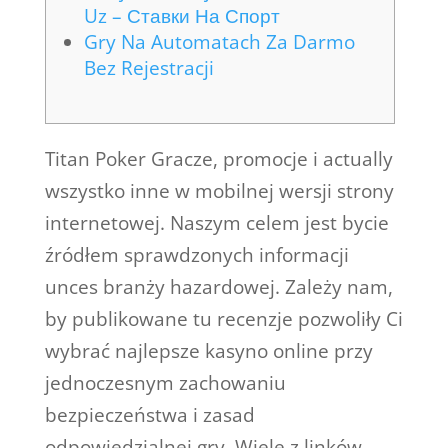
Uz – Ставки На Спорт
Gry Na Automatach Za Darmo
Bez Rejestracji
Titan Poker Gracze, promocje i actually
wszystko inne w mobilnej wersji strony
internetowej. Naszym celem jest bycie
źródłem sprawdzonych informacji
unces branży hazardowej. Zależy nam,
by publikowane tu recenzje pozwoliły Ci
wybrać najlepsze kasyno online przy
jednoczesnym zachowaniu
bezpieczeństwa i zasad
odpowiedzialnej gry. Wiele z linków,