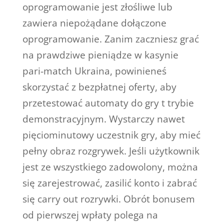
oprogramowanie jest złośliwe lub
zawiera niepożądane dołączone
oprogramowanie. Zanim zaczniesz grać
na prawdziwe pieniądze w kasynie
pari-match Ukraina, powinieneś
skorzystać z bezpłatnej oferty, aby
przetestować automaty do gry t trybie
demonstracyjnym. Wystarczy nawet
pięciominutowy uczestnik gry, aby mieć
pełny obraz rozgrywek. Jeśli użytkownik
jest ze wszystkiego zadowolony, można
się zarejestrować, zasilić konto i zabrać
się carry out rozrywki. Obrót bonusem
od pierwszej wpłaty polega na