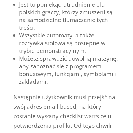
Jest to poniekąd utrudnienie dla
polskich graczy, którzy zmuszeni są
na samodzielne tłumaczenie tych
treści.
Wszystkie automaty, a także
rozrywka stołowa są dostępne w
trybie demonstracyjnym.
Możesz sprawdzić dowolną maszynę,
aby zapoznać się z programem
bonusowym, funkcjami, symbolami i
zakładami.
Następnie użytkownik musi przejść na
swój adres email-based, na który
zostanie wysłany checklist watts celu
potwierdzenia profilu. Od tego chwili