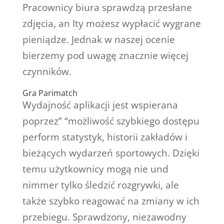
Pracownicy biura sprawdzą przesłane
zdjęcia, an Ity możesz wypłacić wygrane
pieniądze. Jednak w naszej ocenie
bierzemy pod uwagę znacznie więcej
czynników.
Gra Parimatch
Wydajność aplikacji jest wspierana
poprzez” “możliwość szybkiego dostępu
perform statystyk, historii zakładów i
bieżących wydarzeń sportowych. Dzięki
temu użytkownicy mogą nie und
nimmer tylko śledzić rozgrywki, ale
także szybko reagować na zmiany w ich
przebiegu. Sprawdzony, niezawodny