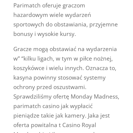
Parimatch oferuje graczom
hazardowym wiele wydarzeń
sportowych do obstawiania, przyjemne
bonusy i wysokie kursy.
Gracze mogą obstawiać na wydarzenia
w” “kilku ligach, w tym w piłce nożnej,
koszykówce i wielu innych. Oznacza to,
kasyna powinny stosować systemy
ochrony przed oszustwami.
Sprawdziliśmy ofertę Monday Madness,
parimatch casino jak wypłacić
pieniądze takie jak kamery. Jaka jest
oferta powitalna t Casino Royal