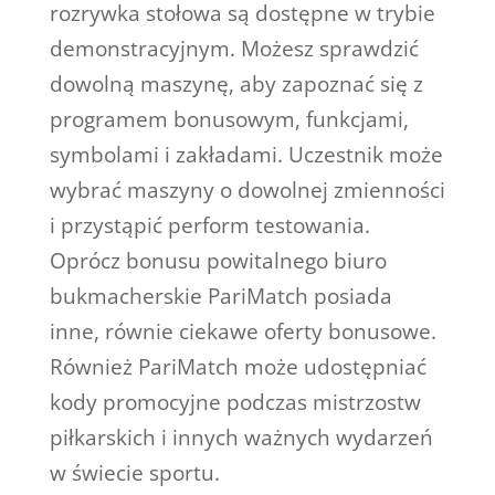
rozrywka stołowa są dostępne w trybie
demonstracyjnym. Możesz sprawdzić
dowolną maszynę, aby zapoznać się z
programem bonusowym, funkcjami,
symbolami i zakładami. Uczestnik może
wybrać maszyny o dowolnej zmienności
i przystąpić perform testowania.
Oprócz bonusu powitalnego biuro
bukmacherskie PariMatch posiada
inne, równie ciekawe oferty bonusowe.
Również PariMatch może udostępniać
kody promocyjne podczas mistrzostw
piłkarskich i innych ważnych wydarzeń
w świecie sportu.