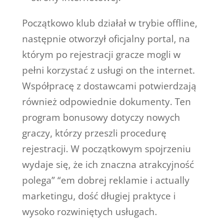
Początkowo klub działał w trybie offline,
następnie otworzył oficjalny portal, na
którym po rejestracji gracze mogli w
pełni korzystać z usługi on the internet.
Współpracę z dostawcami potwierdzają
również odpowiednie dokumenty. Ten
program bonusowy dotyczy nowych
graczy, którzy przeszli procedurę
rejestracji. W początkowym spojrzeniu
wydaje się, że ich znaczna atrakcyjność
polega” “em dobrej reklamie i actually
marketingu, dość długiej praktyce i
wysoko rozwiniętych usługach.